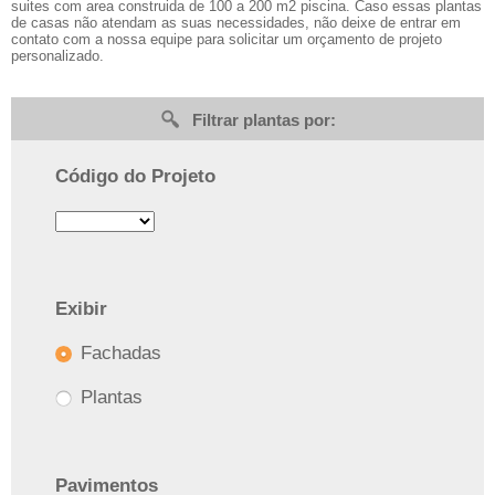
suites com area construida de 100 a 200 m2 piscina. Caso essas plantas
de casas não atendam as suas necessidades, não deixe de entrar em
contato com a nossa equipe para solicitar um orçamento de projeto
personalizado.
Filtrar plantas por:
Código do Projeto
Exibir
Fachadas
Plantas
Pavimentos