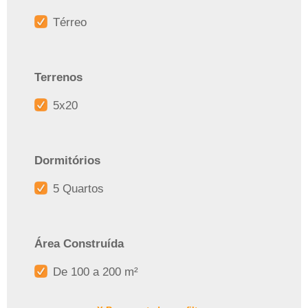
Térreo
Terrenos
5x20
Dormitórios
5 Quartos
Área Construída
De 100 a 200 m²