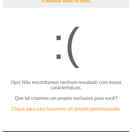
X Remover todos os filtros
:(
Ops! Não encontramos nenhum resultado com essas
características.
Que tal criarmos um projeto exclusivo para você?
Clique aqui para fazermos um projeto personalizado.