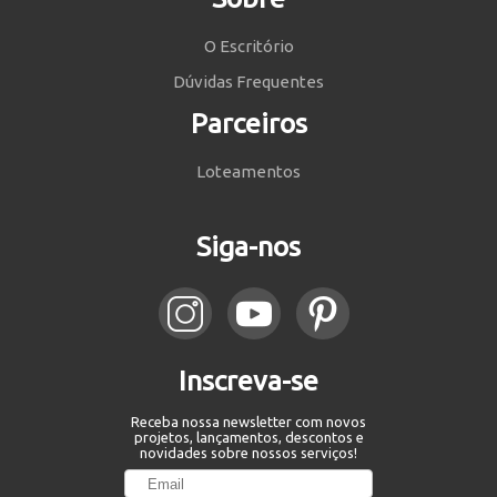
O Escritório
Dúvidas Frequentes
Parceiros
Loteamentos
Siga-nos
Inscreva-se
Receba nossa newsletter com novos
projetos, lançamentos, descontos e
novidades sobre nossos serviços!