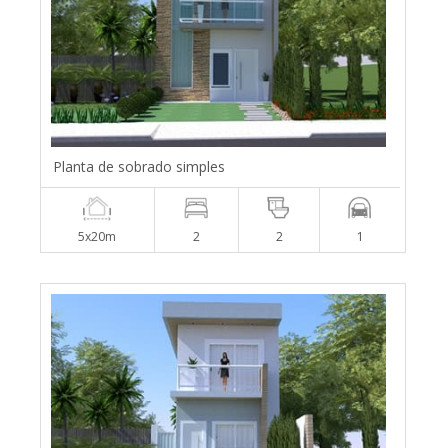
Planta de sobrado simples
5x20m
2
2
1