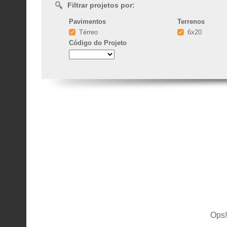
Filtrar projetos por:
Pavimentos
Terrenos
Térreo
6x20
Código
do Projeto
Ops!