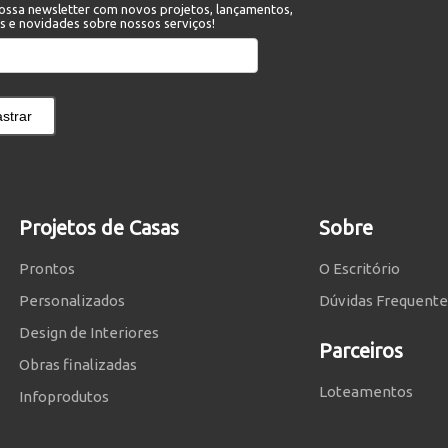
ossa newsletter com novos projetos, lançamentos,
s e novidades sobre nossos serviços!
strar
Projetos de Casas
Sobre
Prontos
O Escritório
Personalizados
Dúvidas Frequente
Design de Interiores
Parceiros
Obras finalizadas
Loteamentos
Infoprodutos