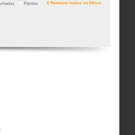
X Remover todos os filtros
chadas
Plantas
.