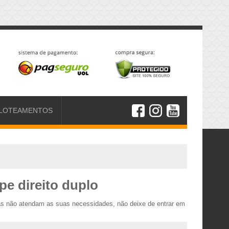
LOTEAMENTOS
pe direito duplo
asas não atendam as suas necessidades, não deixe de entrar em