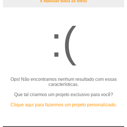
X Remover todos os filtros
:(
Ops! Não encontramos nenhum resultado com essas
características.
Que tal criarmos um projeto exclusivo para você?
Clique aqui para fazermos um projeto personalizado.