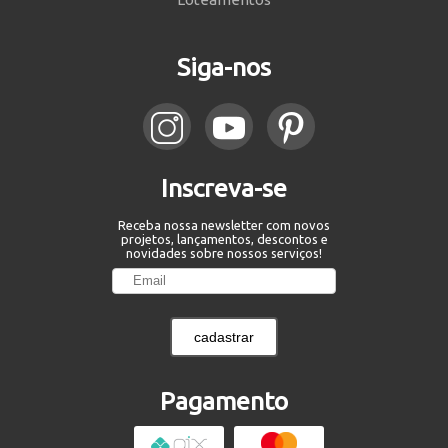
Siga-nos
Inscreva-se
Receba nossa newsletter com novos
projetos, lançamentos, descontos e
novidades sobre nossos serviços!
cadastrar
Pagamento