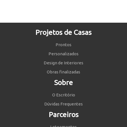
Projetos de Casas
Prontos
Personalizados
Design de Interiores
Obras finalizadas
Sobre
O Escritório
Dúvidas Frequentes
Parceiros
Loteamentos