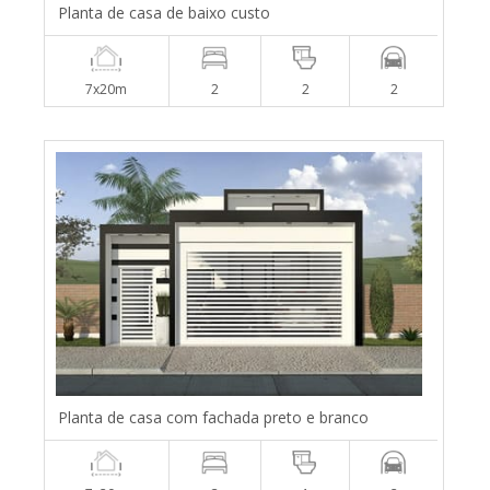
Planta de casa de baixo custo
7x20m
2
2
2
Planta de casa com fachada preto e branco