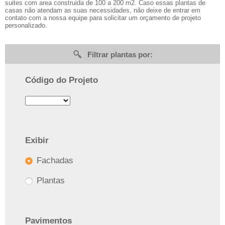
suites com area construida de 100 a 200 m2. Caso essas plantas de
casas não atendam as suas necessidades, não deixe de entrar em
contato com a nossa equipe para solicitar um orçamento de projeto
personalizado.
Filtrar plantas por:
Código do Projeto
Exibir
Fachadas
Plantas
Pavimentos