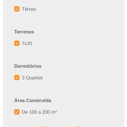
Térreo
Terrenos
7x20
Dormitórios
3 Quartos
Área Construída
De 100 a 200 m²