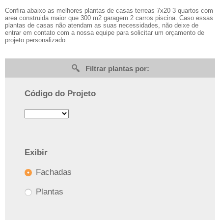
Confira abaixo as melhores plantas de casas terreas 7x20 3 quartos com
area construida maior que 300 m2 garagem 2 carros piscina. Caso essas
plantas de casas não atendam as suas necessidades, não deixe de
entrar em contato com a nossa equipe para solicitar um orçamento de
projeto personalizado.
Filtrar plantas por:
Código do Projeto
Exibir
Fachadas
Plantas