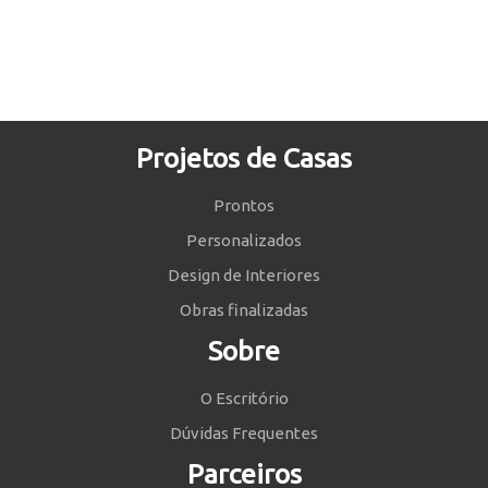
Projetos de Casas
Prontos
Personalizados
Design de Interiores
Obras finalizadas
Sobre
O Escritório
Dúvidas Frequentes
Parceiros