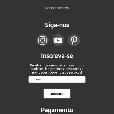
Loteamentos
Siga-nos
Inscreva-se
Receba nossa newsletter com novos
projetos, lançamentos, descontos e
novidades sobre nossos serviços!
cadastrar
Pagamento