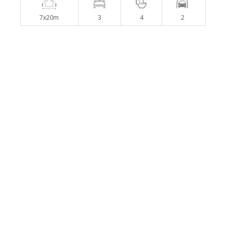
7x20m
3
4
2