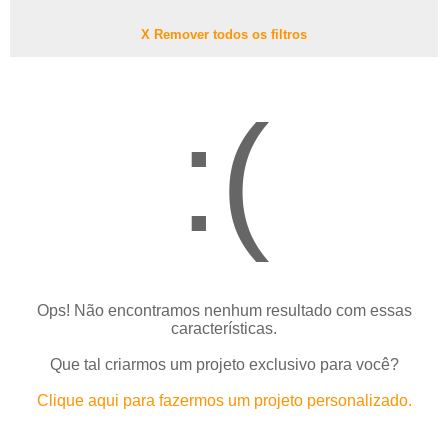
X Remover todos os filtros
:(
Ops! Não encontramos nenhum resultado com essas
características.
Que tal criarmos um projeto exclusivo para você?
Clique aqui para fazermos um projeto personalizado.