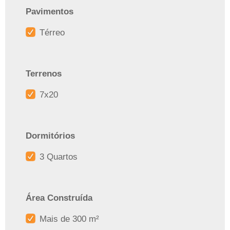
Pavimentos
Térreo
Terrenos
7x20
Dormitórios
3 Quartos
Área Construída
Mais de 300 m²