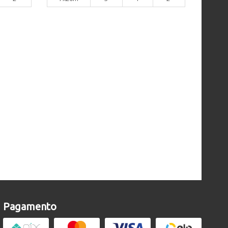
Pagamento