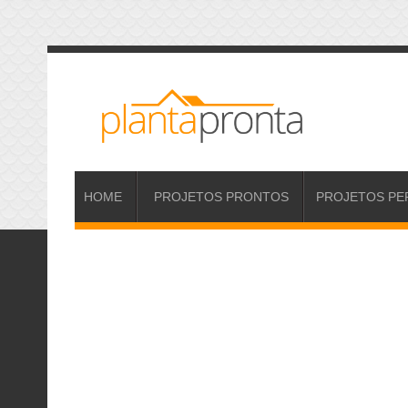
HOME
PROJETOS
PRONTOS
PROJETOS
PE