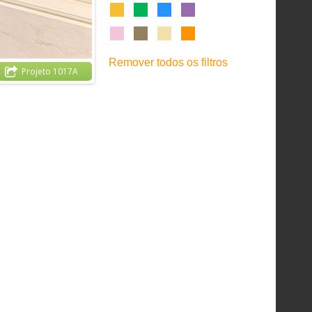
Remover todos os filtros
Projeto 1017A