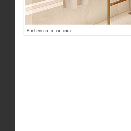
Banheiro com banheira