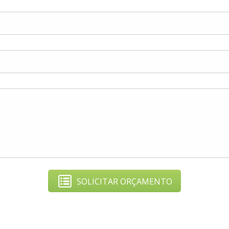
SOLICITAR ORÇAMENTO