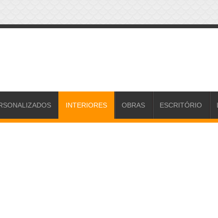
RSONALIZADOS
INTERIORES
OBRAS
ESCRITÓRIO