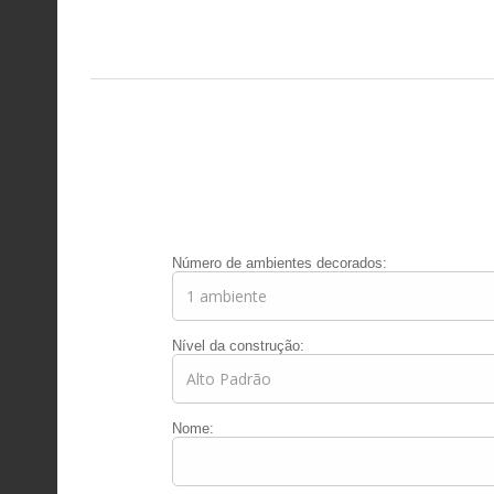
Número de ambientes decorados:
Nível da construção:
Nome: