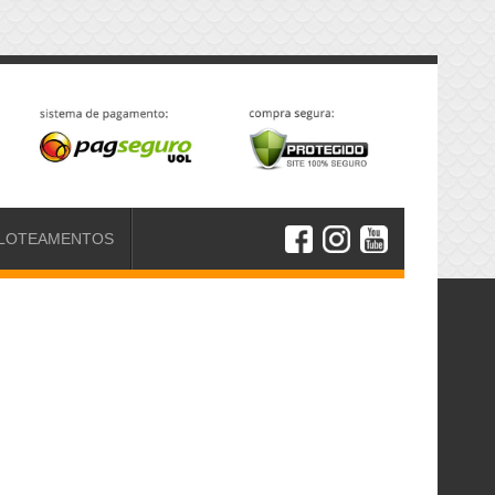
LOTEAMENTOS