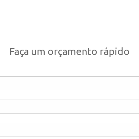
Faça um orçamento rápido