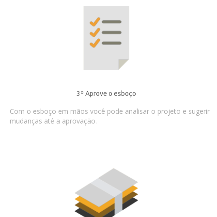
3º Aprove o esboço
Com o esboço em mãos você pode analisar o projeto e sugerir
mudanças até a aprovação.