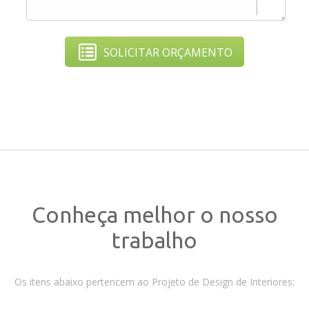
SOLICITAR ORÇAMENTO
Conheça melhor o nosso
trabalho
Os itens abaixo pertencem ao Projeto de Design de Interiores: