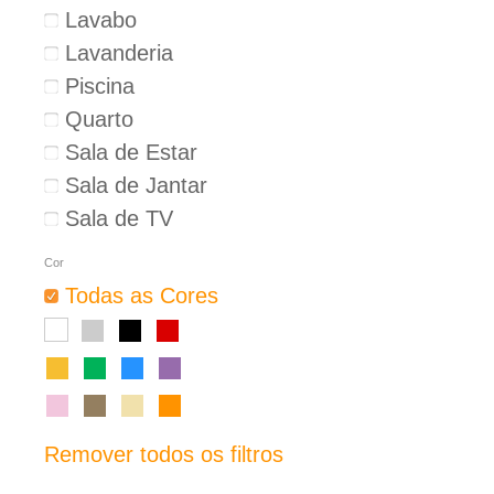
Lavabo
Lavanderia
Piscina
Quarto
Sala de Estar
Sala de Jantar
Sala de TV
Cor
Todas as Cores
Remover todos os filtros