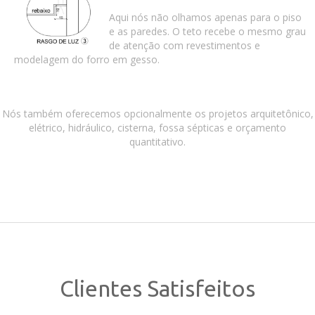
Aqui nós não olhamos apenas para o piso
e as paredes. O teto recebe o mesmo grau
de atenção com revestimentos e
modelagem do forro em gesso.
Nós também oferecemos opcionalmente os projetos arquitetônico,
elétrico, hidráulico, cisterna, fossa sépticas e orçamento
quantitativo.
Clientes Satisfeitos