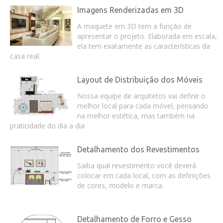
Imagens Renderizadas em 3D
A maquete em 3D tem a função de
apresentar o projeto. Elaborada em escala,
ela tem exatamente as características da
casa real.
Layout de Distribuição dos Móveis
Nossa equipe de arquitetos vai definir o
melhor local para cada móvel, pensando
na melhor estética, mas também na
praticidade do dia a dia
Detalhamento dos Revestimentos
Saiba qual revestimento você deverá
colocar em cada local, com as definições
de cores, modelo e marca.
Detalhamento de Forro e Gesso