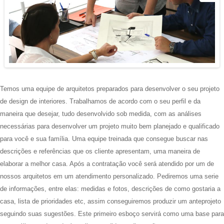
Temos uma equipe de arquitetos preparados para desenvolver o seu projeto
de design de interiores. Trabalhamos de acordo com o seu perfil e da
maneira que desejar, tudo desenvolvido sob medida, com as análises
necessárias para desenvolver um projeto muito bem planejado e qualificado
para você e sua família. Uma equipe treinada que consegue buscar nas
descrições e referências que os cliente apresentam, uma maneira de
elaborar a melhor casa. Após a contratação você será atendido por um de
nossos arquitetos em um atendimento personalizado. Pediremos uma serie
de informações, entre elas: medidas e fotos, descrições de como gostaria a
casa, lista de prioridades etc, assim conseguiremos produzir um anteprojeto
seguindo suas sugestões. Este primeiro esboço servirá como uma base para