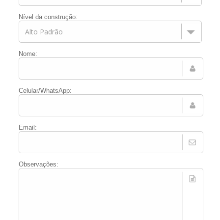
Nível da construção:
Nome:
Celular/WhatsApp:
Email:
Observações: