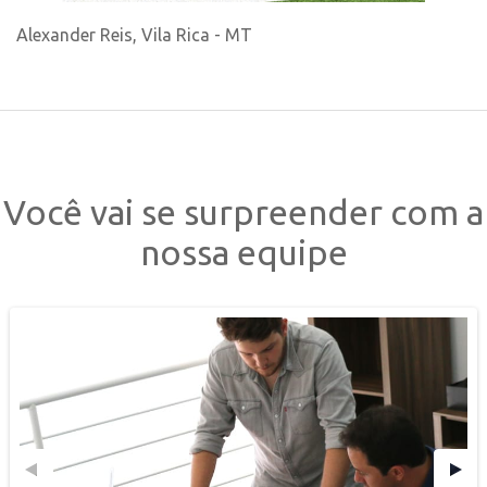
Alexander Reis, Vila Rica - MT
Você vai se surpreender com a
nossa equipe