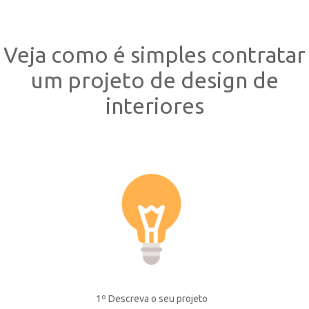
Veja como é simples contratar
um projeto de design de
interiores
1º Descreva o seu projeto