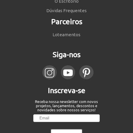
O Escritório
Dúvidas Frequentes
Parceiros
Loteamentos
Siga-nos
Inscreva-se
Receba nossa newsletter com novos
projetos, lançamentos, descontos e
novidades sobre nossos serviços!