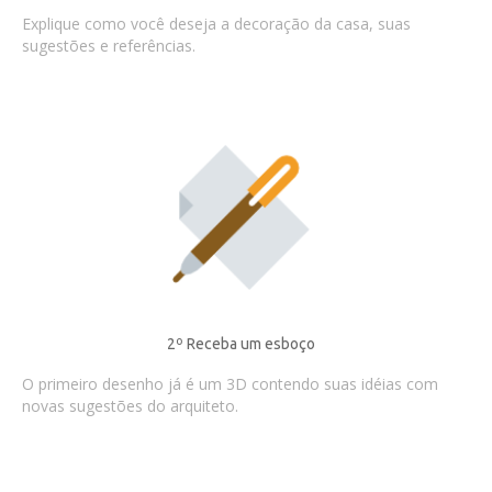
Explique como você deseja a decoração da casa, suas
sugestões e referências.
2º Receba um esboço
O primeiro desenho já é um 3D contendo suas idéias com
novas sugestões do arquiteto.