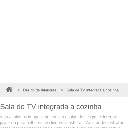
>
>
Design de Interiores
Sala de TV integrada a cozinha
Sala de TV integrada a cozinha
Veja abaixo as imagens que nossa equipe de design de interiores
projetou para milhares de clientes satisfeitos. Você pode contratar