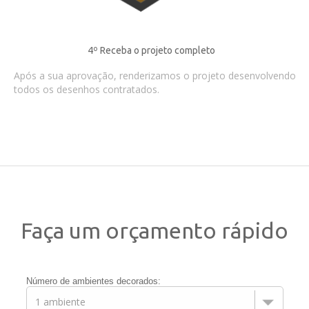
4º Receba o projeto completo
Após a sua aprovação, renderizamos o projeto desenvolvendo
todos os desenhos contratados.
Faça um orçamento rápido
Número de ambientes decorados: