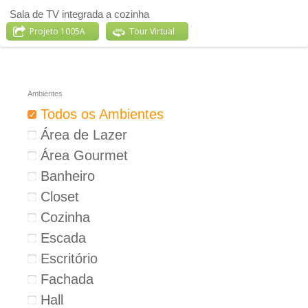
Sala de TV integrada a cozinha
Projeto 1005A
Tour Virtual
Ambientes
Todos os Ambientes
Área de Lazer
Área Gourmet
Banheiro
Closet
Cozinha
Escada
Escritório
Fachada
Hall