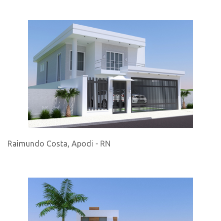
Raimundo Costa, Apodi - RN