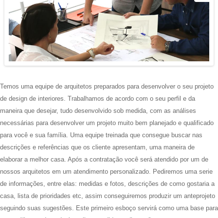
Temos uma equipe de arquitetos preparados para desenvolver o seu projeto
de design de interiores. Trabalhamos de acordo com o seu perfil e da
maneira que desejar, tudo desenvolvido sob medida, com as análises
necessárias para desenvolver um projeto muito bem planejado e qualificado
para você e sua família. Uma equipe treinada que consegue buscar nas
descrições e referências que os cliente apresentam, uma maneira de
elaborar a melhor casa. Após a contratação você será atendido por um de
nossos arquitetos em um atendimento personalizado. Pediremos uma serie
de informações, entre elas: medidas e fotos, descrições de como gostaria a
casa, lista de prioridades etc, assim conseguiremos produzir um anteprojeto
seguindo suas sugestões. Este primeiro esboço servirá como uma base para