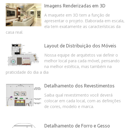
Imagens Renderizadas em 3D
A maquete em 3D tem a função de
apresentar o projeto. Elaborada em escala,
ela tem exatamente as características da
casa real.
Layout de Distribuição dos Móveis
Nossa equipe de arquitetos vai definir o
melhor local para cada móvel, pensando
na melhor estética, mas também na
praticidade do dia a dia
Detalhamento dos Revestimentos
Saiba qual revestimento você deverá
colocar em cada local, com as definições
de cores, modelo e marca.
Detalhamento de Forro e Gesso