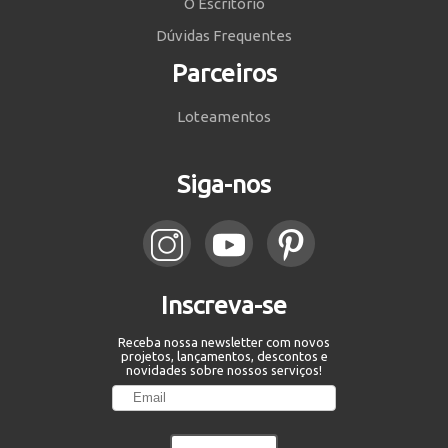
O Escritório
Dúvidas Frequentes
Parceiros
Loteamentos
Siga-nos
Inscreva-se
Receba nossa newsletter com novos
projetos, lançamentos, descontos e
novidades sobre nossos serviços!