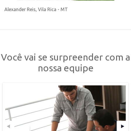
Alexander Reis, Vila Rica - MT
Você vai se surpreender com a
nossa equipe