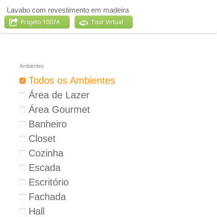
Lavabo com revestimento em madeira
Projeto 1007A
Tour Virtual
Ambientes
Todos os Ambientes
Área de Lazer
Área Gourmet
Banheiro
Closet
Cozinha
Escada
Escritório
Fachada
Hall