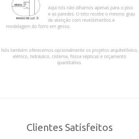
Aqui nós não olhamos apenas para o piso
e as paredes. O teto recebe o mesmo grau
de atenção com revestimentos e
modelagem do forro em gesso.
Nós também oferecemos opcionalmente os projetos arquitetônico,
elétrico, hidráulico, cisterna, fossa sépticas e orçamento
quantitativo.
Clientes Satisfeitos