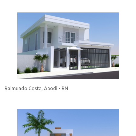
Raimundo Costa, Apodi - RN