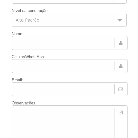
Nível da construção:
Nome:
Celular/WhatsApp:
Email:
Observações: