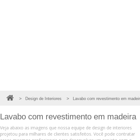
>
>
Design de Interiores
Lavabo com revestimento em madeir
Lavabo com revestimento em madeira
Veja abaixo as imagens que nossa equipe de design de interiores
projetou para milhares de clientes satisfeitos. Você pode contratar