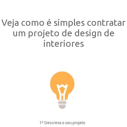
Veja como é simples contratar
um projeto de design de
interiores
1º Descreva o seu projeto