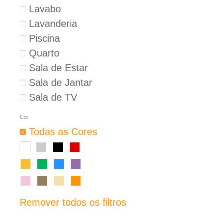
Lavabo
Lavanderia
Piscina
Quarto
Sala de Estar
Sala de Jantar
Sala de TV
Cor
Todas as Cores
Remover todos os filtros