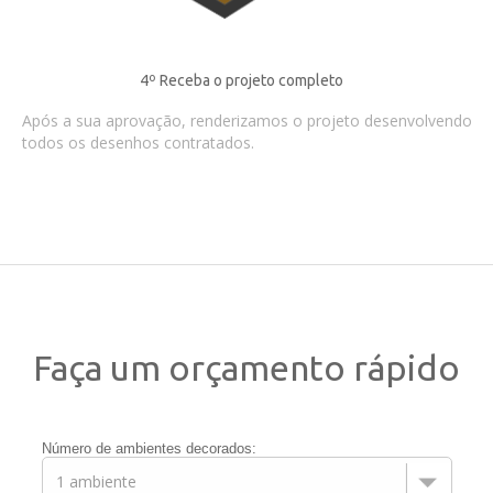
4º Receba o projeto completo
Após a sua aprovação, renderizamos o projeto desenvolvendo
todos os desenhos contratados.
Faça um orçamento rápido
Número de ambientes decorados: