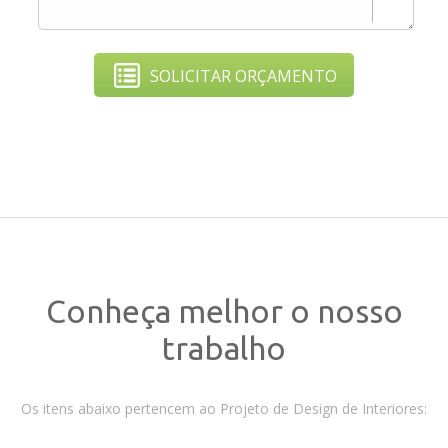
SOLICITAR ORÇAMENTO
Conheça melhor o nosso
trabalho
Os itens abaixo pertencem ao Projeto de Design de Interiores: