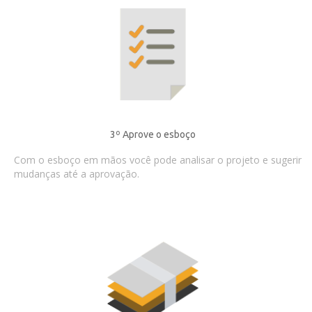
3º Aprove o esboço
Com o esboço em mãos você pode analisar o projeto e sugerir
mudanças até a aprovação.