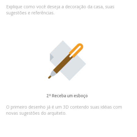
Explique como você deseja a decoração da casa, suas
sugestões e referências.
2º Receba um esboço
O primeiro desenho já é um 3D contendo suas idéias com
novas sugestões do arquiteto.