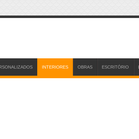
RSONALIZADOS
INTERIORES
OBRAS
ESCRITÓRIO