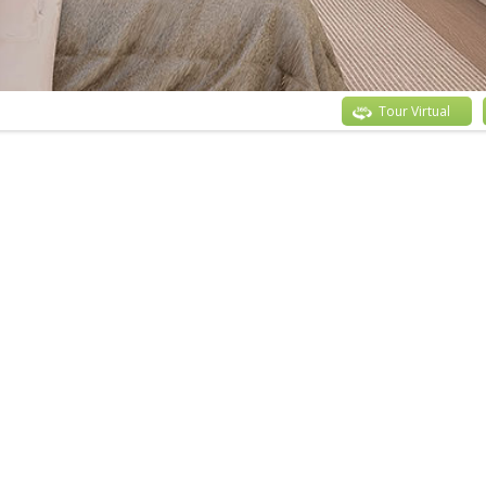
Tour Virtual