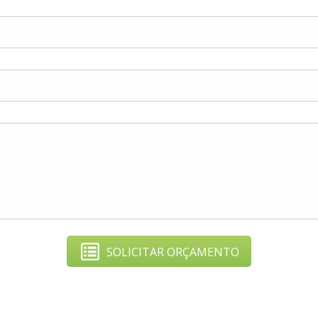
SOLICITAR ORÇAMENTO