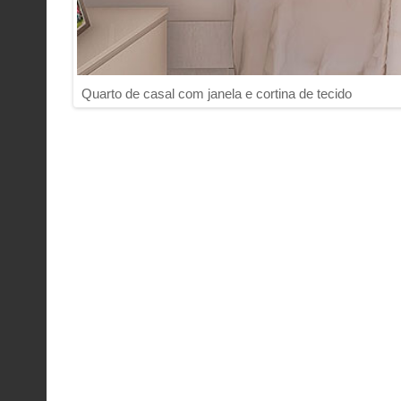
Quarto de casal com janela e cortina de tecido