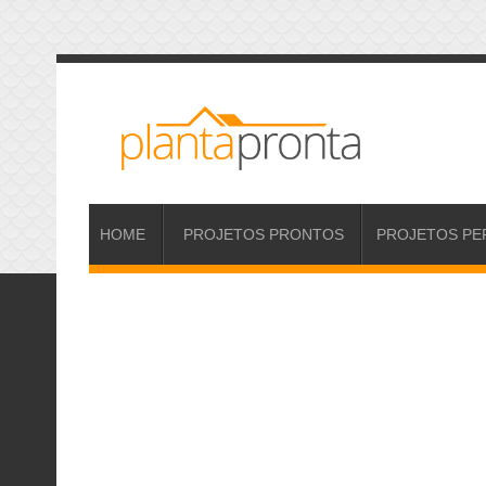
HOME
PROJETOS
PRONTOS
PROJETOS
PE