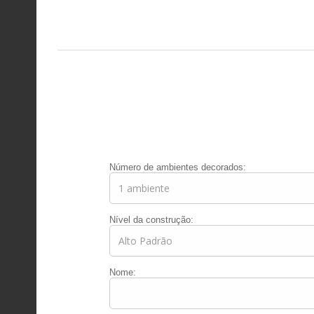
Número de ambientes decorados:
Nível da construção:
Nome: