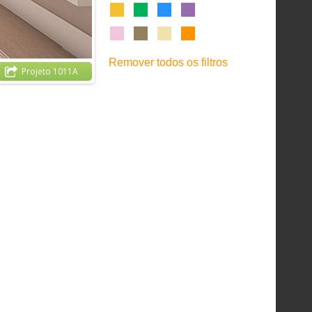
Remover todos os filtros
Projeto 1011A