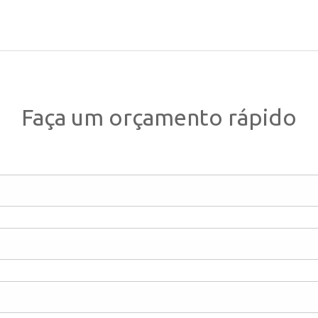
Faça um orçamento rápido