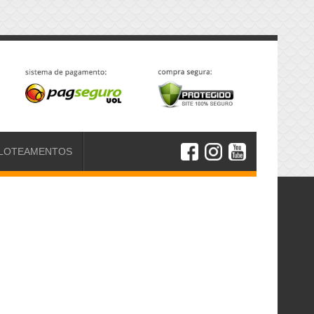
LOTEAMENTOS