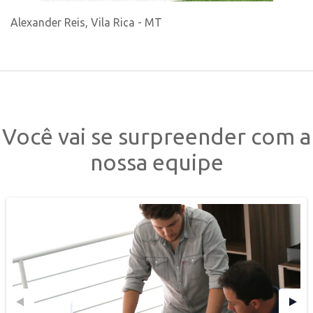
Alexander Reis, Vila Rica - MT
Você vai se surpreender com a
nossa equipe