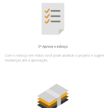
3º Aprove o esboço
Com o esboço em mãos você pode analisar o projeto e sugerir
mudanças até a aprovação.