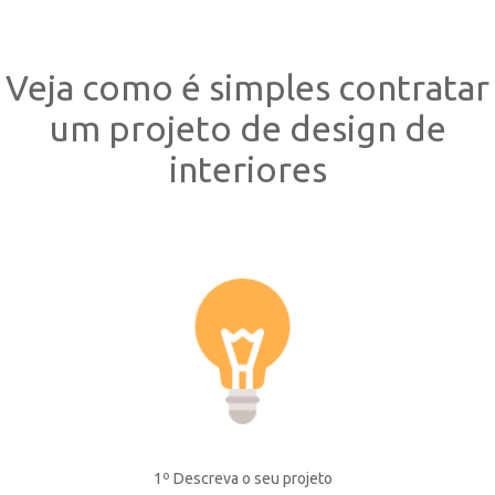
Veja como é simples contratar
um projeto de design de
interiores
1º Descreva o seu projeto