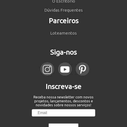
O Escritório
Dúvidas Frequentes
Parceiros
Loteamentos
Siga-nos
Inscreva-se
Receba nossa newsletter com novos
projetos, lançamentos, descontos e
novidades sobre nossos serviços!