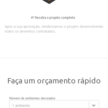
4º Receba o projeto completo
Após a sua aprovação, renderizamos o projeto desenvolvendo
todos os desenhos contratados.
Faça um orçamento rápido
Número de ambientes decorados: