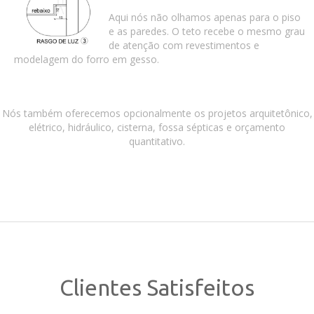
Aqui nós não olhamos apenas para o piso
e as paredes. O teto recebe o mesmo grau
de atenção com revestimentos e
modelagem do forro em gesso.
Nós também oferecemos opcionalmente os projetos arquitetônico,
elétrico, hidráulico, cisterna, fossa sépticas e orçamento
quantitativo.
Clientes Satisfeitos