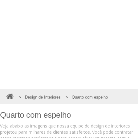
>
>
Design de Interiores
Quarto com espelho
Quarto com espelho
Veja abaixo as imagens que nossa equipe de design de interiores
projetou para milhares de clientes satisfeitos. Você pode contratar