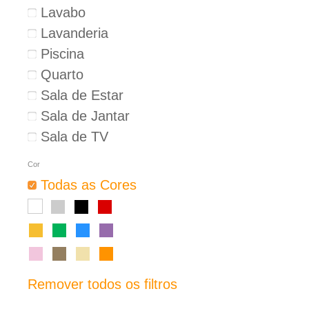
Lavabo
Lavanderia
Piscina
Quarto
Sala de Estar
Sala de Jantar
Sala de TV
Cor
Todas as Cores
Remover todos os filtros