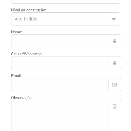
Nível da construção:
Nome:
Celular/WhatsApp:
Email:
Observações: