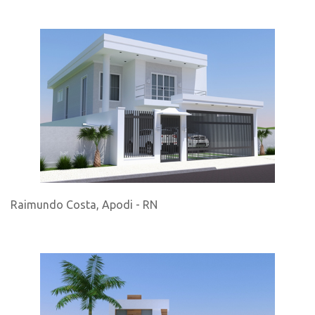
Raimundo Costa, Apodi - RN