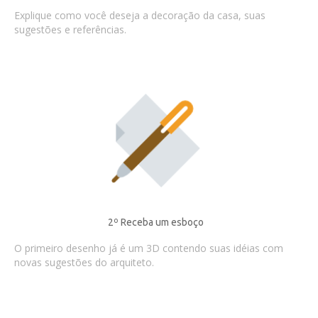
Explique como você deseja a decoração da casa, suas
sugestões e referências.
2º Receba um esboço
O primeiro desenho já é um 3D contendo suas idéias com
novas sugestões do arquiteto.