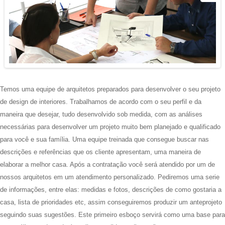
Temos uma equipe de arquitetos preparados para desenvolver o seu projeto
de design de interiores. Trabalhamos de acordo com o seu perfil e da
maneira que desejar, tudo desenvolvido sob medida, com as análises
necessárias para desenvolver um projeto muito bem planejado e qualificado
para você e sua família. Uma equipe treinada que consegue buscar nas
descrições e referências que os cliente apresentam, uma maneira de
elaborar a melhor casa. Após a contratação você será atendido por um de
nossos arquitetos em um atendimento personalizado. Pediremos uma serie
de informações, entre elas: medidas e fotos, descrições de como gostaria a
casa, lista de prioridades etc, assim conseguiremos produzir um anteprojeto
seguindo suas sugestões. Este primeiro esboço servirá como uma base para