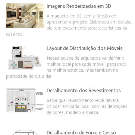
Imagens Renderizadas em 3D
A maquete em 3D tem a função de
apresentar o projeto. Elaborada em escala,
ela tem exatamente as características da
casa real.
Layout de Distribuição dos Móveis
Nossa equipe de arquitetos vai definir o
melhor local para cada móvel, pensando
na melhor estética, mas também na
praticidade do dia a dia
Detalhamento dos Revestimentos
Saiba qual revestimento você deverá
colocar em cada local, com as definições
de cores, modelo e marca.
Detalhamento de Forro e Gesso