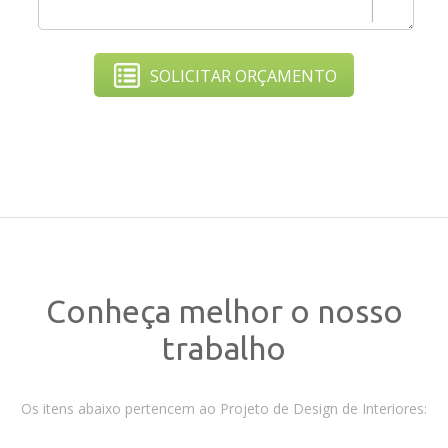
SOLICITAR ORÇAMENTO
Conheça melhor o nosso
trabalho
Os itens abaixo pertencem ao Projeto de Design de Interiores: