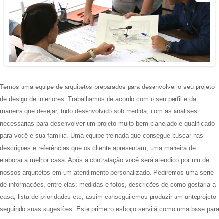
Temos uma equipe de arquitetos preparados para desenvolver o seu projeto
de design de interiores. Trabalhamos de acordo com o seu perfil e da
maneira que desejar, tudo desenvolvido sob medida, com as análises
necessárias para desenvolver um projeto muito bem planejado e qualificado
para você e sua família. Uma equipe treinada que consegue buscar nas
descrições e referências que os cliente apresentam, uma maneira de
elaborar a melhor casa. Após a contratação você será atendido por um de
nossos arquitetos em um atendimento personalizado. Pediremos uma serie
de informações, entre elas: medidas e fotos, descrições de como gostaria a
casa, lista de prioridades etc, assim conseguiremos produzir um anteprojeto
seguindo suas sugestões. Este primeiro esboço servirá como uma base para