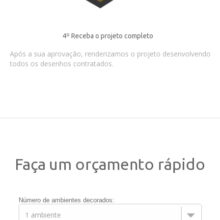
4º Receba o projeto completo
Após a sua aprovação, renderizamos o projeto desenvolvendo
todos os desenhos contratados.
Faça um orçamento rápido
Número de ambientes decorados: