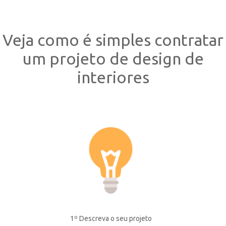
Veja como é simples contratar
um projeto de design de
interiores
1º Descreva o seu projeto