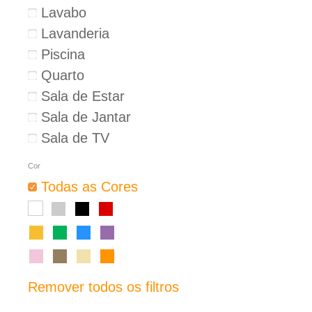
Lavabo
Lavanderia
Piscina
Quarto
Sala de Estar
Sala de Jantar
Sala de TV
Cor
Todas as Cores
Remover todos os filtros