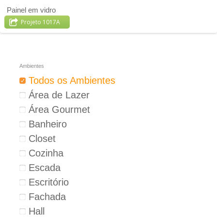
Painel em vidro
Projeto 1017A
Ambientes
Todos os Ambientes
Área de Lazer
Área Gourmet
Banheiro
Closet
Cozinha
Escada
Escritório
Fachada
Hall