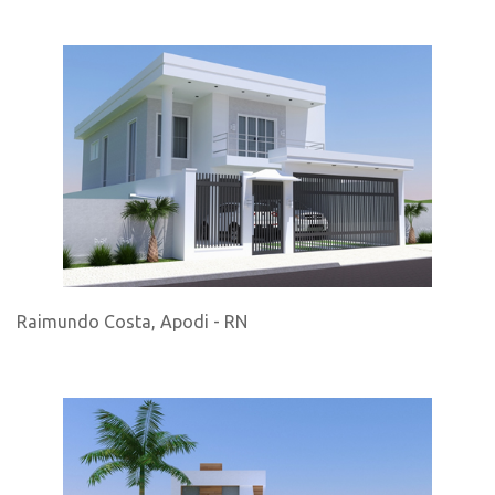
Raimundo Costa, Apodi - RN