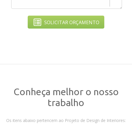
SOLICITAR ORÇAMENTO
Conheça melhor o nosso
trabalho
Os itens abaixo pertencem ao Projeto de Design de Interiores: