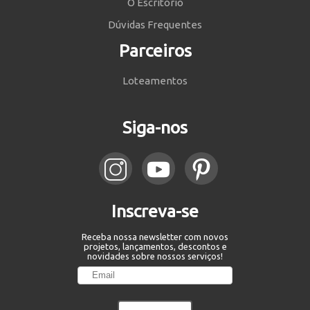
O Escritório
Dúvidas Frequentes
Parceiros
Loteamentos
Siga-nos
Inscreva-se
Receba nossa newsletter com novos
projetos, lançamentos, descontos e
novidades sobre nossos serviços!