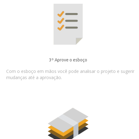
3º Aprove o esboço
Com o esboço em mãos você pode analisar o projeto e sugerir
mudanças até a aprovação.