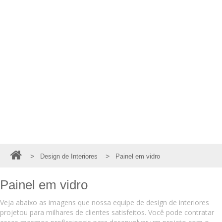
>
>
Design de Interiores
Painel em vidro
Painel em vidro
Veja abaixo as imagens que nossa equipe de design de interiores
projetou para milhares de clientes satisfeitos. Você pode contratar