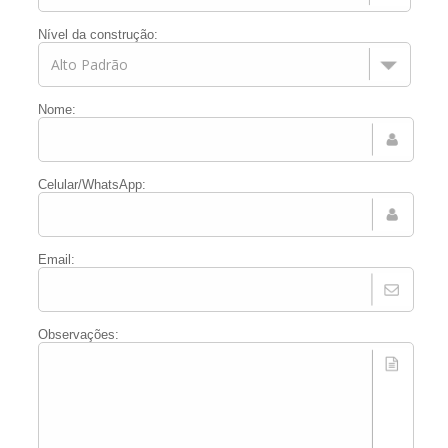
Nível da construção:
Nome:
Celular/WhatsApp:
Email:
Observações: