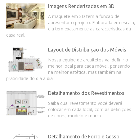
Imagens Renderizadas em 3D
A maquete em 3D tem a função de
apresentar o projeto. Elaborada em escala,
ela tem exatamente as características da
casa real.
Layout de Distribuição dos Móveis
Nossa equipe de arquitetos vai definir o
melhor local para cada móvel, pensando
na melhor estética, mas também na
praticidade do dia a dia
Detalhamento dos Revestimentos
Saiba qual revestimento você deverá
colocar em cada local, com as definições
de cores, modelo e marca.
Detalhamento de Forro e Gesso