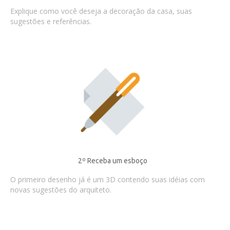
Explique como você deseja a decoração da casa, suas
sugestões e referências.
2º Receba um esboço
O primeiro desenho já é um 3D contendo suas idéias com
novas sugestões do arquiteto.