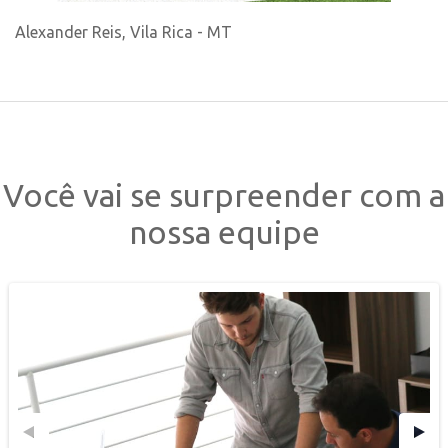
Alexander Reis, Vila Rica - MT
Você vai se surpreender com a
nossa equipe