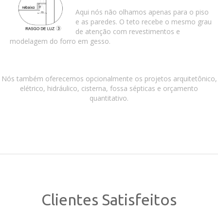
Aqui nós não olhamos apenas para o piso
e as paredes. O teto recebe o mesmo grau
de atenção com revestimentos e
modelagem do forro em gesso.
Nós também oferecemos opcionalmente os projetos arquitetônico,
elétrico, hidráulico, cisterna, fossa sépticas e orçamento
quantitativo.
Clientes Satisfeitos