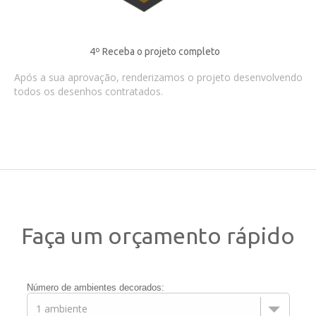
4º Receba o projeto completo
Após a sua aprovação, renderizamos o projeto desenvolvendo
todos os desenhos contratados.
Faça um orçamento rápido
Número de ambientes decorados: