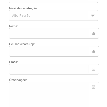
Nível da construção:
Nome:
Celular/WhatsApp:
Email:
Observações: