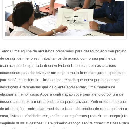
Temos uma equipe de arquitetos preparados para desenvolver o seu projeto
de design de interiores. Trabalhamos de acordo com o seu perfil e da
maneira que desejar, tudo desenvolvido sob medida, com as análises
necessárias para desenvolver um projeto muito bem planejado e qualificado
para você e sua família. Uma equipe treinada que consegue buscar nas
descrições e referências que os cliente apresentam, uma maneira de
elaborar a melhor casa. Após a contratação você será atendido por um de
nossos arquitetos em um atendimento personalizado. Pediremos uma serie
de informações, entre elas: medidas e fotos, descrições de como gostaria a
casa, lista de prioridades etc, assim conseguiremos produzir um anteprojeto
seguindo suas sugestões. Este primeiro esboço servirá como uma base para