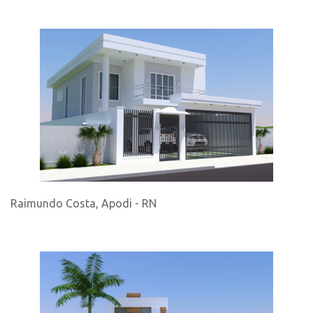
Raimundo Costa, Apodi - RN