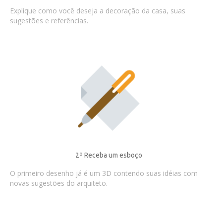
Explique como você deseja a decoração da casa, suas
sugestões e referências.
2º Receba um esboço
O primeiro desenho já é um 3D contendo suas idéias com
novas sugestões do arquiteto.