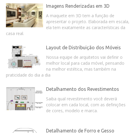
Imagens Renderizadas em 3D
A maquete em 3D tem a função de
apresentar o projeto. Elaborada em escala,
ela tem exatamente as características da
casa real.
Layout de Distribuição dos Móveis
Nossa equipe de arquitetos vai definir o
melhor local para cada móvel, pensando
na melhor estética, mas também na
praticidade do dia a dia
Detalhamento dos Revestimentos
Saiba qual revestimento você deverá
colocar em cada local, com as definições
de cores, modelo e marca.
Detalhamento de Forro e Gesso