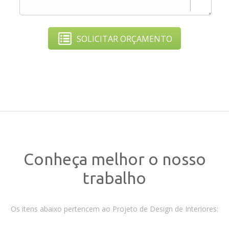
SOLICITAR ORÇAMENTO
Conheça melhor o nosso
trabalho
Os itens abaixo pertencem ao Projeto de Design de Interiores: