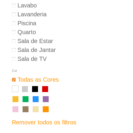
Lavabo
Lavanderia
Piscina
Quarto
Sala de Estar
Sala de Jantar
Sala de TV
Cor
Todas as Cores
Remover todos os filtros