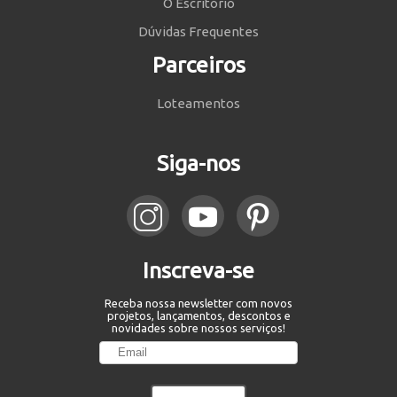
O Escritório
Dúvidas Frequentes
Parceiros
Loteamentos
Siga-nos
Inscreva-se
Receba nossa newsletter com novos
projetos, lançamentos, descontos e
novidades sobre nossos serviços!