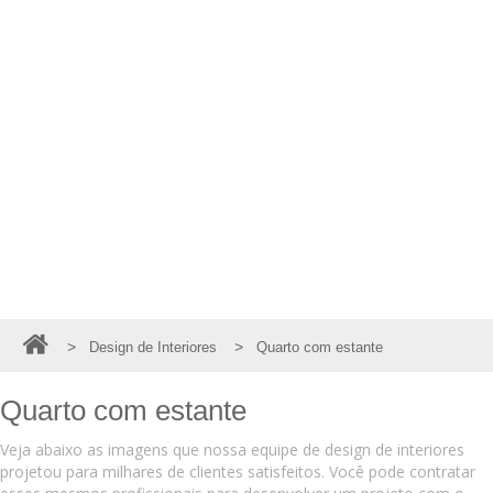
>
>
Design de Interiores
Quarto com estante
Quarto com estante
Veja abaixo as imagens que nossa equipe de design de interiores
projetou para milhares de clientes satisfeitos. Você pode contratar