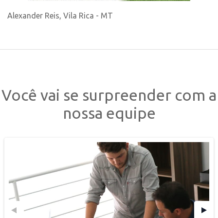
Alexander Reis, Vila Rica - MT
Você vai se surpreender com a
nossa equipe