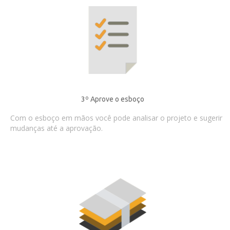
3º Aprove o esboço
Com o esboço em mãos você pode analisar o projeto e sugerir
mudanças até a aprovação.