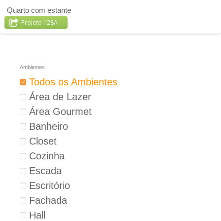
Quarto com estante
Projeto 128A
Ambientes
Todos os Ambientes
Área de Lazer
Área Gourmet
Banheiro
Closet
Cozinha
Escada
Escritório
Fachada
Hall