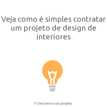
Veja como é simples contratar
um projeto de design de
interiores
1º Descreva o seu projeto