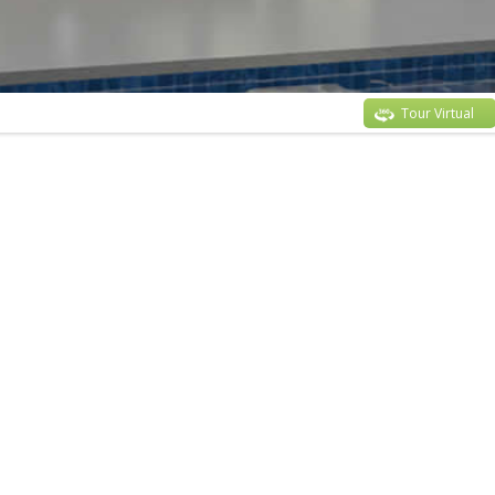
Tour Virtual