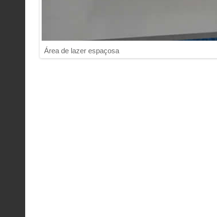
Área de lazer espaçosa