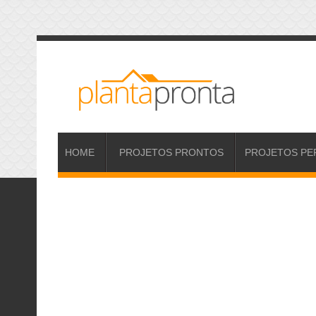
HOME
PROJETOS
PRONTOS
PROJETOS
PE