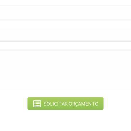
SOLICITAR ORÇAMENTO