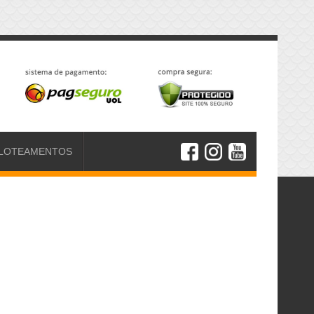
LOTEAMENTOS