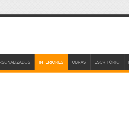
RSONALIZADOS
INTERIORES
OBRAS
ESCRITÓRIO