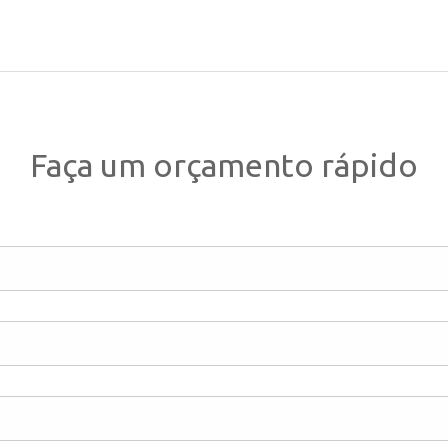
Faça um orçamento rápido