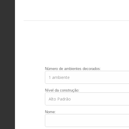
Número de ambientes decorados:
Nível da construção:
Nome: