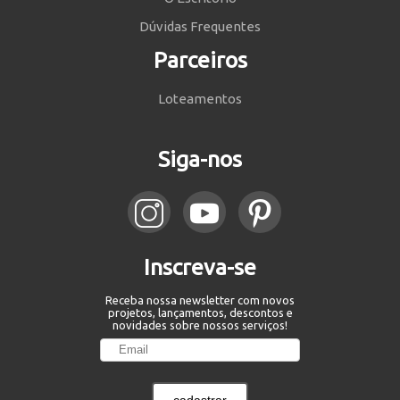
Dúvidas Frequentes
Parceiros
Loteamentos
Siga-nos
Inscreva-se
Receba nossa newsletter com novos
projetos, lançamentos, descontos e
novidades sobre nossos serviços!
cadastrar