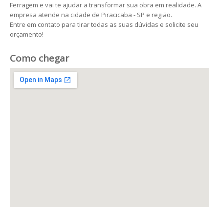
Ferragem e vai te ajudar a transformar sua obra em realidade. A
empresa atende na cidade de Piracicaba - SP e região.
Entre em contato para tirar todas as suas dúvidas e solicite seu
orçamento!
Como chegar