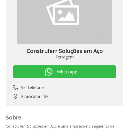
Construferr Soluções em Aço
Ferragem
Ver telefone
Piracicaba - SP
Sobre
Construferr Soluções em Aço é uma empresa no segmento de