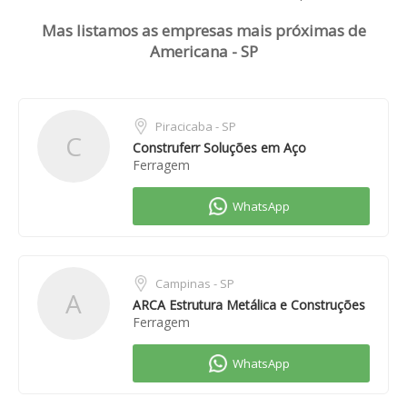
Mas listamos as empresas mais próximas de
Americana - SP
Piracicaba - SP
C
Construferr Soluções em Aço
Ferragem
Campinas - SP
A
ARCA Estrutura Metálica e Construções
Ferragem