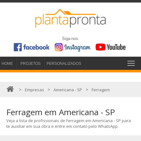
Siga-nos:
HOME
PROJETOS
PERSONALIZADOS
>
>
>
Empresas
Americana - SP
Ferragem
Ferragem em Americana - SP
Veja a lista de profissionais de Ferragem em Americana - SP para
te auxiliar em sua obra e entre em contato pelo WhatsApp.