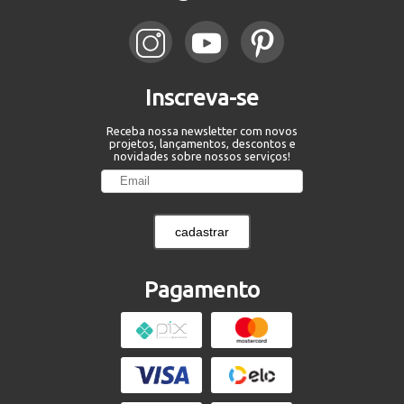
Inscreva-se
Receba nossa newsletter com novos
projetos, lançamentos, descontos e
novidades sobre nossos serviços!
cadastrar
Pagamento