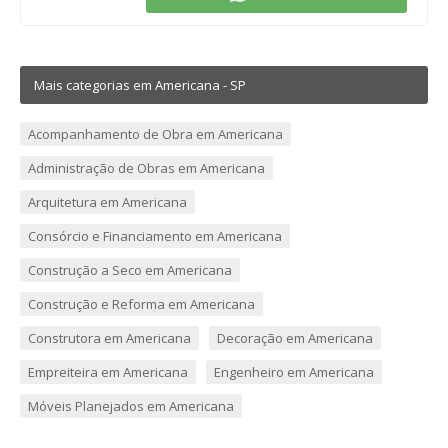
Mais categorias em Americana - SP
Acompanhamento de Obra em Americana
Administração de Obras em Americana
Arquitetura em Americana
Consórcio e Financiamento em Americana
Construção a Seco em Americana
Construção e Reforma em Americana
Construtora em Americana
Decoração em Americana
Empreiteira em Americana
Engenheiro em Americana
Móveis Planejados em Americana