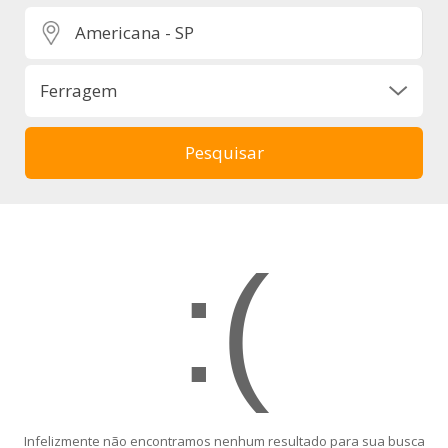
:(
Infelizmente não encontramos nenhum resultado para sua busca