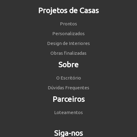
Projetos de Casas
Prontos
Personalizados
Design de Interiores
Obras finalizadas
Sobre
O Escritório
Dúvidas Frequentes
Parceiros
Loteamentos
Siga-nos