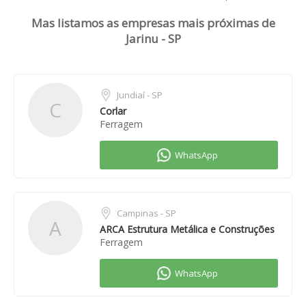
Mas listamos as empresas mais próximas de
Jarinu - SP
Jundiaí - SP
C
Corlar
Ferragem
Campinas - SP
A
ARCA Estrutura Metálica e Construções
Ferragem