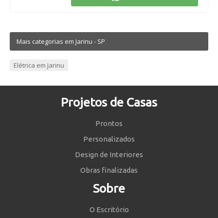
Mais categorias em Jarinu - SP
Elétrica em Jarinu
Projetos de Casas
Prontos
Personalizados
Design de Interiores
Obras finalizadas
Sobre
O Escritório