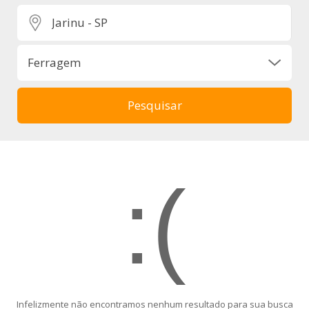
:(
Infelizmente não encontramos nenhum resultado para sua busca