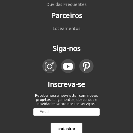
Dúvidas Frequentes
Parceiros
Loteamentos
Siga-nos
Inscreva-se
Receba nossa newsletter com novos
projetos, lançamentos, descontos e
novidades sobre nossos serviços!
cadastrar