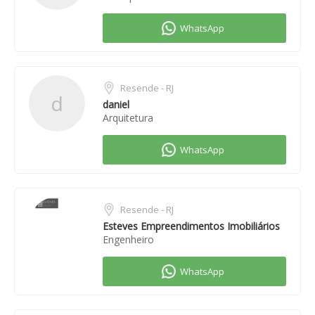
Resende - RJ
d
daniel
Arquitetura
Resende - RJ
Esteves Empreendimentos Imobiliários
Engenheiro