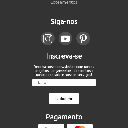
Loteamentos
Siga-nos
Inscreva-se
Receba nossa newsletter com novos
projetos, lançamentos, descontos e
novidades sobre nossos serviços!
cadastrar
Pagamento