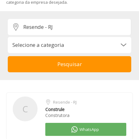
categoria da empresa desejada.
Resende - RJ
C
Construle
Construtora