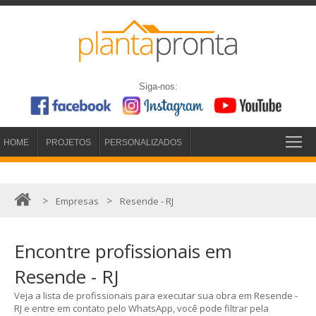
Siga-nos:
HOME
PROJETOS
PERSONALIZADOS
>
>
Empresas
Resende - RJ
Encontre profissionais em
Resende - RJ
Veja a lista de profissionais para executar sua obra em Resende -
RJ e entre em contato pelo WhatsApp, você pode filtrar pela