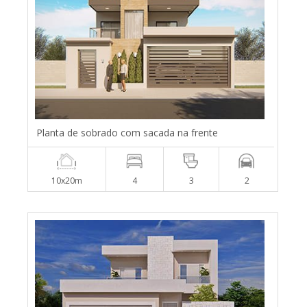
Planta de sobrado com sacada na frente
10x20m
4
3
2