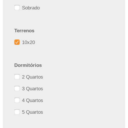
Sobrado
Terrenos
10x20
Dormitórios
2 Quartos
3 Quartos
4 Quartos
5 Quartos