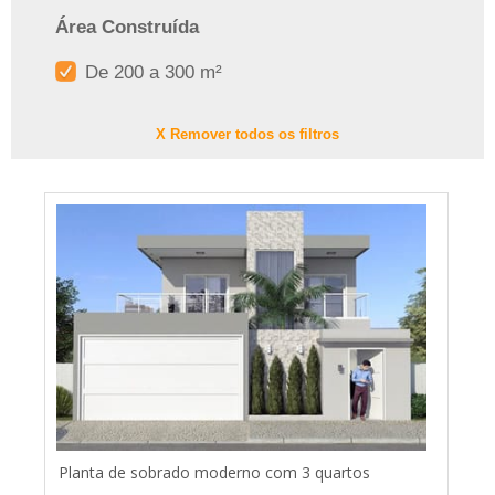
Área Construída
De 200 a 300 m²
X Remover todos os filtros
Planta de sobrado moderno com 3 quartos