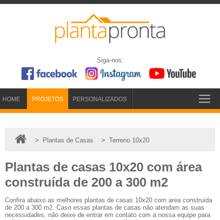
Siga-nos:
HOME
PROJETOS
PERSONALIZADOS
>
>
Plantas de Casas
Terreno 10x20
Plantas de casas 10x20 com área
construída de 200 a 300 m2
Confira abaixo as melhores plantas de casas 10x20 com area construida
de 200 a 300 m2. Caso essas plantas de casas não atendam as suas
necessidades, não deixe de entrar em contato com a nossa equipe para