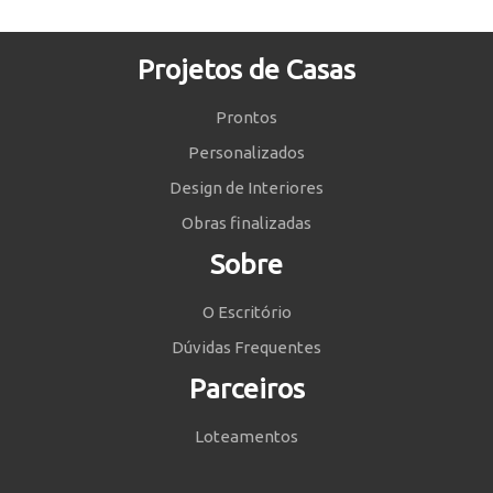
Projetos de Casas
Prontos
Personalizados
Design de Interiores
Obras finalizadas
Sobre
O Escritório
Dúvidas Frequentes
Parceiros
Loteamentos