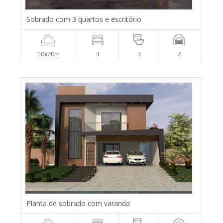
Sobrado com 3 quartos e escritório
10x20m
3
3
2
Planta de sobrado com varanda