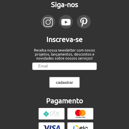
Siga-nos
Inscreva-se
Receba nossa newsletter com novos
projetos, lançamentos, descontos e
novidades sobre nossos serviços!
cadastrar
Pagamento