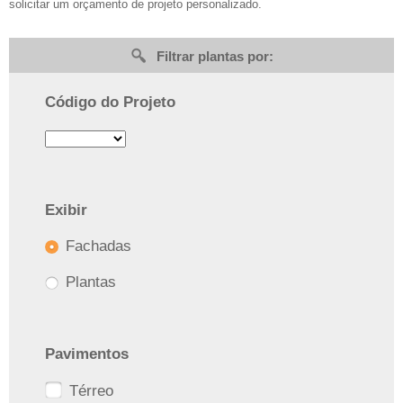
solicitar um orçamento de projeto personalizado.
Filtrar plantas por:
Código do Projeto
Exibir
Fachadas
Plantas
Pavimentos
Térreo