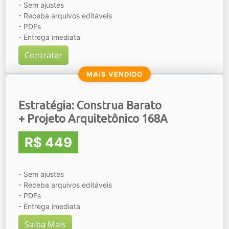
- Sem ajustes
- Receba arquivos editáveis
- PDFs
- Entrega imediata
Contratar
MAIS VENDIDO
Estratégia: Construa Barato
+ Projeto Arquitetônico 168A
R$ 449
- Sem ajustes
- Receba arquivos editáveis
- PDFs
- Entrega imediata
Saiba Mais