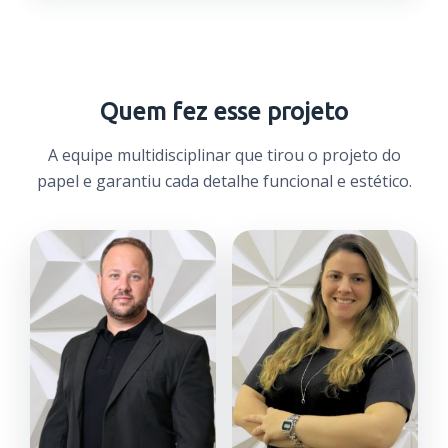
Quem fez esse projeto
A equipe multidisciplinar que tirou o projeto do
papel e garantiu cada detalhe funcional e estético.