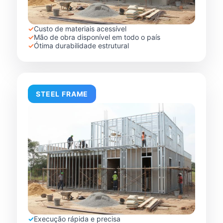
✓
Custo de materiais acessível
✓
Mão de obra disponível em todo o país
✓
Ótima durabilidade estrutural
STEEL FRAME
✓
Execução rápida e precisa