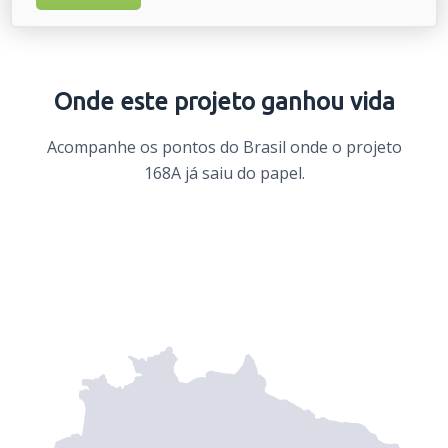
Onde este projeto ganhou vida
Acompanhe os pontos do Brasil onde o projeto
168A já saiu do papel.