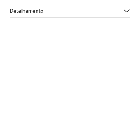
Detalhamento