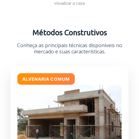
visualizar a casa
Métodos Construtivos
Conheça as principais técnicas disponíveis no
mercado e suas características.
ALVENARIA COMUM