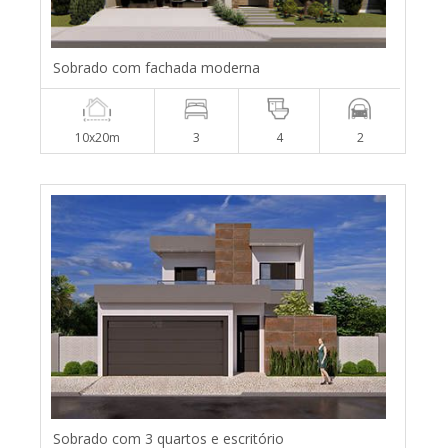
Sobrado com fachada moderna
10x20m
3
4
2
Sobrado com 3 quartos e escritório