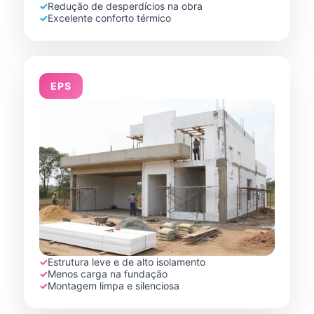
✓
Redução de desperdícios na obra
✓
Excelente conforto térmico
EPS
✓
Estrutura leve e de alto isolamento
✓
Menos carga na fundação
✓
Montagem limpa e silenciosa