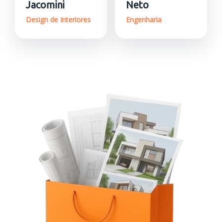
Jacomini
Neto
Design de Interiores
Engenharia