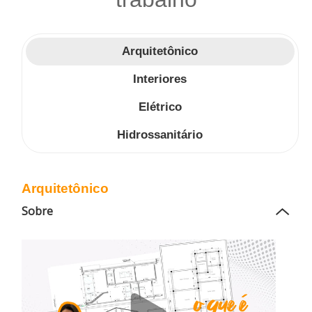
Arquitetônico
Interiores
Elétrico
Hidrossanitário
Arquitetônico
Sobre