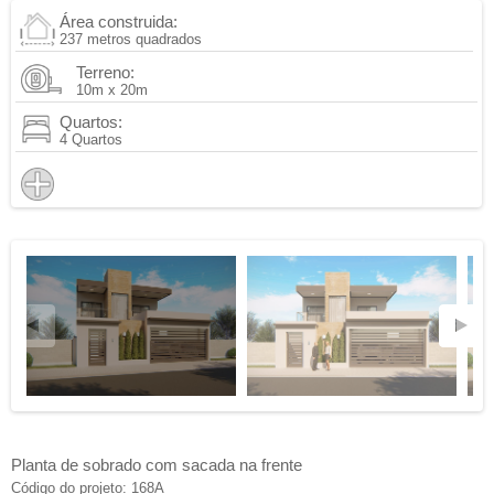
Área construida:
237 metros quadrados
Terreno:
10m x 20m
Quartos:
4 Quartos
Planta de sobrado com sacada na frente
Código do projeto: 168A