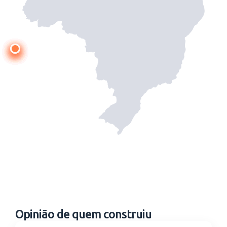
Opinião de quem construiu