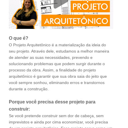
O que é?
O Projeto Arquitetônico é a materialização da ideia do
seu projeto. Através dele, estudamos a melhor maneira
de atender as suas necessidades, prevendo e
solucionando problemas que podem surgir durante o
processo da obra. Assim, a finalidade do projeto
arquitetônico é garantir que sua obra saia do jeito que
você sempre sonhou, eliminando erros e transtornos
durante a construção.
Porque você precisa desse projeto para
construir:
Se você pretende construir sem dor de cabeça, sem
imprevistos e ainda por cima economizar, você precisa