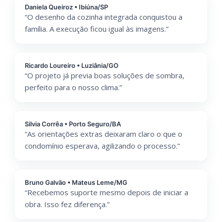
Daniela Queiroz • Ibiúna/SP
“O desenho da cozinha integrada conquistou a
família. A execução ficou igual às imagens.”
Ricardo Loureiro • Luziânia/GO
“O projeto já previa boas soluções de sombra,
perfeito para o nosso clima.”
Silvia Corrêa • Porto Seguro/BA
“As orientações extras deixaram claro o que o
condomínio esperava, agilizando o processo.”
Bruno Galvão • Mateus Leme/MG
“Recebemos suporte mesmo depois de iniciar a
obra. Isso fez diferença.”