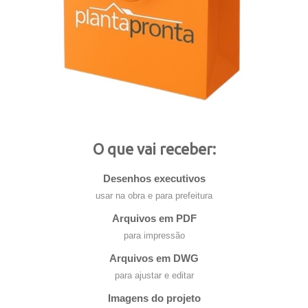
O que vai receber:
Desenhos executivos
usar na obra e para prefeitura
Arquivos em PDF
para impressão
Arquivos em DWG
para ajustar e editar
Imagens do projeto