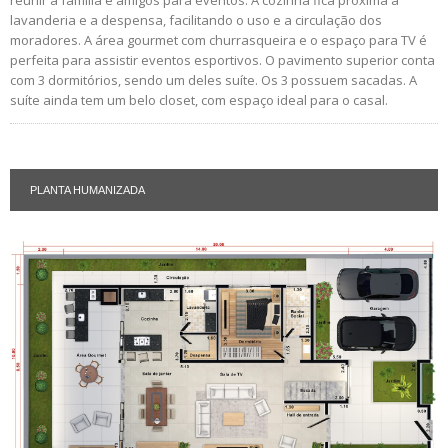
lavanderia e a despensa, facilitando o uso e a circulação dos
moradores. A área gourmet com churrasqueira e o espaço para TV é
perfeita para assistir eventos esportivos. O pavimento superior conta
com 3 dormitórios, sendo um deles suíte. Os 3 possuem sacadas. A
suíte ainda tem um belo closet, com espaço ideal para o casal.
PLANTA HUMANIZADA