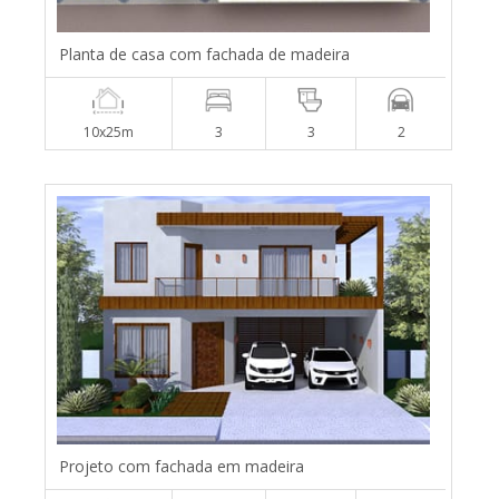
Planta de casa com fachada de madeira
10x25m
3
3
2
Projeto com fachada em madeira