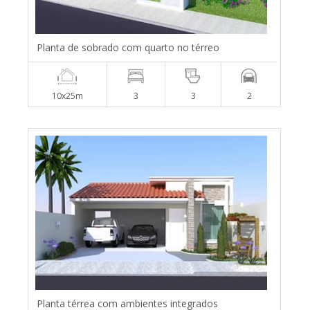
Planta de sobrado com quarto no térreo
10x25m
3
3
2
Planta térrea com ambientes integrados