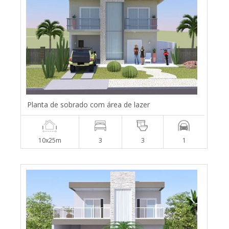
Planta de sobrado com área de lazer
10x25m
3
3
1