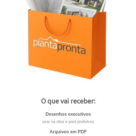
O que vai receber:
Desenhos executivos
usar na obra e para prefeitura
Arquivos em PDF