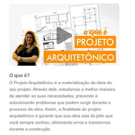
O que é?
O Projeto Arquitetônico é a materialização da ideia do
seu projeto. Através dele, estudamos a melhor maneira
de atender as suas necessidades, prevendo e
solucionando problemas que podem surgir durante o
processo da obra. Assim, a finalidade do projeto
arquitetônico é garantir que sua obra saia do jeito que
você sempre sonhou, eliminando erros e transtornos
durante a construção.