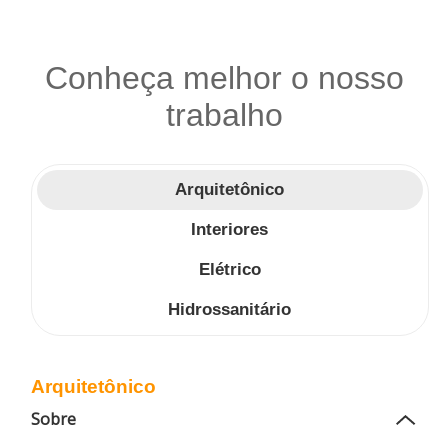
Conheça melhor o nosso
trabalho
Arquitetônico
Interiores
Elétrico
Hidrossanitário
Arquitetônico
Sobre