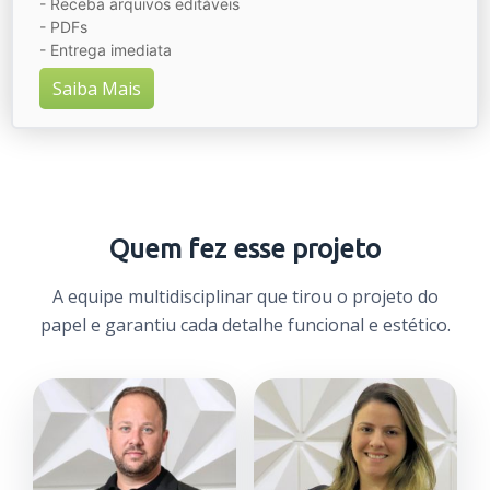
- Receba arquivos editáveis
- PDFs
- Entrega imediata
Saiba Mais
Quem fez esse projeto
A equipe multidisciplinar que tirou o projeto do
papel e garantiu cada detalhe funcional e estético.