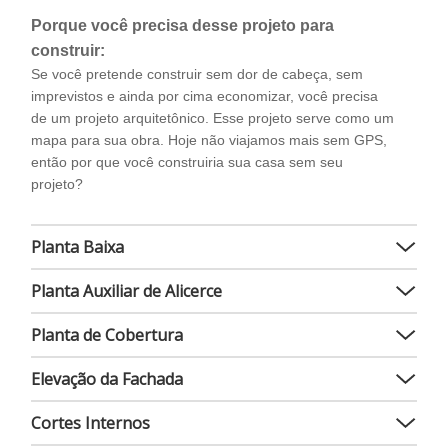
Porque você precisa desse projeto para
construir:
Se você pretende construir sem dor de cabeça, sem
imprevistos e ainda por cima economizar, você precisa
de um projeto arquitetônico. Esse projeto serve como um
mapa para sua obra. Hoje não viajamos mais sem GPS,
então por que você construiria sua casa sem seu
projeto?
Planta Baixa
Planta Auxiliar de Alicerce
Planta de Cobertura
Elevação da Fachada
Cortes Internos