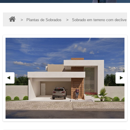
>
>
Plantas de Sobrados
Sobrado em terreno com declive