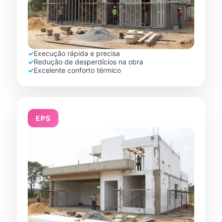
✓
Execução rápida e precisa
✓
Redução de desperdícios na obra
✓
Excelente conforto térmico
EPS