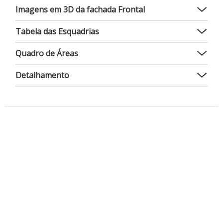
Imagens em 3D da fachada Frontal
Tabela das Esquadrias
Quadro de Áreas
Detalhamento