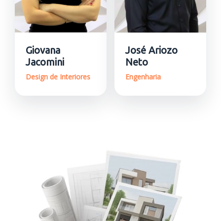
Giovana
José Ariozo
Jacomini
Neto
Design de Interiores
Engenharia