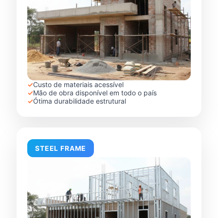
✓
Custo de materiais acessível
✓
Mão de obra disponível em todo o país
✓
Ótima durabilidade estrutural
STEEL FRAME