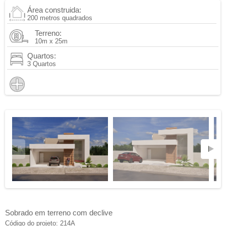
Área construida:
200 metros quadrados
Terreno:
10m x 25m
Quartos:
3 Quartos
Sobrado em terreno com declive
Código do projeto: 214A