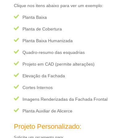
Clique nos itens abaixo para ver um exemplo:
Planta Baixa
Planta de Cobertura
Planta Baixa Humanizada
Quadro-resumo das esquadrias
Projeto em CAD (permite alterações)
Elevação da Fachada
Cortes Internos
Imagens Renderizadas da Fachada Frontal
Planta Auxiliar de Alicerce
Projeto Personalizado:
Solicite um orçamento para: