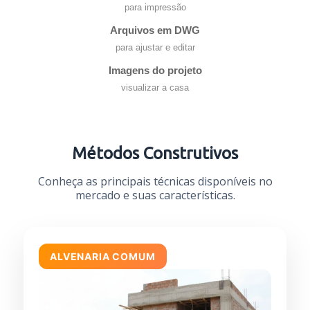
para impressão
Arquivos em DWG
para ajustar e editar
Imagens do projeto
visualizar a casa
Métodos Construtivos
Conheça as principais técnicas disponíveis no
mercado e suas características.
ALVENARIA COMUM