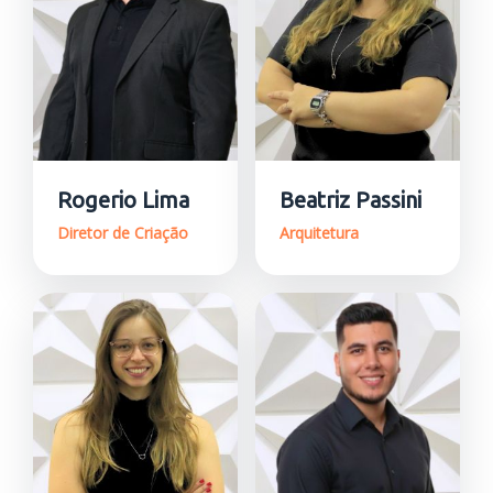
Rogerio Lima
Beatriz Passini
Diretor de Criação
Arquitetura