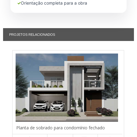
✓
Orientação completa para a obra
PROJETOS RELACIONADOS
Planta de sobrado para condomínio fechado