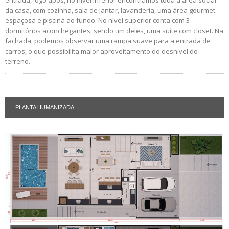
da casa, com cozinha, sala de jantar, lavanderia, uma área gourmet
espaçosa e piscina ao fundo. No nível superior conta com 3
dormitórios aconchegantes, sendo um deles, uma suíte com closet. Na
fachada, podemos observar uma rampa suave para a entrada de
carros, o que possibilita maior aproveitamento do desnível do
terreno.
PLANTA HUMANIZADA