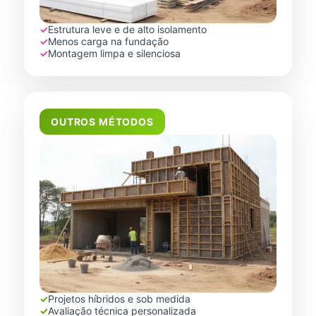
✓
Estrutura leve e de alto isolamento
✓
Menos carga na fundação
✓
Montagem limpa e silenciosa
OUTROS MÉTODOS
✓
Projetos híbridos e sob medida
✓
Avaliação técnica personalizada