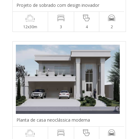
Projeto de sobrado com design inovador
12x30m
3
4
2
Planta de casa neoclássica moderna