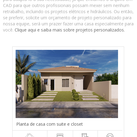
CAD para que outros profissionais possam mexer sem nenhum
retrabalho, incluindo os projetos elétricos e hidráulicos. Ou então,
se preferir, solicite um orçamento de projeto personalizado para
nossa equipe, será um prazer fazer uma casa especialmente para
você.
Clique aqui e saiba mais sobre projetos personalizados.
Planta de casa com suite e closet