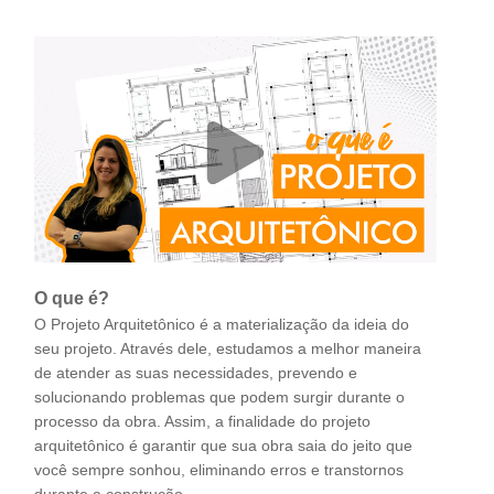
O que é?
O Projeto Arquitetônico é a materialização da ideia do
seu projeto. Através dele, estudamos a melhor maneira
de atender as suas necessidades, prevendo e
solucionando problemas que podem surgir durante o
processo da obra. Assim, a finalidade do projeto
arquitetônico é garantir que sua obra saia do jeito que
você sempre sonhou, eliminando erros e transtornos