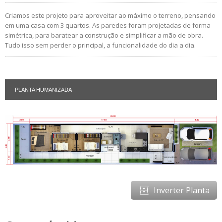
Criamos este projeto para aproveitar ao máximo o terreno, pensando
em uma casa com 3 quartos. As paredes foram projetadas de forma
simétrica, para baratear a construção e simplificar a mão de obra.
Tudo isso sem perder o principal, a funcionalidade do dia a dia.
PLANTA HUMANIZADA
Inverter Planta