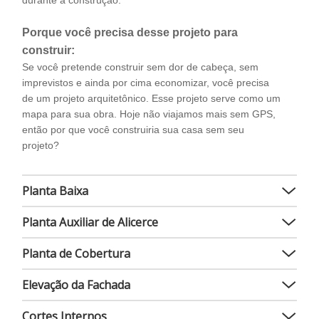
durante a construção.
Porque você precisa desse projeto para
construir:
Se você pretende construir sem dor de cabeça, sem
imprevistos e ainda por cima economizar, você precisa
de um projeto arquitetônico. Esse projeto serve como um
mapa para sua obra. Hoje não viajamos mais sem GPS,
então por que você construiria sua casa sem seu
projeto?
Planta Baixa
Planta Auxiliar de Alicerce
Planta de Cobertura
Elevação da Fachada
Cortes Internos