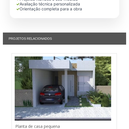
✓
Avaliação técnica personalizada
✓
Orientação completa para a obra
PROJETOS RELACIONADOS
Planta de casa pequena