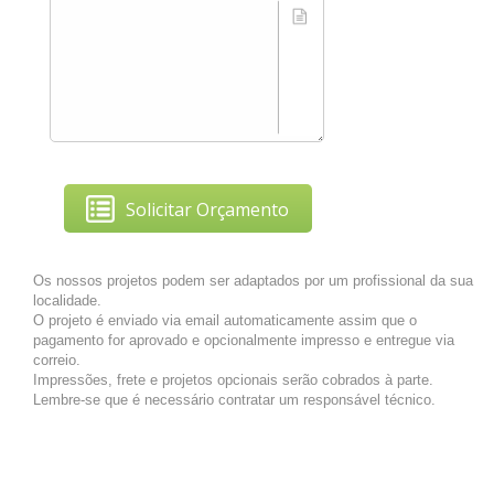
Solicitar Orçamento
Os nossos projetos podem ser adaptados por um profissional da sua
localidade.
O projeto é enviado via email automaticamente assim que o
pagamento for aprovado e opcionalmente impresso e entregue via
correio.
Impressões, frete e projetos opcionais serão cobrados à parte.
Lembre-se que é necessário contratar um responsável técnico.