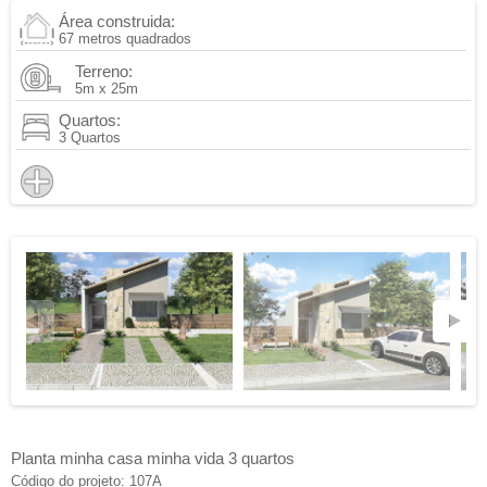
Área construida:
67 metros quadrados
Terreno:
5m x 25m
Quartos:
3 Quartos
Planta minha casa minha vida 3 quartos
Código do projeto: 107A