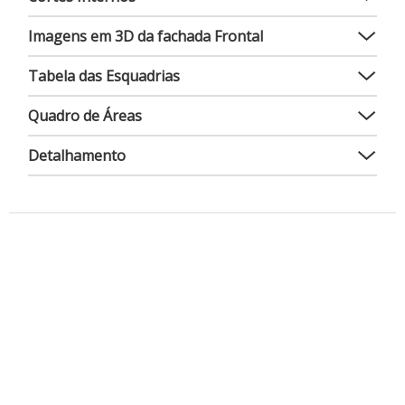
Imagens em 3D da fachada Frontal
Tabela das Esquadrias
Quadro de Áreas
Detalhamento