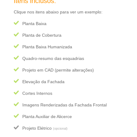
Itens inclusos:
Clique nos itens abaixo para ver um exemplo:
Planta Baixa
Planta de Cobertura
Planta Baixa Humanizada
Quadro-resumo das esquadrias
Projeto em CAD (permite alterações)
Elevação da Fachada
Cortes Internos
Imagens Renderizadas da Fachada Frontal
Planta Auxiliar de Alicerce
Projeto Elétrico
(opcional)