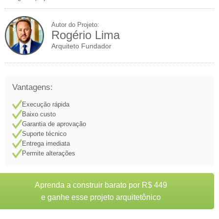
Autor do Projeto:
Rogério Lima
Arquiteto Fundador
Vantagens:
Execução rápida
Baixo custo
Garantia de aprovação
Suporte técnico
Entrega imediata
Permite alterações
Aprenda a construir barato por R$ 449
e ganhe esse projeto arquitetônico