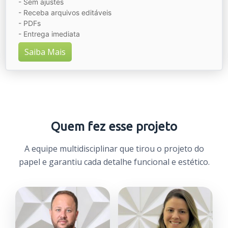
- Sem ajustes
- Receba arquivos editáveis
- PDFs
- Entrega imediata
Saiba Mais
Quem fez esse projeto
A equipe multidisciplinar que tirou o projeto do
papel e garantiu cada detalhe funcional e estético.