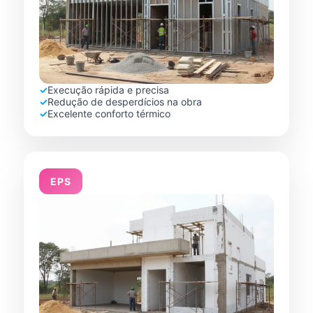
✓
Execução rápida e precisa
✓
Redução de desperdícios na obra
✓
Excelente conforto térmico
EPS