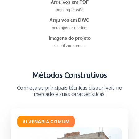
Arquivos em PDF
para impressão
Arquivos em DWG
para ajustar e editar
Imagens do projeto
visualizar a casa
Métodos Construtivos
Conheça as principais técnicas disponíveis no
mercado e suas características.
ALVENARIA COMUM