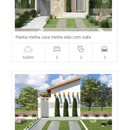
Planta minha casa minha vida com suíte
5x25m
2
2
2