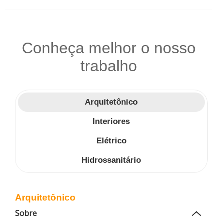
Conheça melhor o nosso
trabalho
Arquitetônico
Interiores
Elétrico
Hidrossanitário
Arquitetônico
Sobre