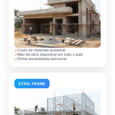
✓
Custo de materiais acessível
✓
Mão de obra disponível em todo o país
✓
Ótima durabilidade estrutural
STEEL FRAME