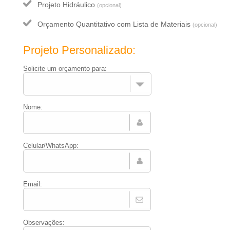
Projeto Hidráulico
(opcional)
Orçamento Quantitativo com Lista de Materiais
(opcional)
Projeto Personalizado:
Solicite um orçamento para:
Nome:
Celular/WhatsApp:
Email:
Observações: