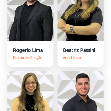
Rogerio Lima
Beatriz Passini
Diretor de Criação
Arquitetura