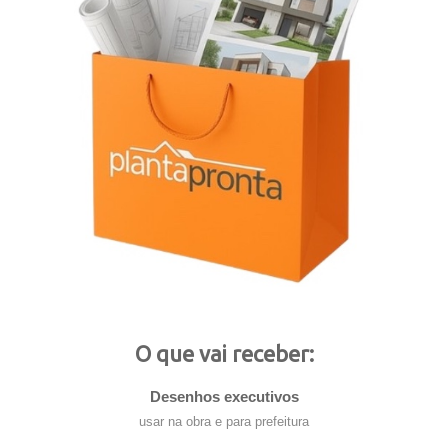
O que vai receber:
Desenhos executivos
usar na obra e para prefeitura