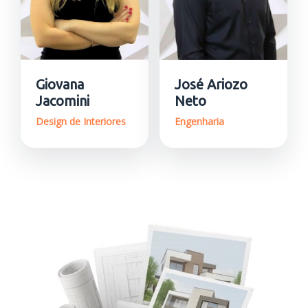
Giovana
José Ariozo
Jacomini
Neto
Design de Interiores
Engenharia