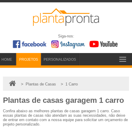
Siga-nos:
HOME
PROJETOS
PERSONALIZADOS
>
>
Plantas de Casas
1 Carro
Plantas de casas garagem 1 carro
Confira abaixo as melhores plantas de casas garagem 1 carro. Caso
essas plantas de casas não atendam as suas necessidades, não deixe
de entrar em contato com a nossa equipe para solicitar um orçamento de
projeto personalizado.