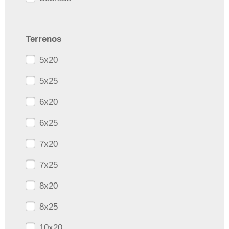
Terrenos
5x20
5x25
6x20
6x25
7x20
7x25
8x20
8x25
10x20