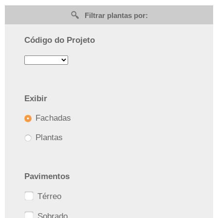
Filtrar plantas por:
Código do Projeto
Exibir
Fachadas
Plantas
Pavimentos
Térreo
Sobrado