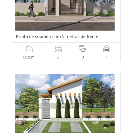
Planta de sobrado com 5 metros de frente
5x25m
3
3
1