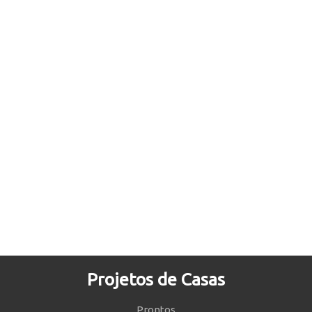
Projetos de Casas
Prontos