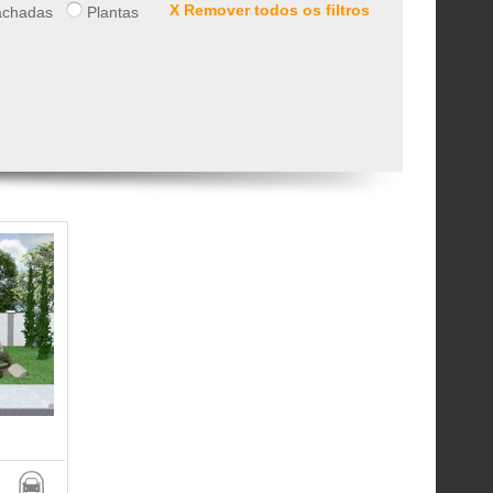
X Remover todos os filtros
chadas
Plantas