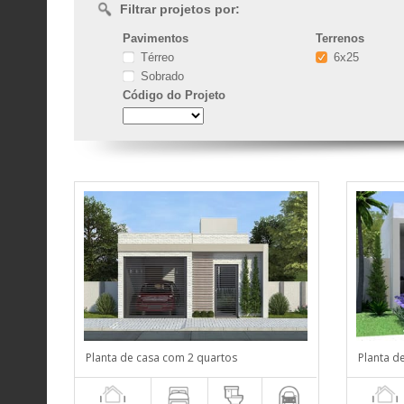
Filtrar projetos por:
Pavimentos
Terrenos
Térreo
6x25
Sobrado
Código
do Projeto
Planta de casa com 2 quartos
Planta d