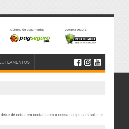
LOTEAMENTOS
eixe de entrar em contato com a nossa equipe para solicitar