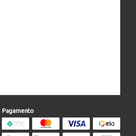
Pagamento