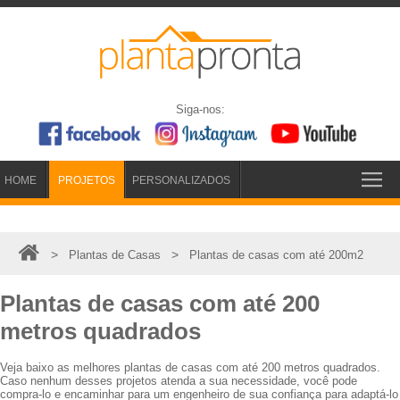
Siga-nos:
HOME
PROJETOS
PERSONALIZADOS
>
>
Plantas de Casas
Plantas de casas com até 200m2
Plantas de casas com até 200
metros quadrados
Veja baixo as melhores plantas de casas com até 200 metros quadrados.
Caso nenhum desses projetos atenda a sua necessidade, você pode
compra-lo e encaminhar para um engenheiro de sua confiança para adaptá-lo