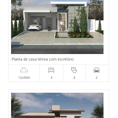
Planta de casa térrea com escritório
12x30m
3
4
2