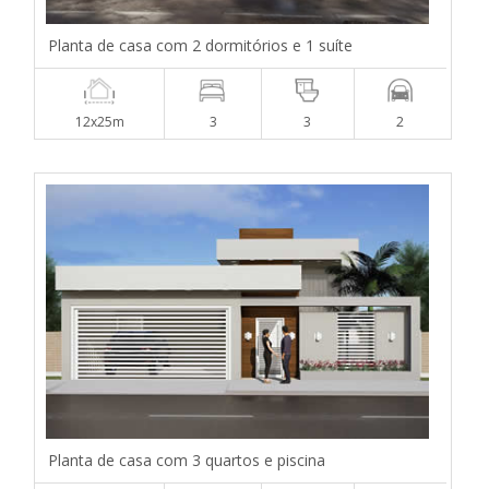
Planta de casa com 2 dormitórios e 1 suíte
12x25m
3
3
2
Planta de casa com 3 quartos e piscina