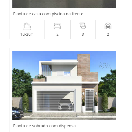
Planta de casa com piscina na frente
10x20m
2
3
2
Planta de sobrado com dispensa