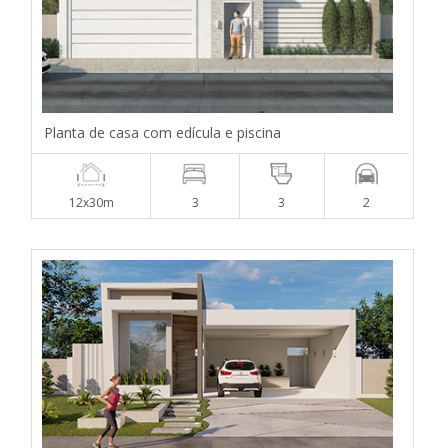
Planta de casa com edícula e piscina
12x30m
3
3
2