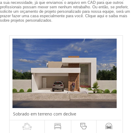
a sua necessidade, já que enviamos o arquivo em CAD para que outros
profissionais possam mexer sem nenhum retrabalho. Ou então, se preferir,
solicite um orçamento de projeto personalizado para nossa equipe, será um
prazer fazer uma casa especialmente para você.
Clique aqui e saiba mais
sobre projetos personalizados.
Sobrado em terreno com declive