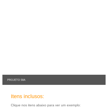
PROJETO 58A
Itens inclusos:
Clique nos itens abaixo para ver um exemplo: