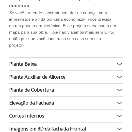
construir:
Se você pretende construir sem dor de cabeça, sem
imprevistos e ainda por cima economizar, você precisa
de um projeto arquitetônico. Esse projeto serve como um
mapa para sua obra. Hoje não viajamos mais sem GPS,
então por que você construiria sua casa sem seu
projeto?
Planta Baixa
Planta Auxiliar de Alicerce
Planta de Cobertura
Elevação da Fachada
Cortes Internos
Imagens em 3D da fachada Frontal