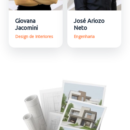
Giovana
José Ariozo
Jacomini
Neto
Design de Interiores
Engenharia