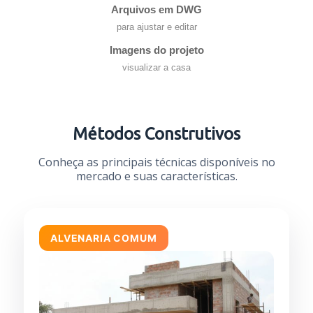
Arquivos em DWG
para ajustar e editar
Imagens do projeto
visualizar a casa
Métodos Construtivos
Conheça as principais técnicas disponíveis no
mercado e suas características.
ALVENARIA COMUM