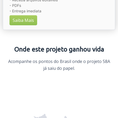
- PDFs
- Entrega imediata
Saiba Mais
Onde este projeto ganhou vida
Acompanhe os pontos do Brasil onde o projeto 58A
já saiu do papel.