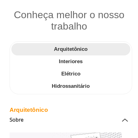
Conheça melhor o nosso
trabalho
Arquitetônico
Interiores
Elétrico
Hidrossanitário
Arquitetônico
Sobre