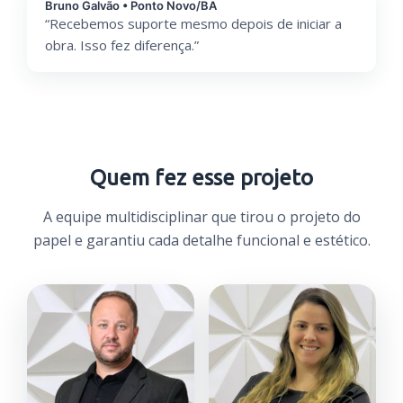
Bruno Galvão • Ponto Novo/BA
“Recebemos suporte mesmo depois de iniciar a
obra. Isso fez diferença.”
Quem fez esse projeto
A equipe multidisciplinar que tirou o projeto do
papel e garantiu cada detalhe funcional e estético.