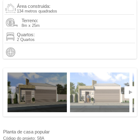
Área construida:
134 metros quadrados
Terreno:
8m x 25m
Quartos:
2 Quartos
Planta de casa popular
Código do projeto: 58A