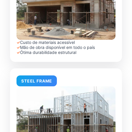
✓
Custo de materiais acessível
✓
Mão de obra disponível em todo o país
✓
Ótima durabilidade estrutural
STEEL FRAME