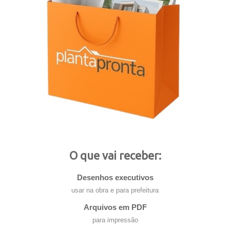
O que vai receber:
Desenhos executivos
usar na obra e para prefeitura
Arquivos em PDF
para impressão