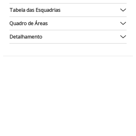
Tabela das Esquadrias
Quadro de Áreas
Detalhamento