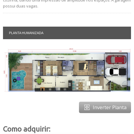
possui duas vagas.
PLANTA HUMANIZADA
Inverter Planta
Como adquirir: