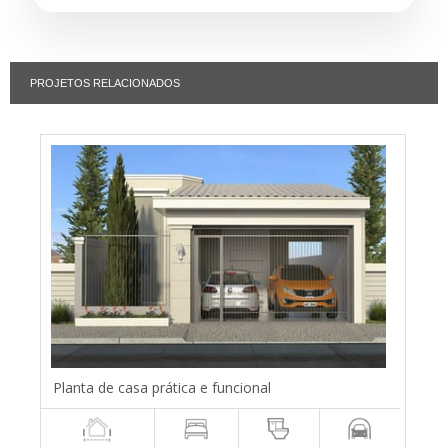
PROJETOS RELACIONADOS
Planta de casa prática e funcional