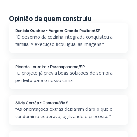
Opinião de quem construiu
Daniela Queiroz • Vargem Grande Paulista/SP
“O desenho da cozinha integrada conquistou a
família. A execução ficou igual às imagens.”
Ricardo Loureiro • Paranapanema/SP
“O projeto já previa boas soluções de sombra,
perfeito para o nosso clima.”
Silvia Corrêa • Camapuã/MS
“As orientações extras deixaram claro o que o
condomínio esperava, agilizando o processo.”