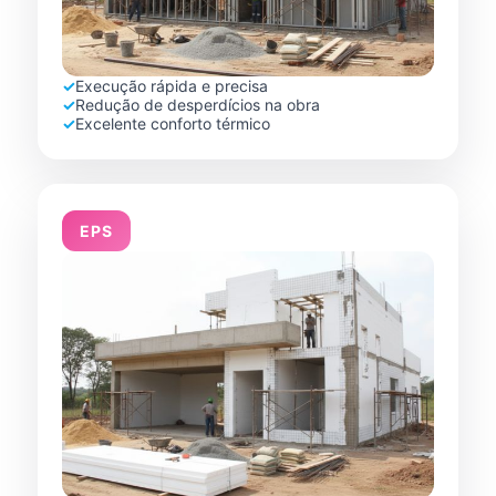
✓
Execução rápida e precisa
✓
Redução de desperdícios na obra
✓
Excelente conforto térmico
EPS