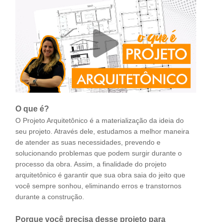
O que é?
O Projeto Arquitetônico é a materialização da ideia do
seu projeto. Através dele, estudamos a melhor maneira
de atender as suas necessidades, prevendo e
solucionando problemas que podem surgir durante o
processo da obra. Assim, a finalidade do projeto
arquitetônico é garantir que sua obra saia do jeito que
você sempre sonhou, eliminando erros e transtornos
durante a construção.
Porque você precisa desse projeto para