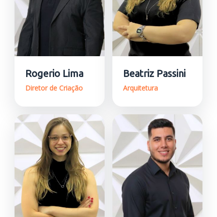
Rogerio Lima
Beatriz Passini
Diretor de Criação
Arquitetura