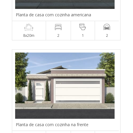
Planta de casa com cozinha americana
8x20m
2
1
2
Planta de casa com cozinha na frente