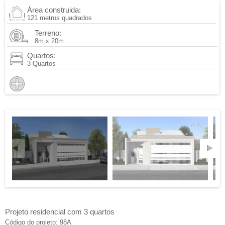
Área construida:
121 metros quadrados
Terreno:
8m x 20m
Quartos:
3 Quartos
Projeto residencial com 3 quartos
Código do projeto: 98A