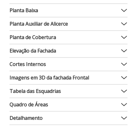
Planta Baixa
Planta Auxiliar de Alicerce
Planta de Cobertura
Elevação da Fachada
Cortes Internos
Imagens em 3D da fachada Frontal
Tabela das Esquadrias
Quadro de Áreas
Detalhamento