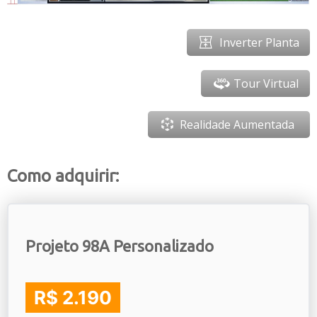
Inverter Planta
Tour Virtual
Realidade Aumentada
Como adquirir:
Projeto 98A Personalizado
R$ 2.190