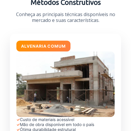
Métodos Construtivos
Conheça as principais técnicas disponíveis no
mercado e suas características.
ALVENARIA COMUM
✓
Custo de materiais acessível
✓
Mão de obra disponível em todo o país
✓
Ótima durabilidade estrutural