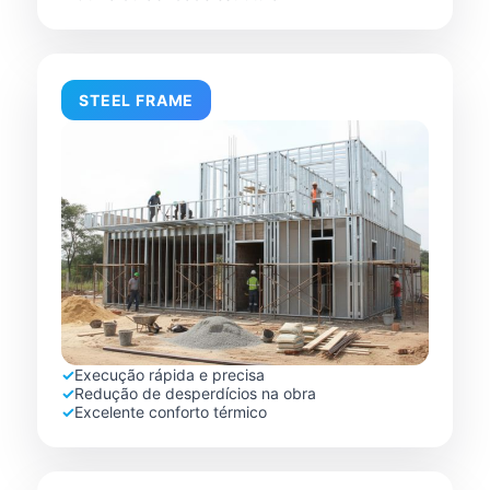
STEEL FRAME
✓
Execução rápida e precisa
✓
Redução de desperdícios na obra
✓
Excelente conforto térmico