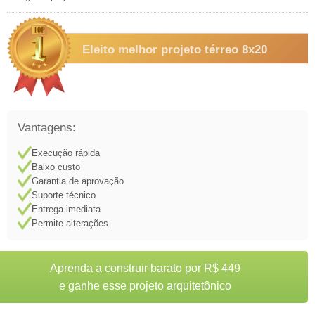
Eleito melhor projeto térreo 8x20
Vantagens:
Execução rápida
Baixo custo
Garantia de aprovação
Suporte técnico
Entrega imediata
Permite alterações
Aprenda a construir barato por R$ 449
e ganhe esse projeto arquitetônico