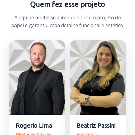
Quem fez esse projeto
A equipe multidisciplinar que tirou o projeto do
papel e garantiu cada detalhe funcional e estético.
Rogerio Lima
Beatriz Passini
Diretor de Criação
Arquitetura