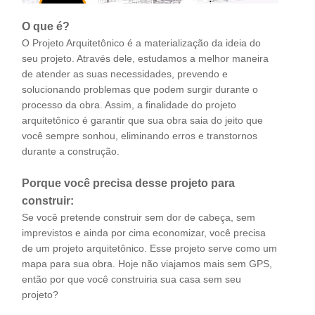
O que é?
O Projeto Arquitetônico é a materialização da ideia do
seu projeto. Através dele, estudamos a melhor maneira
de atender as suas necessidades, prevendo e
solucionando problemas que podem surgir durante o
processo da obra. Assim, a finalidade do projeto
arquitetônico é garantir que sua obra saia do jeito que
você sempre sonhou, eliminando erros e transtornos
durante a construção.
Porque você precisa desse projeto para
construir:
Se você pretende construir sem dor de cabeça, sem
imprevistos e ainda por cima economizar, você precisa
de um projeto arquitetônico. Esse projeto serve como um
mapa para sua obra. Hoje não viajamos mais sem GPS,
então por que você construiria sua casa sem seu
projeto?