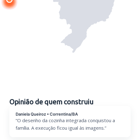
Opinião de quem construiu
Daniela Queiroz • Correntina/BA
“O desenho da cozinha integrada conquistou a
família. A execução ficou igual às imagens.”