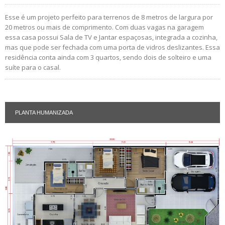
Esse é um projeto perfeito para terrenos de 8 metros de largura por
20 metros ou mais de comprimento. Com duas vagas na garagem
essa casa possui Sala de TV e Jantar espaçosas, integrada a cozinha,
mas que pode ser fechada com uma porta de vidros deslizantes. Essa
residência conta ainda com 3 quartos, sendo dois de solteiro e uma
suíte para o casal.
PLANTA HUMANIZADA