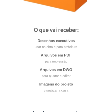
O que vai receber:
Desenhos executivos
usar na obra e para prefeitura
Arquivos em PDF
para impressão
Arquivos em DWG
para ajustar e editar
Imagens do projeto
visualizar a casa