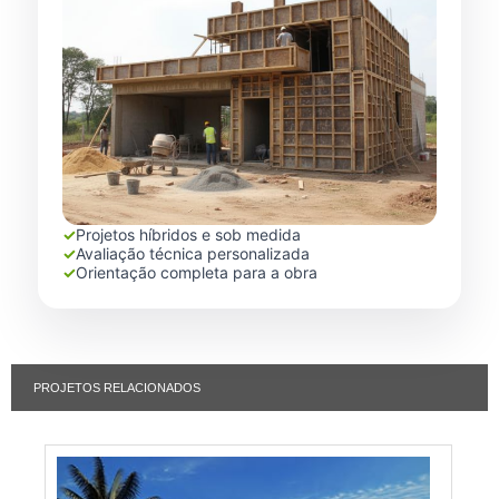
✓
Projetos híbridos e sob medida
✓
Avaliação técnica personalizada
✓
Orientação completa para a obra
PROJETOS RELACIONADOS