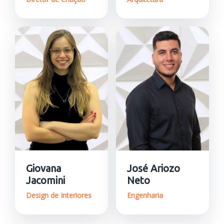
Giovana
José Ariozo
Jacomini
Neto
Design de Interiores
Engenharia