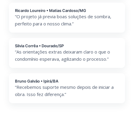
Ricardo Loureiro • Matias Cardoso/MG
“O projeto já previa boas soluções de sombra,
perfeito para o nosso clima.”
Silvia Corrêa • Dourado/SP
“As orientações extras deixaram claro o que o
condomínio esperava, agilizando o processo.”
Bruno Galvão • Ipirá/BA
“Recebemos suporte mesmo depois de iniciar a
obra. Isso fez diferença.”