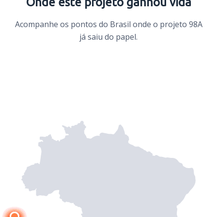
Onde este projeto ganhou vida
Acompanhe os pontos do Brasil onde o projeto 98A
já saiu do papel.