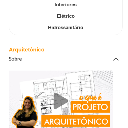
Interiores
Elétrico
Hidrossanitário
Arquitetônico
Sobre