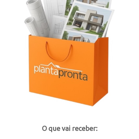
O que vai receber: