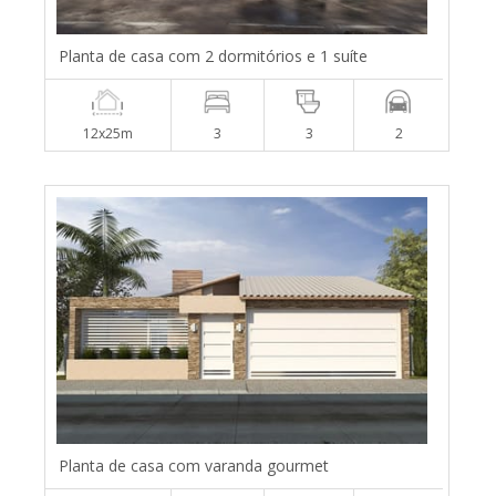
Planta de casa com 2 dormitórios e 1 suíte
12x25m
3
3
2
Planta de casa com varanda gourmet