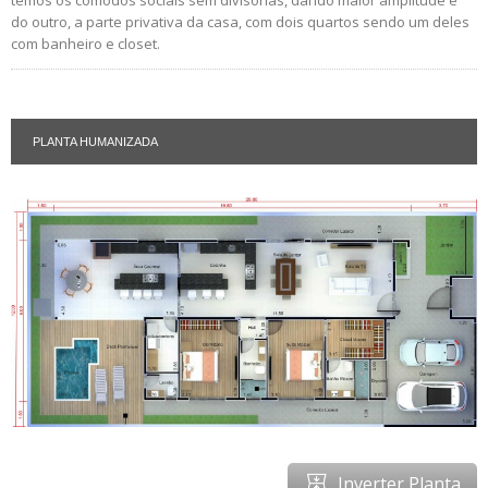
do outro, a parte privativa da casa, com dois quartos sendo um deles
com banheiro e closet.
PLANTA HUMANIZADA
Inverter Planta