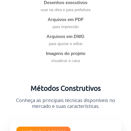
Desenhos executivos
usar na obra e para prefeitura
Arquivos em PDF
para impressão
Arquivos em DWG
para ajustar e editar
Imagens do projeto
visualizar a casa
Métodos Construtivos
Conheça as principais técnicas disponíveis no
mercado e suas características.