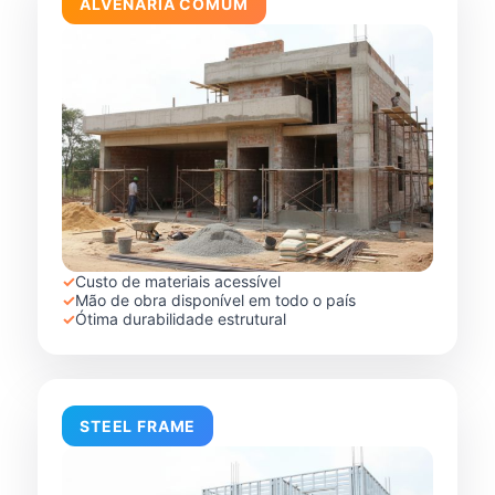
ALVENARIA COMUM
✓
Custo de materiais acessível
✓
Mão de obra disponível em todo o país
✓
Ótima durabilidade estrutural
STEEL FRAME