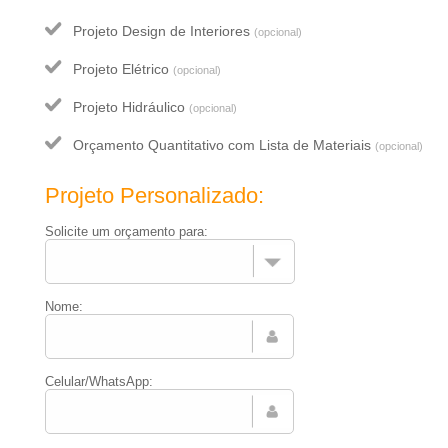
Projeto Design de Interiores
(opcional)
Projeto Elétrico
(opcional)
Projeto Hidráulico
(opcional)
Orçamento Quantitativo com Lista de Materiais
(opcional)
Projeto Personalizado:
Solicite um orçamento para:
Nome:
Celular/WhatsApp: