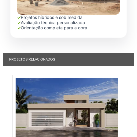
✓
Projetos híbridos e sob medida
✓
Avaliação técnica personalizada
✓
Orientação completa para a obra
PROJETOS RELACIONADOS