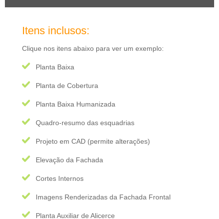
Itens inclusos:
Clique nos itens abaixo para ver um exemplo:
Planta Baixa
Planta de Cobertura
Planta Baixa Humanizada
Quadro-resumo das esquadrias
Projeto em CAD (permite alterações)
Elevação da Fachada
Cortes Internos
Imagens Renderizadas da Fachada Frontal
Planta Auxiliar de Alicerce