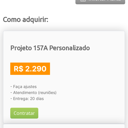
Como adquirir:
Projeto 157A Personalizado
R$ 2.290
- Faça ajustes
- Atendimento (reuniões)
- Entrega: 20 dias
Contratar