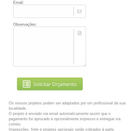
Email:
Observações:
Solicitar Orçamento
Os nossos projetos podem ser adaptados por um profissional da sua
localidade.
O projeto é enviado via email automaticamente assim que o
pagamento for aprovado e opcionalmente impresso e entregue via
correio.
Impressões, frete e projetos opcionais serão cobrados à parte.