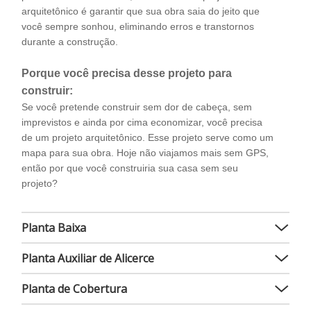
arquitetônico é garantir que sua obra saia do jeito que
você sempre sonhou, eliminando erros e transtornos
durante a construção.
Porque você precisa desse projeto para
construir:
Se você pretende construir sem dor de cabeça, sem
imprevistos e ainda por cima economizar, você precisa
de um projeto arquitetônico. Esse projeto serve como um
mapa para sua obra. Hoje não viajamos mais sem GPS,
então por que você construiria sua casa sem seu
projeto?
Planta Baixa
Planta Auxiliar de Alicerce
Planta de Cobertura