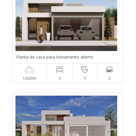
Planta de casa para loteamento aberto
12x25m
3
5
2