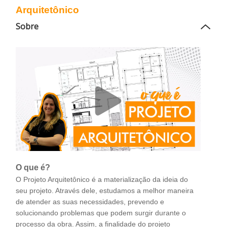
Arquitetônico
Sobre
O que é?
O Projeto Arquitetônico é a materialização da ideia do
seu projeto. Através dele, estudamos a melhor maneira
de atender as suas necessidades, prevendo e
solucionando problemas que podem surgir durante o
processo da obra. Assim, a finalidade do projeto