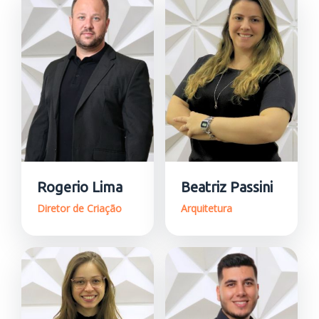
Rogerio Lima
Beatriz Passini
Diretor de Criação
Arquitetura