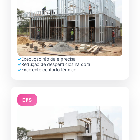
✓
Execução rápida e precisa
✓
Redução de desperdícios na obra
✓
Excelente conforto térmico
EPS