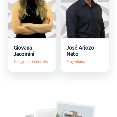
Giovana
José Ariozo
Jacomini
Neto
Design de Interiores
Engenharia