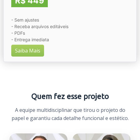
R$ 449
- Sem ajustes
- Receba arquivos editáveis
- PDFs
- Entrega imediata
Saiba Mais
Quem fez esse projeto
A equipe multidisciplinar que tirou o projeto do
papel e garantiu cada detalhe funcional e estético.