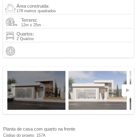
Área construida:
178 metros quadrados
Terreno:
12m x 25m
Quartos:
2 Quartos
Planta de casa com quarto na frente
Código do projeto: 157A