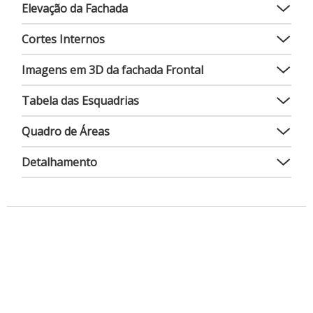
Elevação da Fachada
Cortes Internos
Imagens em 3D da fachada Frontal
Tabela das Esquadrias
Quadro de Áreas
Detalhamento