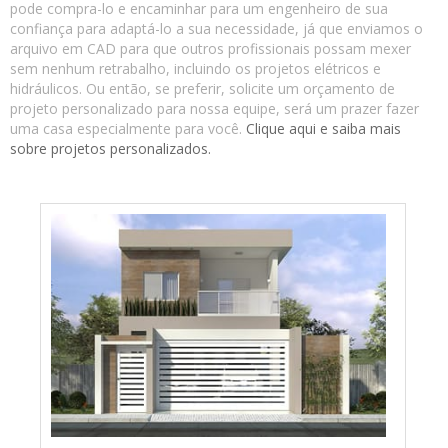
pode compra-lo e encaminhar para um engenheiro de sua
confiança para adaptá-lo a sua necessidade, já que enviamos o
arquivo em CAD para que outros profissionais possam mexer
sem nenhum retrabalho, incluindo os projetos elétricos e
hidráulicos. Ou então, se preferir, solicite um orçamento de
projeto personalizado para nossa equipe, será um prazer fazer
uma casa especialmente para você.
Clique aqui e saiba mais
sobre projetos personalizados.