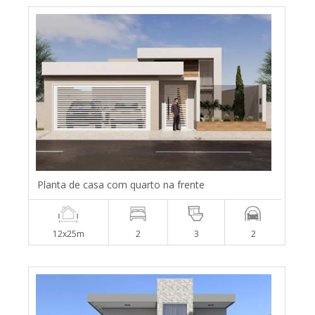
Planta de casa com quarto na frente
12x25m
2
3
2