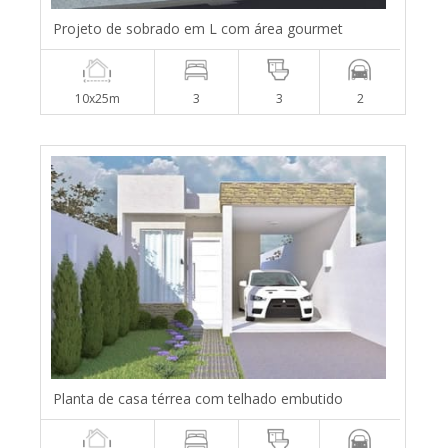
Projeto de sobrado em L com área gourmet
10x25m
3
3
2
Planta de casa térrea com telhado embutido