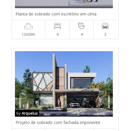
Planta de sobrado com escritório em cima
12x30m
4
4
2
by
Arquelux
Projeto de sobrado com fachada imponente