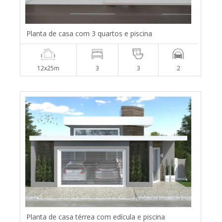
Planta de casa com 3 quartos e piscina
12x25m
3
3
2
Planta de casa térrea com edícula e piscina