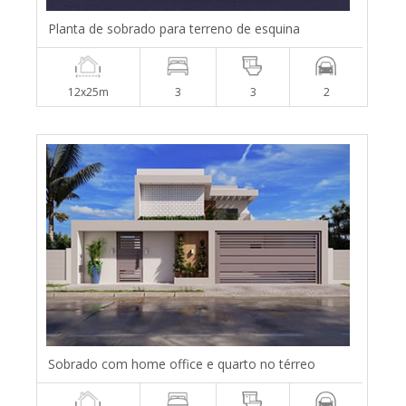
Planta de sobrado para terreno de esquina
12x25m
3
3
2
Sobrado com home office e quarto no térreo