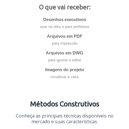
O que vai receber:
Desenhos executivos
usar na obra e para prefeitura
Arquivos em PDF
para impressão
Arquivos em DWG
para ajustar e editar
Imagens do projeto
visualizar a casa
Métodos Construtivos
Conheça as principais técnicas disponíveis no
mercado e suas características.