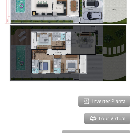
Inverter Planta
Tour Virtual