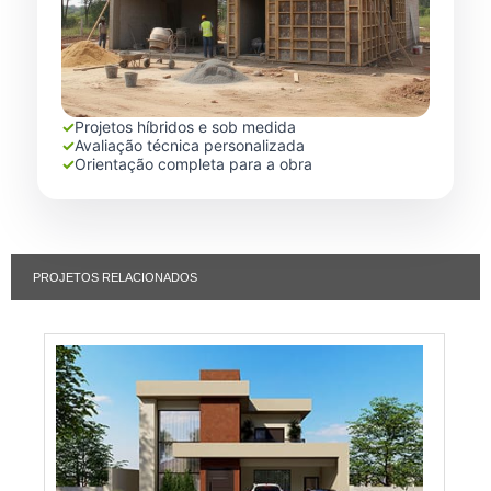
✓
Projetos híbridos e sob medida
✓
Avaliação técnica personalizada
✓
Orientação completa para a obra
PROJETOS RELACIONADOS