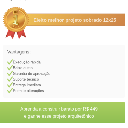
Eleito melhor projeto sobrado 12x25
Vantagens:
Execução rápida
Baixo custo
Garantia de aprovação
Suporte técnico
Entrega imediata
Permite alterações
Aprenda a construir barato por R$ 449
e ganhe esse projeto arquitetônico