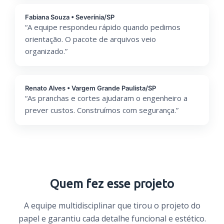
Fabiana Souza • Severínia/SP
“A equipe respondeu rápido quando pedimos
orientação. O pacote de arquivos veio
organizado.”
Renato Alves • Vargem Grande Paulista/SP
“As pranchas e cortes ajudaram o engenheiro a
prever custos. Construímos com segurança.”
Quem fez esse projeto
A equipe multidisciplinar que tirou o projeto do
papel e garantiu cada detalhe funcional e estético.