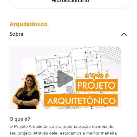
Hidrossanitário
Arquitetônico
Sobre
O que é?
O Projeto Arquitetônico é a materialização da ideia do
seu projeto. Através dele, estudamos a melhor maneira