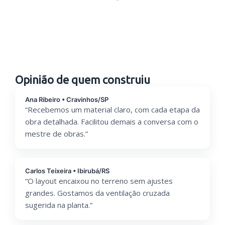
Opinião de quem construiu
Ana Ribeiro • Cravinhos/SP
“Recebemos um material claro, com cada etapa da
obra detalhada. Facilitou demais a conversa com o
mestre de obras.”
Carlos Teixeira • Ibirubá/RS
“O layout encaixou no terreno sem ajustes
grandes. Gostamos da ventilação cruzada
sugerida na planta.”