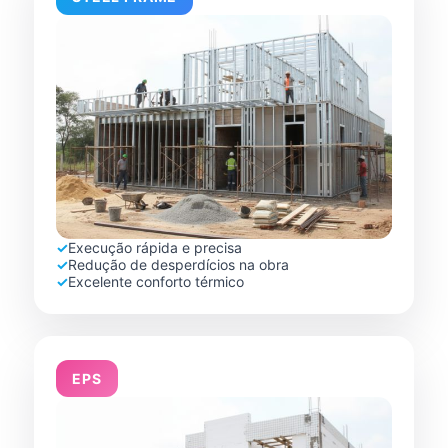
✓
Execução rápida e precisa
✓
Redução de desperdícios na obra
✓
Excelente conforto térmico
EPS