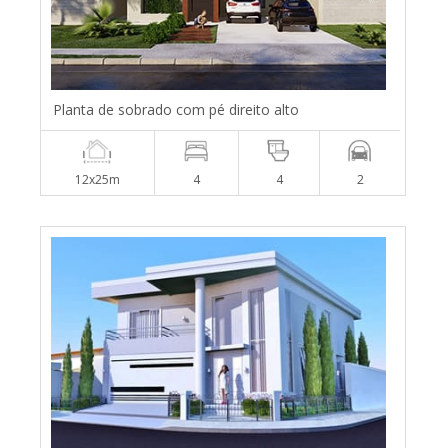
Planta de sobrado com pé direito alto
12x25m
4
4
2