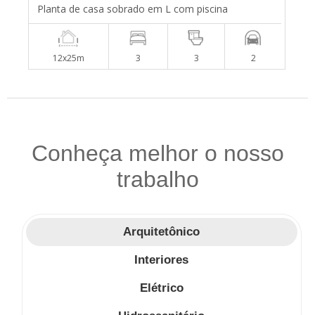
Planta de casa sobrado em L com piscina
12x25m
3
3
2
Conheça melhor o nosso
trabalho
Arquitetônico
Interiores
Elétrico