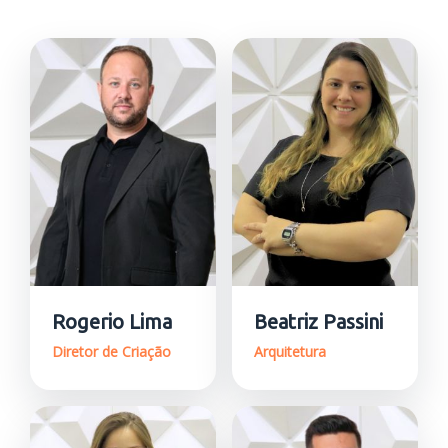
Rogerio Lima
Beatriz Passini
Diretor de Criação
Arquitetura