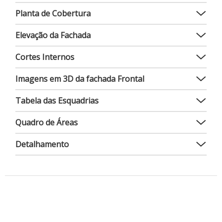
Planta de Cobertura
Elevação da Fachada
Cortes Internos
Imagens em 3D da fachada Frontal
Tabela das Esquadrias
Quadro de Áreas
Detalhamento