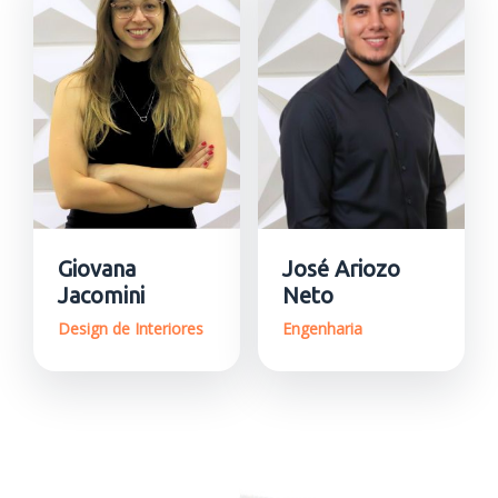
Giovana
José Ariozo
Jacomini
Neto
Design de Interiores
Engenharia