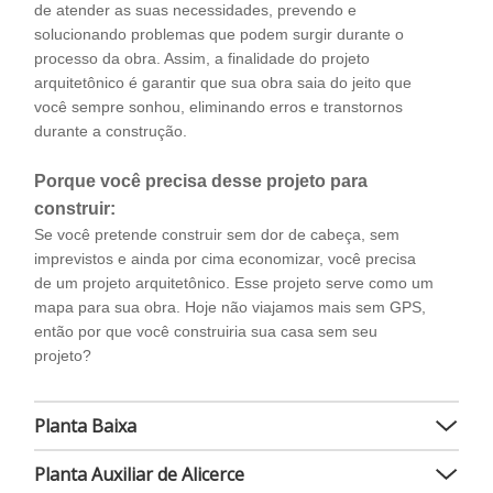
de atender as suas necessidades, prevendo e
solucionando problemas que podem surgir durante o
processo da obra. Assim, a finalidade do projeto
arquitetônico é garantir que sua obra saia do jeito que
você sempre sonhou, eliminando erros e transtornos
durante a construção.
Porque você precisa desse projeto para
construir:
Se você pretende construir sem dor de cabeça, sem
imprevistos e ainda por cima economizar, você precisa
de um projeto arquitetônico. Esse projeto serve como um
mapa para sua obra. Hoje não viajamos mais sem GPS,
então por que você construiria sua casa sem seu
projeto?
Planta Baixa
Planta Auxiliar de Alicerce