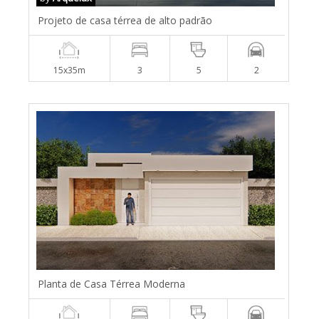
Projeto de casa térrea de alto padrão
15x35m
3
5
2
Planta de Casa Térrea Moderna