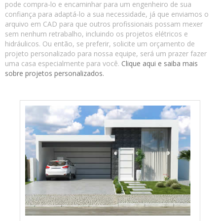
pode compra-lo e encaminhar para um engenheiro de sua
confiança para adaptá-lo a sua necessidade, já que enviamos o
arquivo em CAD para que outros profissionais possam mexer
sem nenhum retrabalho, incluindo os projetos elétricos e
hidráulicos. Ou então, se preferir, solicite um orçamento de
projeto personalizado para nossa equipe, será um prazer fazer
uma casa especialmente para você.
Clique aqui e saiba mais
sobre projetos personalizados.