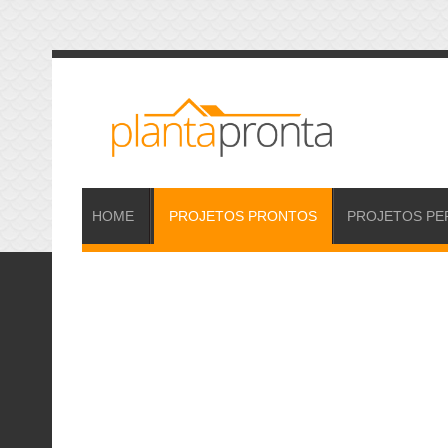
HOME
PROJETOS
PRONTOS
PROJETOS
PE