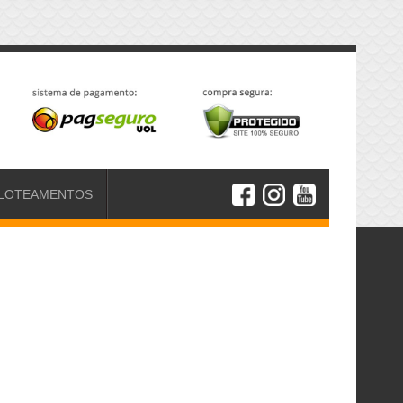
LOTEAMENTOS