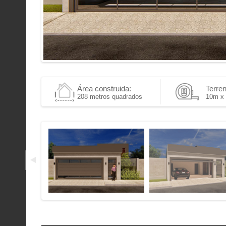
Área construida:
Terren
208 metros quadrados
10m x