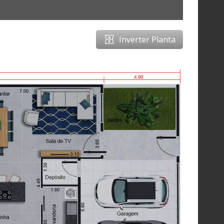
Inverter Planta