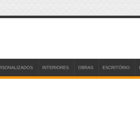
RSONALIZADOS
INTERIORES
OBRAS
ESCRITÓRIO