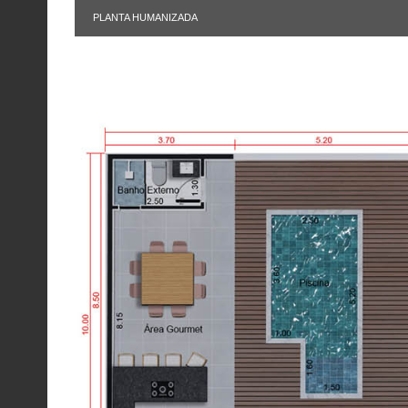
PLANTA HUMANIZADA