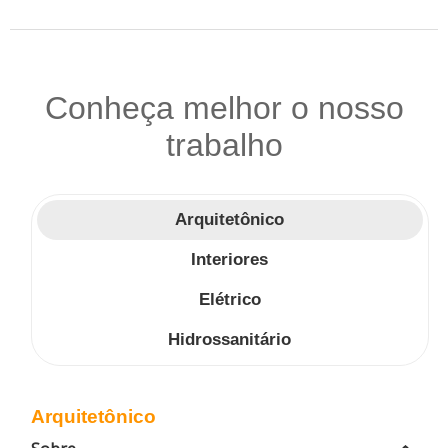
Conheça melhor o nosso
trabalho
Arquitetônico
Interiores
Elétrico
Hidrossanitário
Arquitetônico