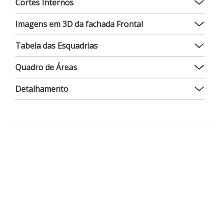
Cortes Internos
Imagens em 3D da fachada Frontal
Tabela das Esquadrias
Quadro de Áreas
Detalhamento