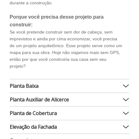
durante a construção.
Porque você precisa desse projeto para
construir:
Se você pretende construir sem dor de cabeça, sem
imprevistos e ainda por cima economizar, você precisa
de um projeto arquitetônico. Esse projeto serve como um
mapa para sua obra. Hoje não viajamos mais sem GPS,
então por que você construiria sua casa sem seu
projeto?
Planta Baixa
Planta Auxiliar de Alicerce
Planta de Cobertura
Elevação da Fachada