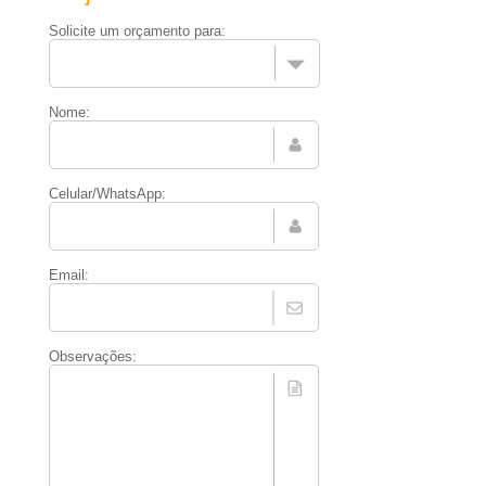
Solicite um orçamento para:
Nome:
Celular/WhatsApp:
Email:
Observações: