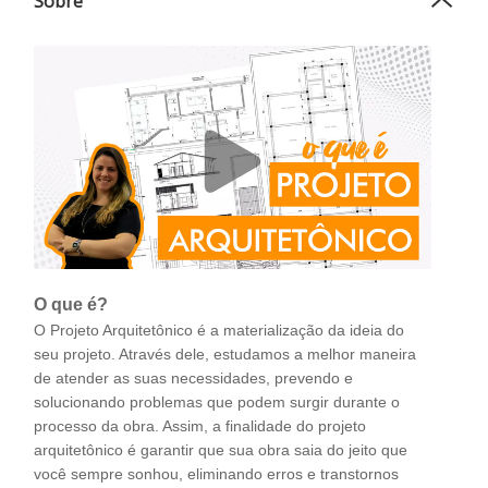
Sobre
O que é?
O Projeto Arquitetônico é a materialização da ideia do
seu projeto. Através dele, estudamos a melhor maneira
de atender as suas necessidades, prevendo e
solucionando problemas que podem surgir durante o
processo da obra. Assim, a finalidade do projeto
arquitetônico é garantir que sua obra saia do jeito que
você sempre sonhou, eliminando erros e transtornos