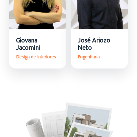
Giovana
José Ariozo
Jacomini
Neto
Design de Interiores
Engenharia