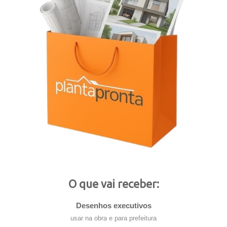
O que vai receber:
Desenhos executivos
usar na obra e para prefeitura