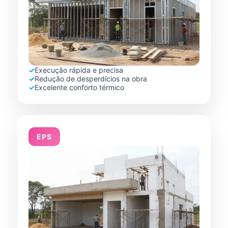
✓
Execução rápida e precisa
✓
Redução de desperdícios na obra
✓
Excelente conforto térmico
EPS