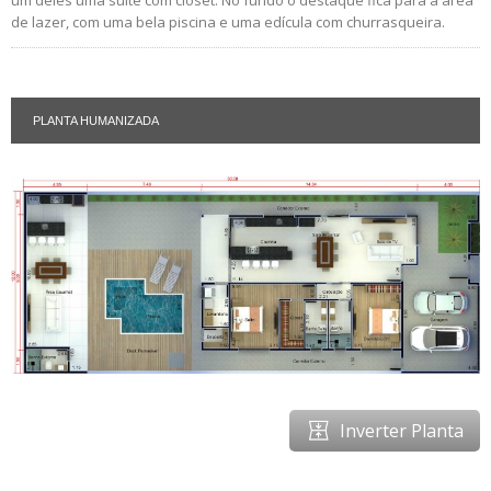
de lazer, com uma bela piscina e uma edícula com churrasqueira.
PLANTA HUMANIZADA
Inverter Planta