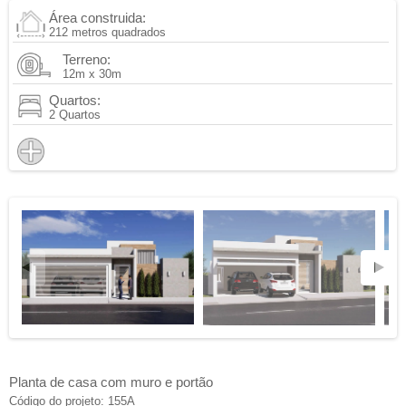
Área construida:
212 metros quadrados
Terreno:
12m x 30m
Quartos:
2 Quartos
Planta de casa com muro e portão
Código do projeto: 155A