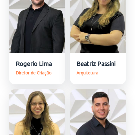
Rogerio Lima
Beatriz Passini
Diretor de Criação
Arquitetura