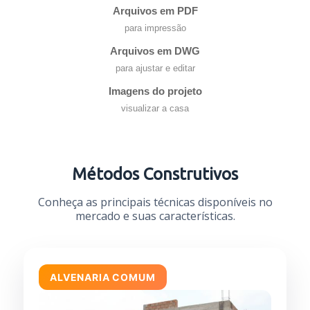
Arquivos em PDF
para impressão
Arquivos em DWG
para ajustar e editar
Imagens do projeto
visualizar a casa
Métodos Construtivos
Conheça as principais técnicas disponíveis no
mercado e suas características.
ALVENARIA COMUM