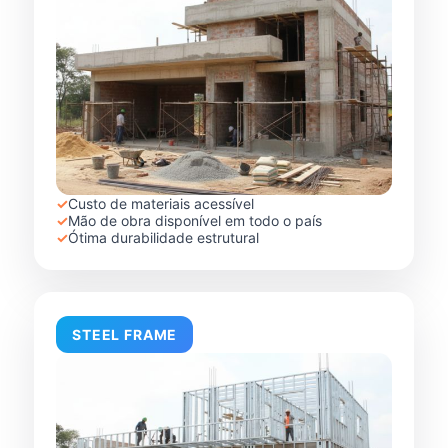
✓
Custo de materiais acessível
✓
Mão de obra disponível em todo o país
✓
Ótima durabilidade estrutural
STEEL FRAME