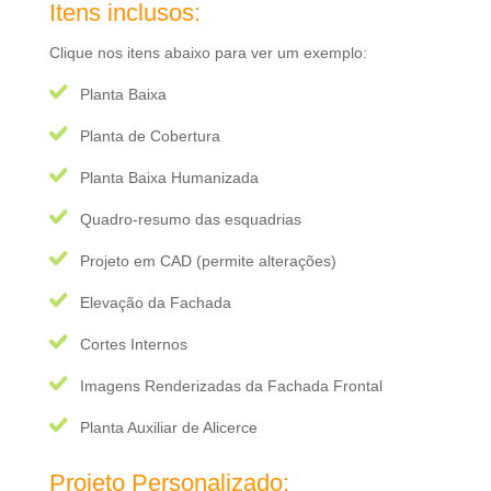
Itens inclusos:
Clique nos itens abaixo para ver um exemplo:
Planta Baixa
Planta de Cobertura
Planta Baixa Humanizada
Quadro-resumo das esquadrias
Projeto em CAD (permite alterações)
Elevação da Fachada
Cortes Internos
Imagens Renderizadas da Fachada Frontal
Planta Auxiliar de Alicerce
Projeto Personalizado: