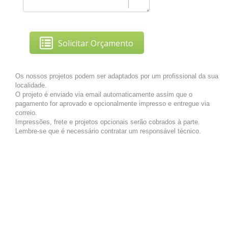
Solicitar Orçamento
Os nossos projetos podem ser adaptados por um profissional da sua
localidade.
O projeto é enviado via email automaticamente assim que o
pagamento for aprovado e opcionalmente impresso e entregue via
correio.
Impressões, frete e projetos opcionais serão cobrados à parte.
Lembre-se que é necessário contratar um responsável técnico.