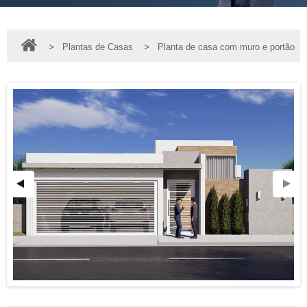
>
>
Plantas de Casas
Planta de casa com muro e portão