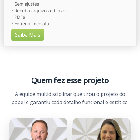
- Sem ajustes
- Receba arquivos editáveis
- PDFs
- Entrega imediata
Saiba Mais
Quem fez esse projeto
A equipe multidisciplinar que tirou o projeto do
papel e garantiu cada detalhe funcional e estético.