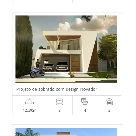
Projeto de sobrado com design inovador
12x30m
3
4
2