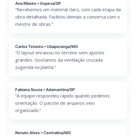
Ana Ribeiro • Itupeva/SP
“Recebemos um material claro, com cada etapa da
obra detalhada. Facilitou demais a conversa com o
mestre de obras.”
Carlos Teixeira • Ubaporanga/MG
“O layout encaixou no terreno sem ajustes
grandes. Gostamos da ventilação cruzada
sugerida na planta.”
Fabiana Souza • Adamantina/SP
“A equipe respondeu rápido quando pedimos
orientação. O pacote de arquivos veio
organizado.”
Renato Alves • Centralina/MG