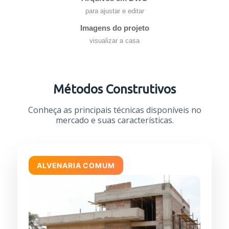
para ajustar e editar
Imagens do projeto
visualizar a casa
Métodos Construtivos
Conheça as principais técnicas disponíveis no
mercado e suas características.
ALVENARIA COMUM