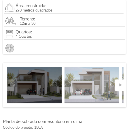
Área construida:
270 metros quadrados
Terreno:
12m x 30m
Quartos:
4 Quartos
Planta de sobrado com escritório em cima
Código do projeto: 150A