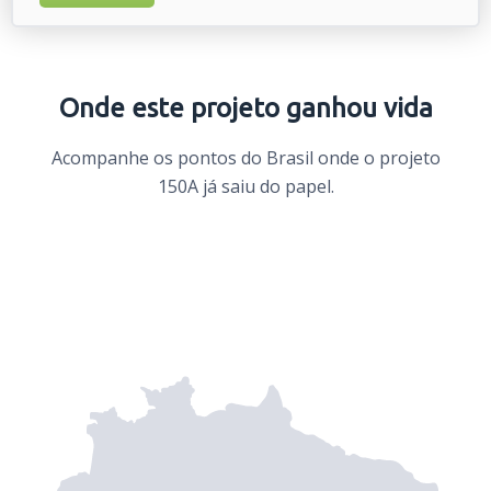
Onde este projeto ganhou vida
Acompanhe os pontos do Brasil onde o projeto
150A já saiu do papel.