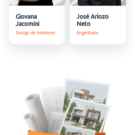
Giovana
José Ariozo
Jacomini
Neto
Design de Interiores
Engenharia