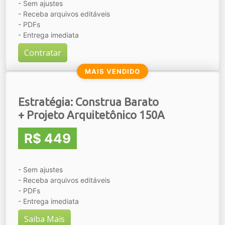
- Sem ajustes
- Receba arquivos editáveis
- PDFs
- Entrega imediata
Contratar
MAIS VENDIDO
Estratégia: Construa Barato
+ Projeto Arquitetônico 150A
R$ 449
- Sem ajustes
- Receba arquivos editáveis
- PDFs
- Entrega imediata
Saiba Mais