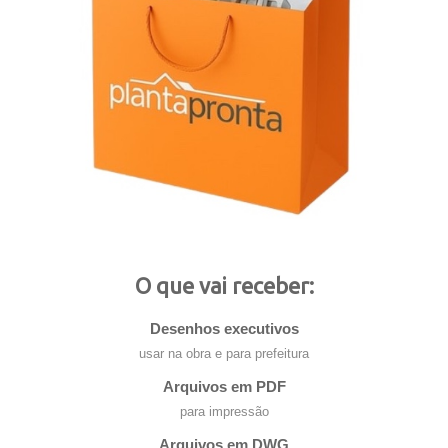
O que vai receber:
Desenhos executivos
usar na obra e para prefeitura
Arquivos em PDF
para impressão
Arquivos em DWG