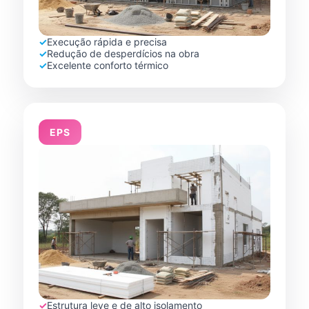
✓
Execução rápida e precisa
✓
Redução de desperdícios na obra
✓
Excelente conforto térmico
EPS
✓
Estrutura leve e de alto isolamento