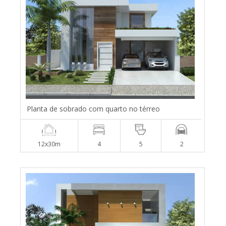
Planta de sobrado com quarto no térreo
12x30m
4
5
2