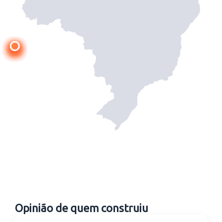
Opinião de quem construiu