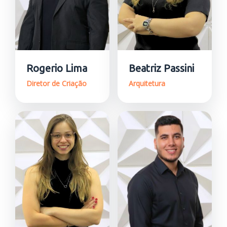
Rogerio Lima
Beatriz Passini
Diretor de Criação
Arquitetura