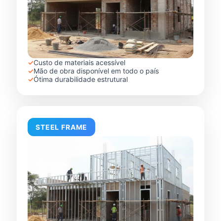
✓
Custo de materiais acessível
✓
Mão de obra disponível em todo o país
✓
Ótima durabilidade estrutural
STEEL FRAME