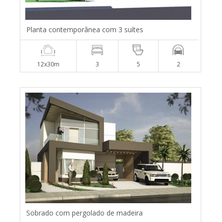
Planta contemporânea com 3 suítes
12x30m
3
5
2
Sobrado com pergolado de madeira