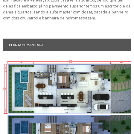
deles fica embaixo. Já no pavimento superior temos um escritório e os
demais quartos, sendo a suíte master com closet, sacada e banheiro
com dois chuveiros e banheira de hidromassagem.
PLANTA HUMANIZADA