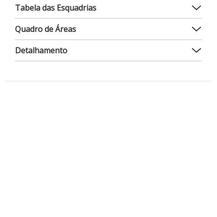
Tabela das Esquadrias
Quadro de Áreas
Detalhamento