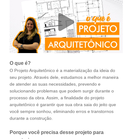
O que é?
O Projeto Arquitetônico é a materialização da ideia do
seu projeto. Através dele, estudamos a melhor maneira
de atender as suas necessidades, prevendo e
solucionando problemas que podem surgir durante o
processo da obra. Assim, a finalidade do projeto
arquitetônico é garantir que sua obra saia do jeito que
você sempre sonhou, eliminando erros e transtornos
durante a construção.
Porque você precisa desse projeto para