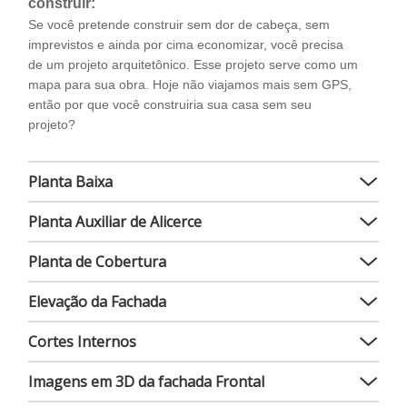
construir:
Se você pretende construir sem dor de cabeça, sem
imprevistos e ainda por cima economizar, você precisa
de um projeto arquitetônico. Esse projeto serve como um
mapa para sua obra. Hoje não viajamos mais sem GPS,
então por que você construiria sua casa sem seu
projeto?
Planta Baixa
Planta Auxiliar de Alicerce
Planta de Cobertura
Elevação da Fachada
Cortes Internos
Imagens em 3D da fachada Frontal