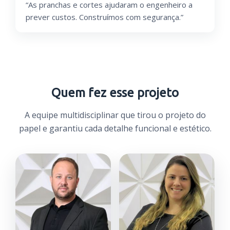
“As pranchas e cortes ajudaram o engenheiro a
prever custos. Construímos com segurança.”
Quem fez esse projeto
A equipe multidisciplinar que tirou o projeto do
papel e garantiu cada detalhe funcional e estético.