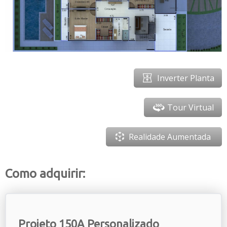
Inverter Planta
Tour Virtual
Realidade Aumentada
Como adquirir:
Projeto 150A Personalizado