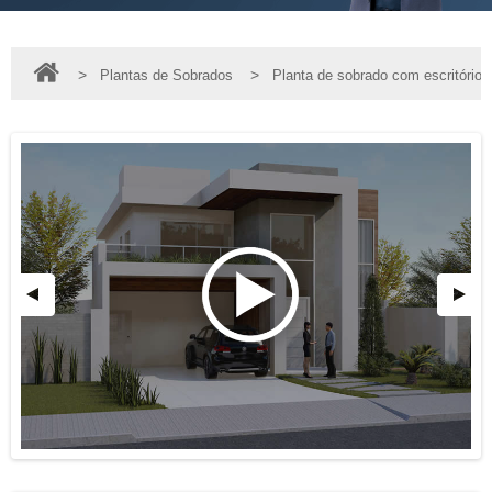
>
>
Plantas de Sobrados
Planta de sobrado com escritório