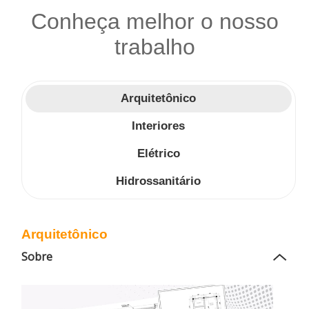
Conheça melhor o nosso
trabalho
Arquitetônico
Interiores
Elétrico
Hidrossanitário
Arquitetônico
Sobre