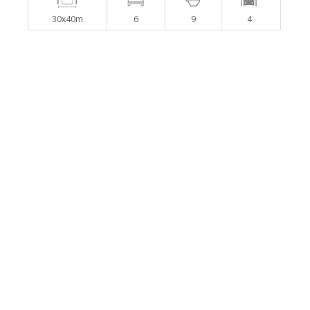
30x40m
6
9
4