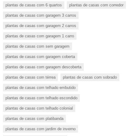
plantas de casas com 6 quartos
plantas de casas com corredor
plantas de casas com garagem 3 carros
plantas de casas com garagem 2 carros
plantas de casas com garagem 1 carro
plantas de casas com sem garagem
plantas de casas com garagem coberta
plantas de casas com garagem descoberta
plantas de casas com térrea
plantas de casas com sobrado
plantas de casas com telhado embutido
plantas de casas com telhado escondido
plantas de casas com telhado colonial
plantas de casas com platibanda
plantas de casas com jardim de inverno