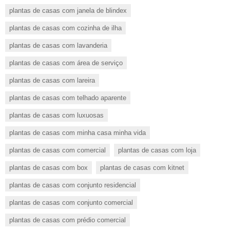
plantas de casas com janela de blindex
plantas de casas com cozinha de ilha
plantas de casas com lavanderia
plantas de casas com área de serviço
plantas de casas com lareira
plantas de casas com telhado aparente
plantas de casas com luxuosas
plantas de casas com minha casa minha vida
plantas de casas com comercial
plantas de casas com loja
plantas de casas com box
plantas de casas com kitnet
plantas de casas com conjunto residencial
plantas de casas com conjunto comercial
plantas de casas com prédio comercial