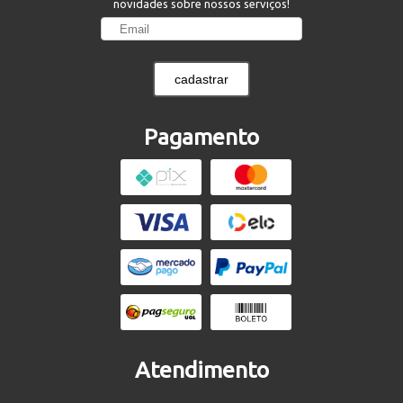
novidades sobre nossos serviços!
cadastrar
Pagamento
Atendimento