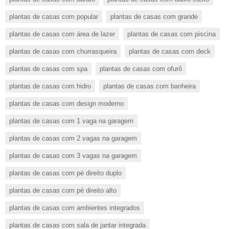
plantas de casas com popular
plantas de casas com grande
plantas de casas com área de lazer
plantas de casas com piscina
plantas de casas com churrasqueira
plantas de casas com deck
plantas de casas com spa
plantas de casas com ofurô
plantas de casas com hidro
plantas de casas com banheira
plantas de casas com design moderno
plantas de casas com 1 vaga na garagem
plantas de casas com 2 vagas na garagem
plantas de casas com 3 vagas na garagem
plantas de casas com pé direito duplo
plantas de casas com pé direito alto
plantas de casas com ambientes integrados
plantas de casas com sala de jantar integrada