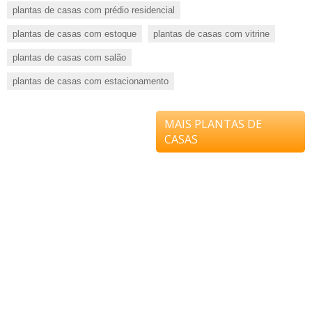
plantas de casas com prédio residencial
plantas de casas com estoque
plantas de casas com vitrine
plantas de casas com salão
plantas de casas com estacionamento
MAIS PLANTAS DE
CASAS