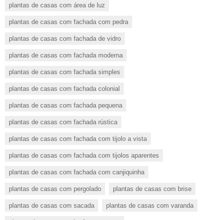
plantas de casas com área de luz
plantas de casas com fachada com pedra
plantas de casas com fachada de vidro
plantas de casas com fachada moderna
plantas de casas com fachada simples
plantas de casas com fachada colonial
plantas de casas com fachada pequena
plantas de casas com fachada rústica
plantas de casas com fachada com tijolo a vista
plantas de casas com fachada com tijolos aparentes
plantas de casas com fachada com canjiquinha
plantas de casas com pergolado
plantas de casas com brise
plantas de casas com sacada
plantas de casas com varanda