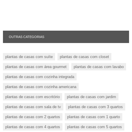
OUTRAS CATEGORIAS
plantas de casas com suíte
plantas de casas com closet
plantas de casas com área gourmet
plantas de casas com lavabo
plantas de casas com cozinha integrada
plantas de casas com cozinha americana
plantas de casas com escritório
plantas de casas com jardim
plantas de casas com sala de tv
plantas de casas com 3 quartos
plantas de casas com 2 quartos
plantas de casas com 1 quarto
plantas de casas com 4 quartos
plantas de casas com 5 quartos