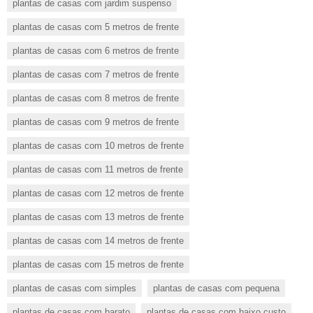
plantas de casas com jardim suspenso
plantas de casas com 5 metros de frente
plantas de casas com 6 metros de frente
plantas de casas com 7 metros de frente
plantas de casas com 8 metros de frente
plantas de casas com 9 metros de frente
plantas de casas com 10 metros de frente
plantas de casas com 11 metros de frente
plantas de casas com 12 metros de frente
plantas de casas com 13 metros de frente
plantas de casas com 14 metros de frente
plantas de casas com 15 metros de frente
plantas de casas com simples
plantas de casas com pequena
plantas de casas com barato
plantas de casas com baixo custo