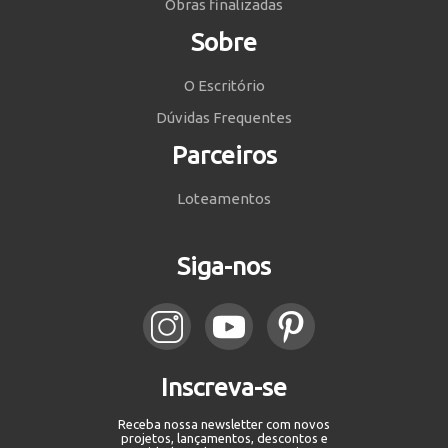
Obras finalizadas
Sobre
O Escritório
Dúvidas Frequentes
Parceiros
Loteamentos
Siga-nos
Inscreva-se
Receba nossa newsletter com novos
projetos, lançamentos, descontos e