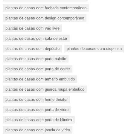
plantas de casas com fachada contemporâneo
plantas de casas com design contemporâneo
plantas de casas com vão livre
plantas de casas com sala de estar
plantas de casas com depósito
plantas de casas com dispensa
plantas de casas com porta balcão
plantas de casas com porta de correr
plantas de casas com armario embutido
plantas de casas com guarda roupa embutido
plantas de casas com home theater
plantas de casas com porta de vidro
plantas de casas com porta de blindex
plantas de casas com janela de vidro