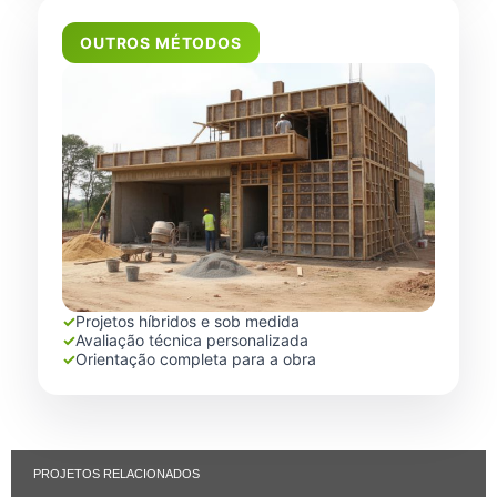
OUTROS MÉTODOS
✓
Projetos híbridos e sob medida
✓
Avaliação técnica personalizada
✓
Orientação completa para a obra
PROJETOS RELACIONADOS