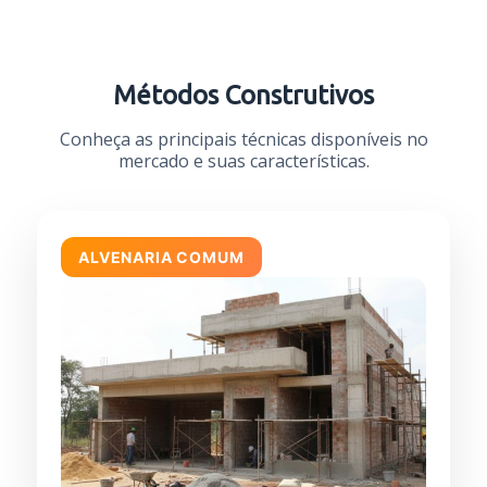
Métodos Construtivos
Conheça as principais técnicas disponíveis no
mercado e suas características.
ALVENARIA COMUM