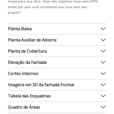
mapa para sua obra. Hoje não viajamos mais sem GPS,
então por que você construiria sua casa sem seu
projeto?
Planta Baixa
Planta Auxiliar de Alicerce
Planta de Cobertura
Elevação da Fachada
Cortes Internos
Imagens em 3D da fachada Frontal
Tabela das Esquadrias
Quadro de Áreas