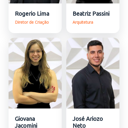
Rogerio Lima
Beatriz Passini
Diretor de Criação
Arquitetura
Giovana
José Ariozo
Jacomini
Neto