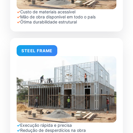
✓
Custo de materiais acessível
✓
Mão de obra disponível em todo o país
✓
Ótima durabilidade estrutural
STEEL FRAME
✓
Execução rápida e precisa
✓
Redução de desperdícios na obra