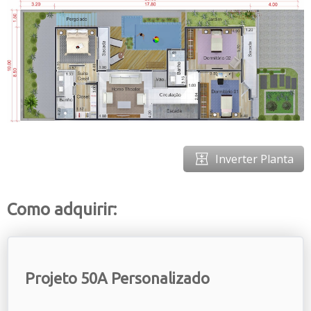
Inverter Planta
Como adquirir:
Projeto 50A Personalizado