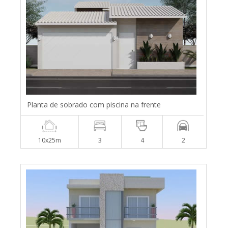
Planta de sobrado com piscina na frente
10x25m
3
4
2