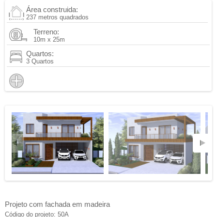
Área construida:
237 metros quadrados
Terreno:
10m x 25m
Quartos:
3 Quartos
Projeto com fachada em madeira
Código do projeto: 50A