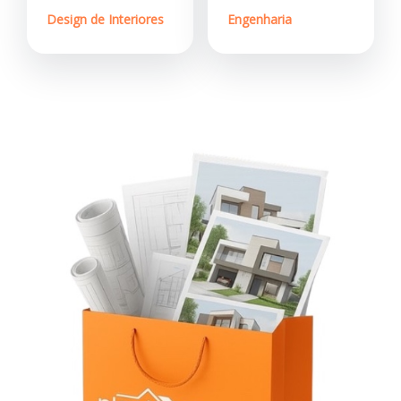
Design de Interiores
Engenharia