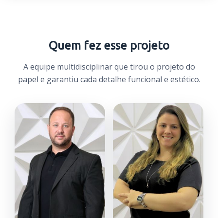
Quem fez esse projeto
A equipe multidisciplinar que tirou o projeto do
papel e garantiu cada detalhe funcional e estético.