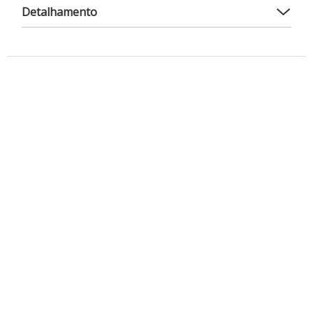
Detalhamento