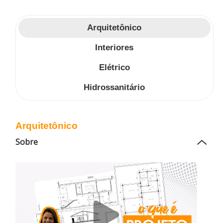
Arquitetônico
Interiores
Elétrico
Hidrossanitário
Arquitetônico
Sobre