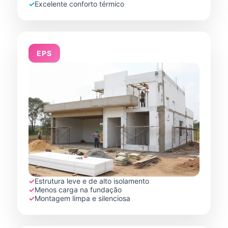
✓
Excelente conforto térmico
EPS
✓
Estrutura leve e de alto isolamento
✓
Menos carga na fundação
✓
Montagem limpa e silenciosa