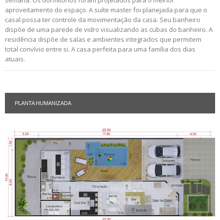
aproveitamento do espaço. A suíte master foi planejada para que o
casal possa ter controle da movimentação da casa. Seu banheiro
dispõe de uma parede de vidro visualizando as cubas do banheiro. A
residência dispõe de salas e ambientes integrados que permitem
total convívio entre si. A casa perfeita para uma família dos dias
atuais.
PLANTA HUMANIZADA