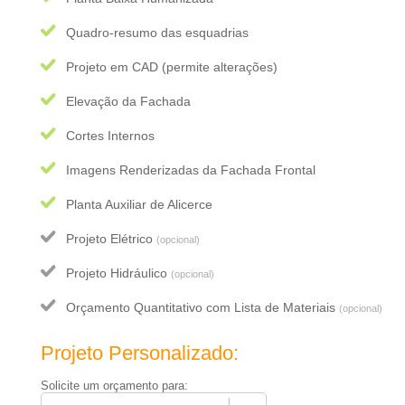
Quadro-resumo das esquadrias
Projeto em CAD (permite alterações)
Elevação da Fachada
Cortes Internos
Imagens Renderizadas da Fachada Frontal
Planta Auxiliar de Alicerce
Projeto Elétrico
(opcional)
Projeto Hidráulico
(opcional)
Orçamento Quantitativo com Lista de Materiais
(opcional)
Projeto Personalizado:
Solicite um orçamento para: