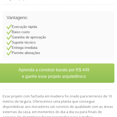
Vantagens:
Execução rápida
Baixo custo
Garantia de aprovação
Suporte técnico
Entrega imediata
Permite alterações
Aprenda a construir barato por R$ 449
e ganhe esse projeto arquitetônico
Esse projeto com fachada em madeira foi criado para terrenos de 10
metros de largura. Oferecemos uma planta que consegue
disponibilizar aos moradores um convívio de qualidade com as áreas
externas da casa, em momentos do dia a dia ou para finais de
semana. Os dormitórios foram projetados para o melhor