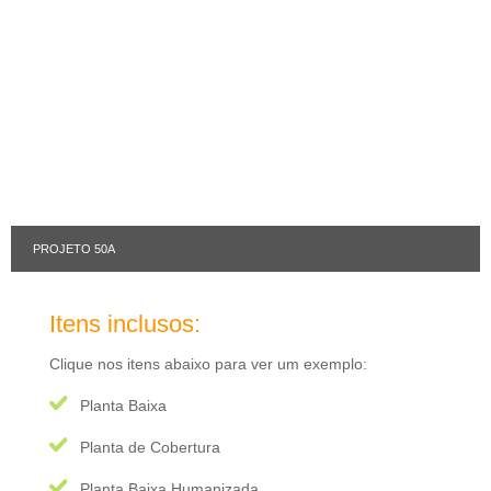
PROJETO 50A
Itens inclusos:
Clique nos itens abaixo para ver um exemplo:
Planta Baixa
Planta de Cobertura
Planta Baixa Humanizada