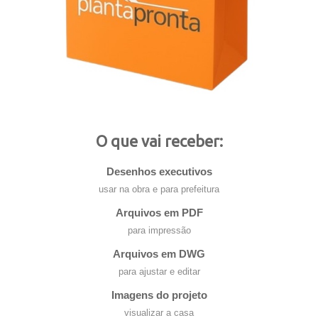
O que vai receber:
Desenhos executivos
usar na obra e para prefeitura
Arquivos em PDF
para impressão
Arquivos em DWG
para ajustar e editar
Imagens do projeto
visualizar a casa