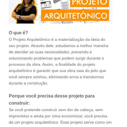
O que é?
O Projeto Arquitetônico é a materialização da ideia do
seu projeto. Através dele, estudamos a melhor maneira
de atender as suas necessidades, prevendo e
solucionando problemas que podem surgir durante o
processo da obra. Assim, a finalidade do projeto
arquitetônico é garantir que sua obra saia do jeito que
você sempre sonhou, eliminando erros e transtornos
durante a construção.
Porque você precisa desse projeto para
construir:
Se você pretende construir sem dor de cabeça, sem
imprevistos e ainda por cima economizar, você precisa
de um projeto arquitetônico. Esse projeto serve como um