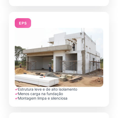
EPS
✓
Estrutura leve e de alto isolamento
✓
Menos carga na fundação
✓
Montagem limpa e silenciosa