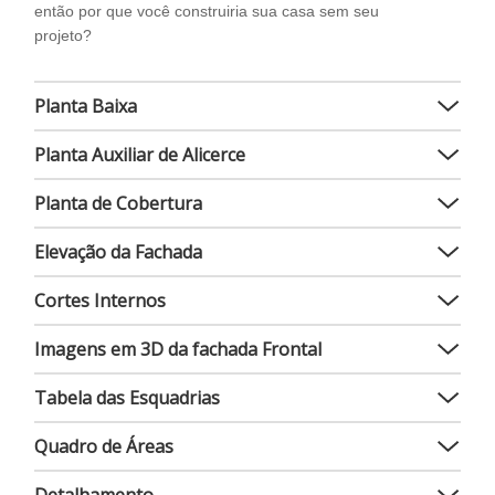
então por que você construiria sua casa sem seu
projeto?
Planta Baixa
Planta Auxiliar de Alicerce
Planta de Cobertura
Elevação da Fachada
Cortes Internos
Imagens em 3D da fachada Frontal
Tabela das Esquadrias
Quadro de Áreas
Detalhamento