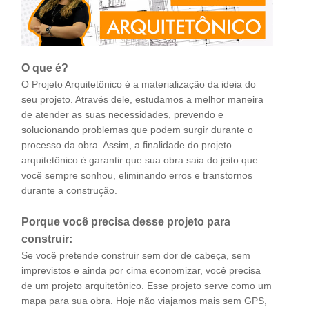
O que é?
O Projeto Arquitetônico é a materialização da ideia do
seu projeto. Através dele, estudamos a melhor maneira
de atender as suas necessidades, prevendo e
solucionando problemas que podem surgir durante o
processo da obra. Assim, a finalidade do projeto
arquitetônico é garantir que sua obra saia do jeito que
você sempre sonhou, eliminando erros e transtornos
durante a construção.
Porque você precisa desse projeto para
construir:
Se você pretende construir sem dor de cabeça, sem
imprevistos e ainda por cima economizar, você precisa
de um projeto arquitetônico. Esse projeto serve como um
mapa para sua obra. Hoje não viajamos mais sem GPS,