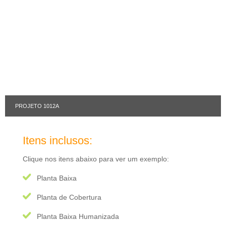
PROJETO 1012A
Itens inclusos:
Clique nos itens abaixo para ver um exemplo:
Planta Baixa
Planta de Cobertura
Planta Baixa Humanizada