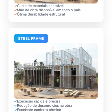
✓
Custo de materiais acessível
✓
Mão de obra disponível em todo o país
✓
Ótima durabilidade estrutural
STEEL FRAME
✓
Execução rápida e precisa
✓
Redução de desperdícios na obra
✓
Excelente conforto térmico