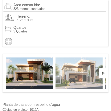
Área construida:
323 metros quadrados
Terreno:
15m x 30m
Quartos:
3 Quartos
Planta de casa com espelho d'água
Código do projeto: 1012A