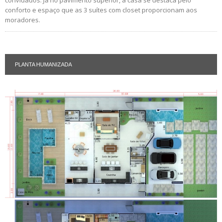
conforto e espaço que as 3 suítes com closet proporcionam aos
moradores.
PLANTA HUMANIZADA