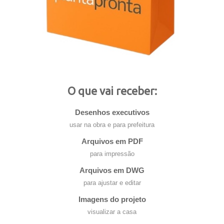
O que vai receber:
Desenhos executivos
usar na obra e para prefeitura
Arquivos em PDF
para impressão
Arquivos em DWG
para ajustar e editar
Imagens do projeto
visualizar a casa