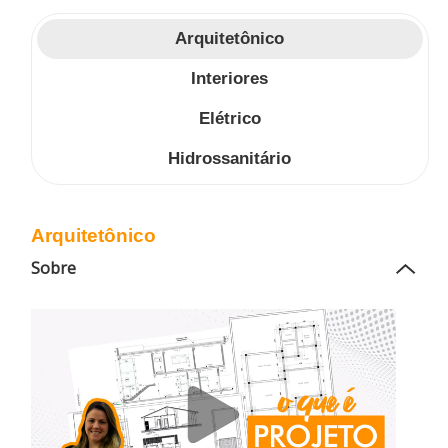
Arquitetônico
Interiores
Elétrico
Hidrossanitário
Arquitetônico
Sobre