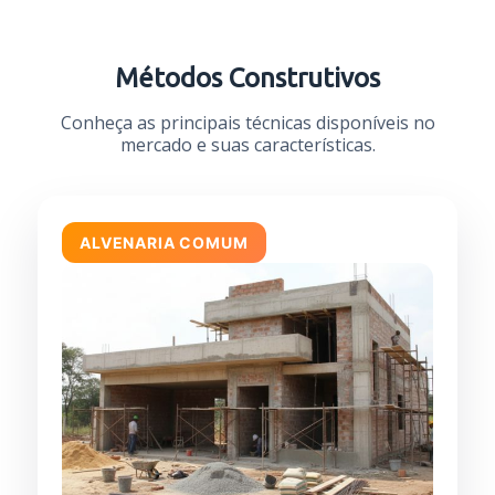
Métodos Construtivos
Conheça as principais técnicas disponíveis no
mercado e suas características.
ALVENARIA COMUM