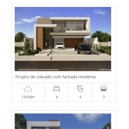
Projeto de sobrado com fachada moderna
15x30m
4
6
3