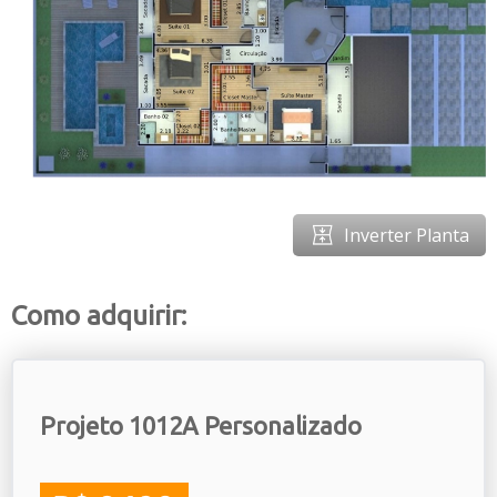
Inverter Planta
Como adquirir:
Projeto 1012A Personalizado