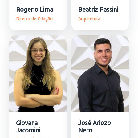
Rogerio Lima
Beatriz Passini
Diretor de Criação
Arquitetura
Giovana
José Ariozo
Jacomini
Neto