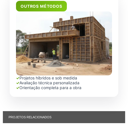
OUTROS MÉTODOS
✓
Projetos híbridos e sob medida
✓
Avaliação técnica personalizada
✓
Orientação completa para a obra
PROJETOS RELACIONADOS