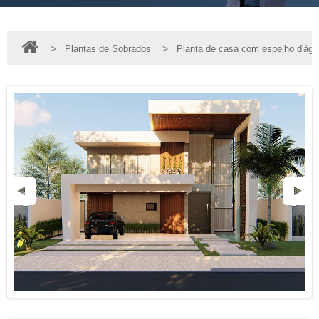
>
>
Plantas de Sobrados
Planta de casa com espelho d'águ