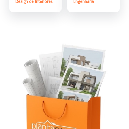
Design de Interiores
Engenharia