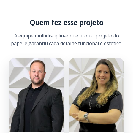
Quem fez esse projeto
A equipe multidisciplinar que tirou o projeto do
papel e garantiu cada detalhe funcional e estético.