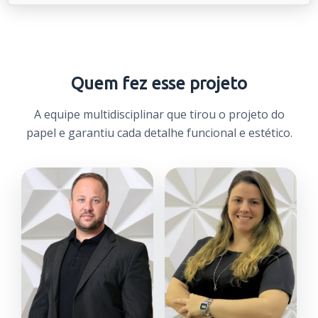
Quem fez esse projeto
A equipe multidisciplinar que tirou o projeto do
papel e garantiu cada detalhe funcional e estético.