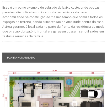
Esse é um ótimo exemplo de sobrado de baixo custo, onde poucas
paredes são utilizadas no interior da parte térrea da casa,
economizando na construção ao mesmo tempo que otimiza todos os
espaços do terreno, dando a impressão de amplitude dentro da casa.
A área gourmet é localizada na parte da frente da residência de modo
que o recuo obrigatório frontal e a garagem possam ser utilizados em
festas e reuniões da família.
PLANTA HUMANIZADA