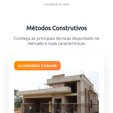
visualizar a casa
Métodos Construtivos
Conheça as principais técnicas disponíveis no
mercado e suas características.
ALVENARIA COMUM