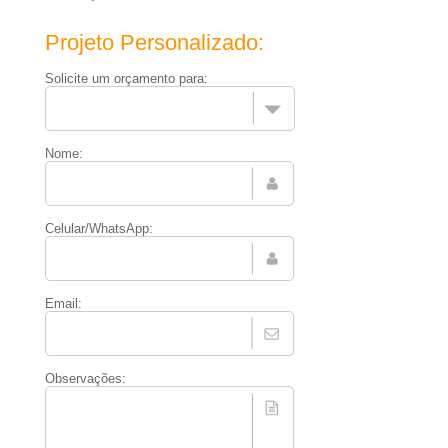
Projeto Personalizado:
Solicite um orçamento para:
Nome:
Celular/WhatsApp:
Email:
Observações: