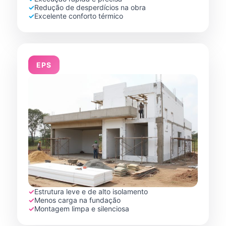
✓
Redução de desperdícios na obra
✓
Excelente conforto térmico
EPS
✓
Estrutura leve e de alto isolamento
✓
Menos carga na fundação
✓
Montagem limpa e silenciosa