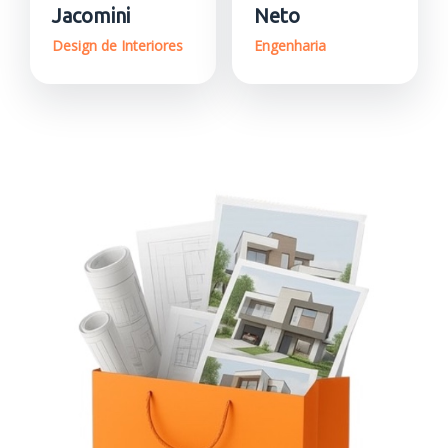
Jacomini
Neto
Design de Interiores
Engenharia