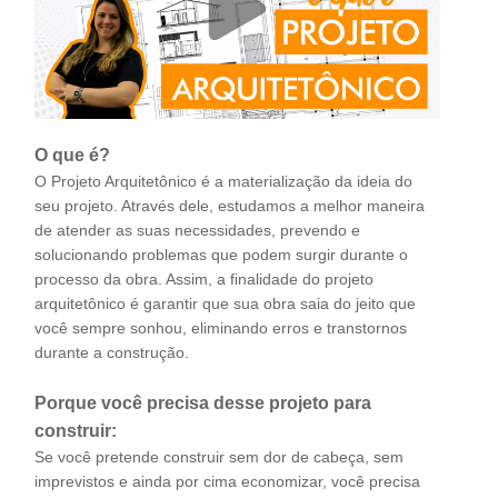
O que é?
O Projeto Arquitetônico é a materialização da ideia do
seu projeto. Através dele, estudamos a melhor maneira
de atender as suas necessidades, prevendo e
solucionando problemas que podem surgir durante o
processo da obra. Assim, a finalidade do projeto
arquitetônico é garantir que sua obra saia do jeito que
você sempre sonhou, eliminando erros e transtornos
durante a construção.
Porque você precisa desse projeto para
construir:
Se você pretende construir sem dor de cabeça, sem
imprevistos e ainda por cima economizar, você precisa