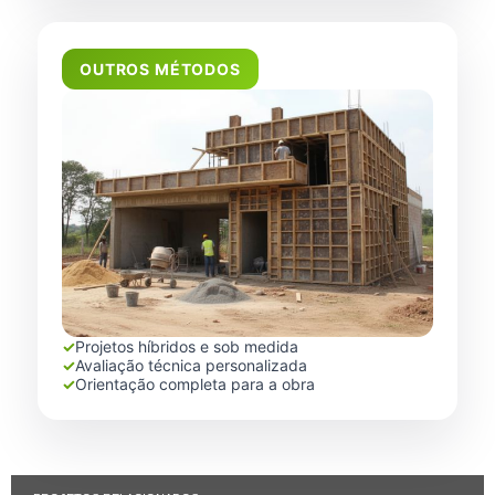
OUTROS MÉTODOS
✓
Projetos híbridos e sob medida
✓
Avaliação técnica personalizada
✓
Orientação completa para a obra