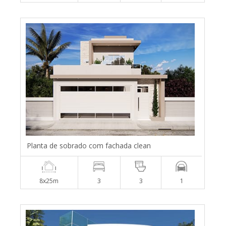
Planta de sobrado com fachada clean
8x25m
3
3
1