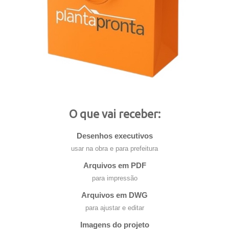
O que vai receber:
Desenhos executivos
usar na obra e para prefeitura
Arquivos em PDF
para impressão
Arquivos em DWG
para ajustar e editar
Imagens do projeto