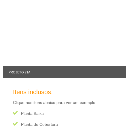
PROJETO 71A
Itens inclusos:
Clique nos itens abaixo para ver um exemplo:
Planta Baixa
Planta de Cobertura