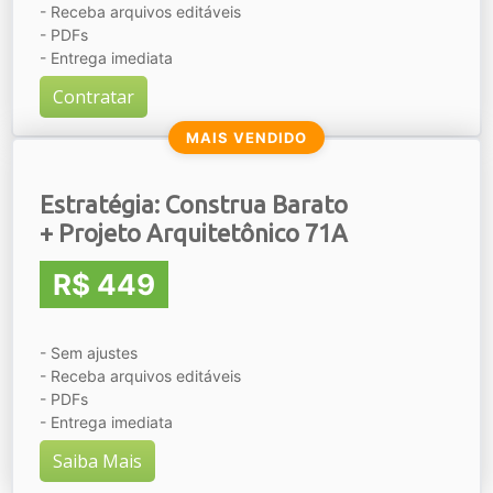
- Receba arquivos editáveis
- PDFs
- Entrega imediata
Contratar
MAIS VENDIDO
Estratégia: Construa Barato
+ Projeto Arquitetônico 71A
R$ 449
- Sem ajustes
- Receba arquivos editáveis
- PDFs
- Entrega imediata
Saiba Mais