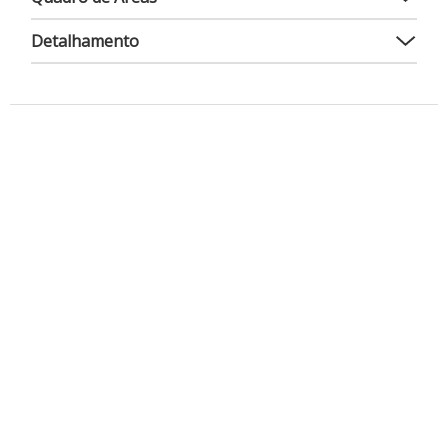
Detalhamento