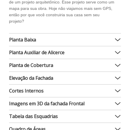
de um projeto arquitetônico. Esse projeto serve como um
mapa para sua obra. Hoje não viajamos mais sem GPS,
então por que você construiria sua casa sem seu
projeto?
Planta Baixa
Planta Auxiliar de Alicerce
Planta de Cobertura
Elevação da Fachada
Cortes Internos
Imagens em 3D da fachada Frontal
Tabela das Esquadrias
Quadro de Áreas