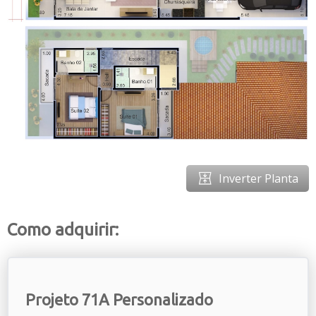
Inverter Planta
Como adquirir:
Projeto 71A Personalizado