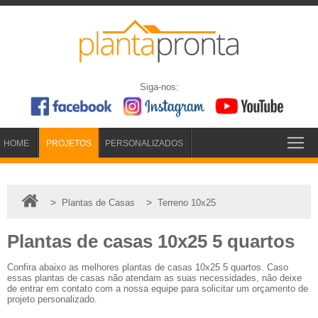
Siga-nos:
HOME
PROJETOS
PERSONALIZADOS
>
>
Plantas de Casas
Terreno 10x25
Plantas de casas 10x25 5 quartos
Confira abaixo as melhores plantas de casas 10x25 5 quartos. Caso
essas plantas de casas não atendam as suas necessidades, não deixe
de entrar em contato com a nossa equipe para solicitar um orçamento de
projeto personalizado.