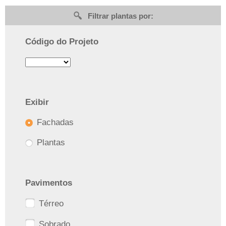
Filtrar plantas por:
Código do Projeto
Exibir
Fachadas
Plantas
Pavimentos
Térreo
Sobrado