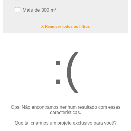
Mais de 300 m²
X Remover todos os filtros
:(
Ops! Não encontramos nenhum resultado com essas
características.
Que tal criarmos um projeto exclusivo para você?