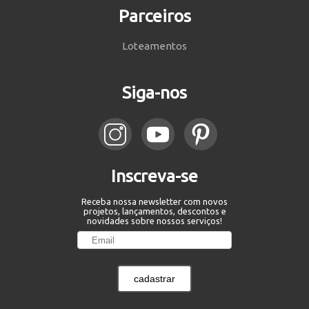
Parceiros
Loteamentos
Siga-nos
Inscreva-se
Receba nossa newsletter com novos
projetos, lançamentos, descontos e
novidades sobre nossos serviços!
cadastrar