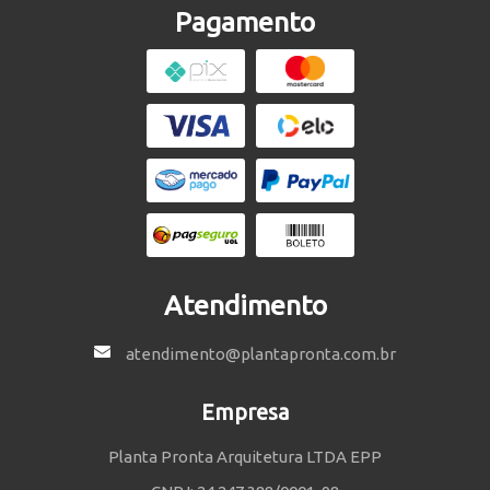
Pagamento
Atendimento
atendimento@plantapronta.com.br
Empresa
Planta Pronta Arquitetura LTDA EPP