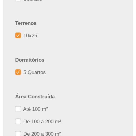
Terrenos
10x25
Dormitórios
5 Quartos
Área Construída
Até 100 m²
De 100 a 200 m²
De 200 a 300 m²