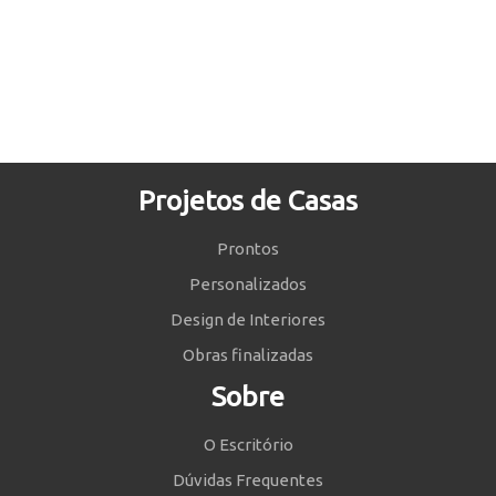
Projetos de Casas
Prontos
Personalizados
Design de Interiores
Obras finalizadas
Sobre
O Escritório
Dúvidas Frequentes