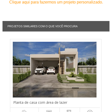
Clique aqui para fazermos um projeto personalizado.
PROJETOS SIMILARES COM O QUE VOCÊ PROCURA
Planta de casa com área de lazer