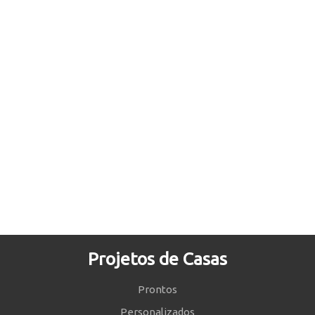
Projetos de Casas
Prontos
Personalizados