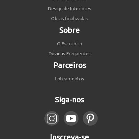
Design de Interiores
Obras finalizadas
Sobre
O Escritório
Dúvidas Frequentes
Parceiros
Loteamentos
Siga-nos
Inscreva-se