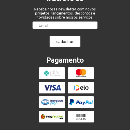
Receba nossa newsletter com novos
projetos, lançamentos, descontos e
novidades sobre nossos serviços!
cadastrar
Pagamento