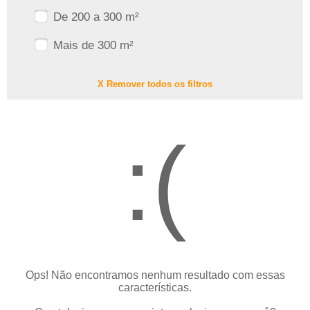
De 200 a 300 m²
Mais de 300 m²
X Remover todos os filtros
:(
Ops! Não encontramos nenhum resultado com essas
características.