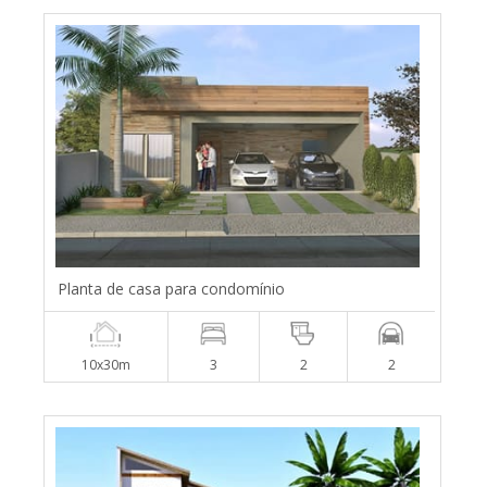
Planta de casa para condomínio
10x30m
3
2
2