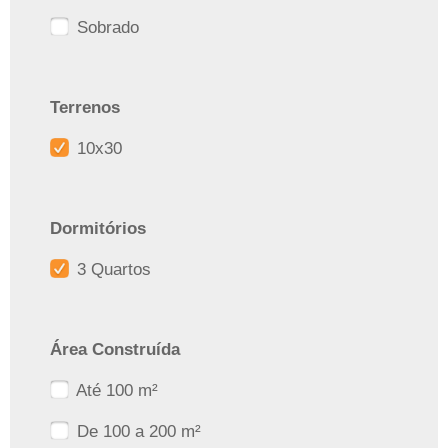
Sobrado
Terrenos
10x30
Dormitórios
3 Quartos
Área Construída
Até 100 m²
De 100 a 200 m²