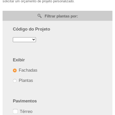
solicitar um orçamento de projeto personalizado.
Filtrar plantas por:
Código do Projeto
Exibir
Fachadas
Plantas
Pavimentos
Térreo