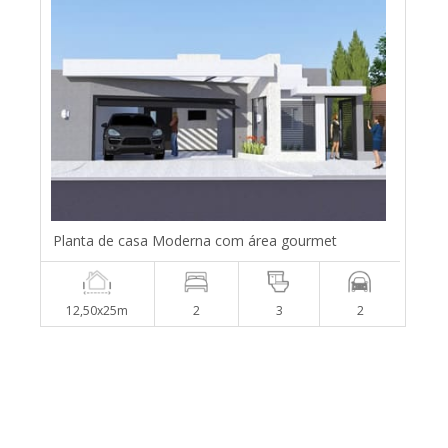
Planta de casa Moderna com área gourmet
12,50x25m
2
3
2