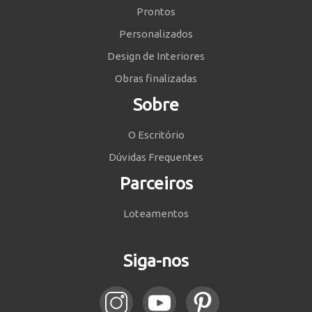
Prontos
Personalizados
Design de Interiores
Obras finalizadas
Sobre
O Escritório
Dúvidas Frequentes
Parceiros
Loteamentos
Siga-nos