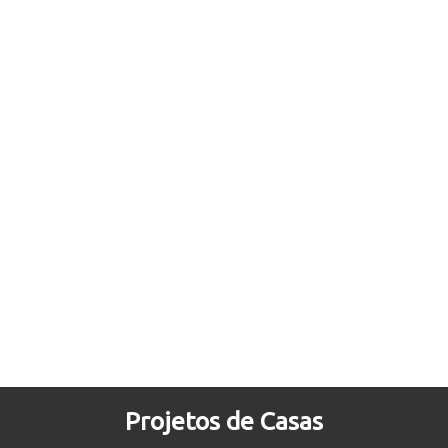
Projetos de Casas