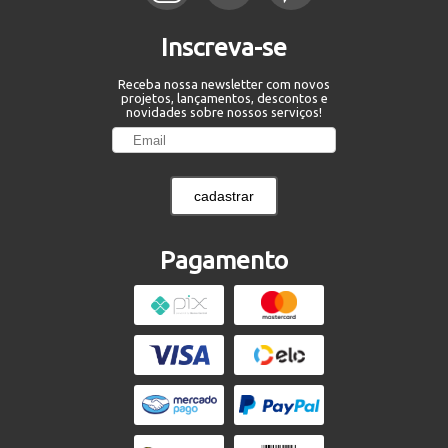
Inscreva-se
Receba nossa newsletter com novos
projetos, lançamentos, descontos e
novidades sobre nossos serviços!
cadastrar
Pagamento