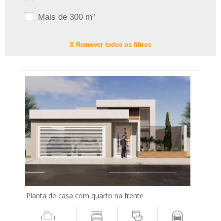
Mais de 300 m²
X Remover todos os filtros
Planta de casa com quarto na frente