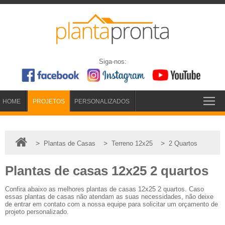
Siga-nos:
HOME
PROJETOS
PERSONALIZADOS
>
>
>
Plantas de Casas
Terreno 12x25
2 Quartos
Plantas de casas 12x25 2 quartos
Confira abaixo as melhores plantas de casas 12x25 2 quartos. Caso
essas plantas de casas não atendam as suas necessidades, não deixe
de entrar em contato com a nossa equipe para solicitar um orçamento de
projeto personalizado.