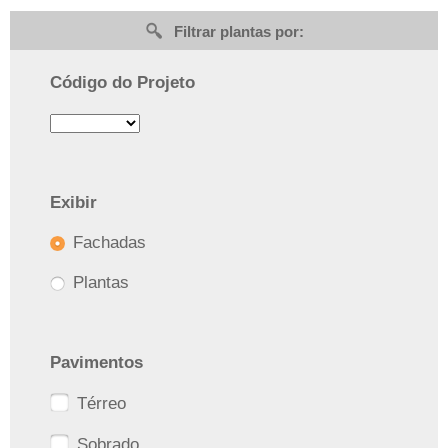
Filtrar plantas por:
Código do Projeto
Exibir
Fachadas
Plantas
Pavimentos
Térreo
Sobrado