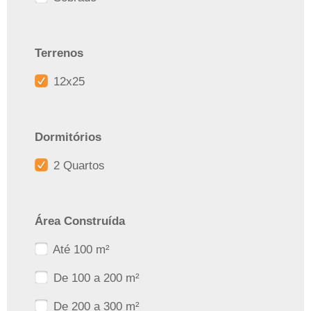
Terrenos
12x25
Dormitórios
2 Quartos
Área Construída
Até 100 m²
De 100 a 200 m²
De 200 a 300 m²