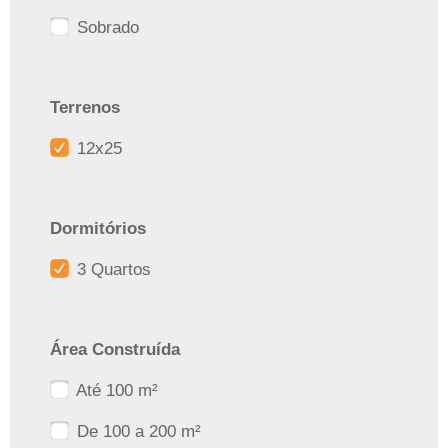
Sobrado
Terrenos
12x25
Dormitórios
3 Quartos
Área Construída
Até 100 m²
De 100 a 200 m²