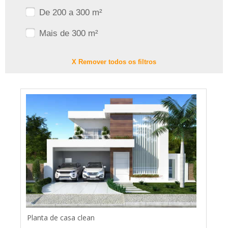
De 200 a 300 m²
Mais de 300 m²
X Remover todos os filtros
Planta de casa clean