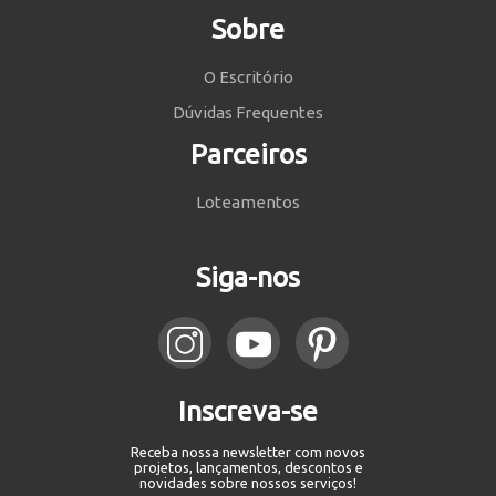
Sobre
O Escritório
Dúvidas Frequentes
Parceiros
Loteamentos
Siga-nos
Inscreva-se
Receba nossa newsletter com novos
projetos, lançamentos, descontos e
novidades sobre nossos serviços!