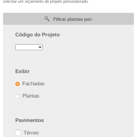
solicitar um orçamento de projeto personalizado.
Filtrar plantas por:
Código do Projeto
Exibir
Fachadas
Plantas
Pavimentos
Térreo