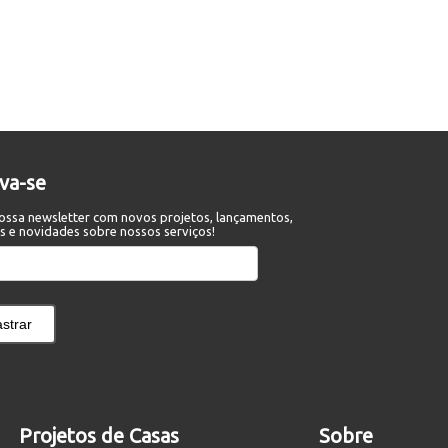
eva-se
ossa newsletter com novos projetos, lançamentos,
s e novidades sobre nossos serviços!
strar
Projetos de Casas
Sobre