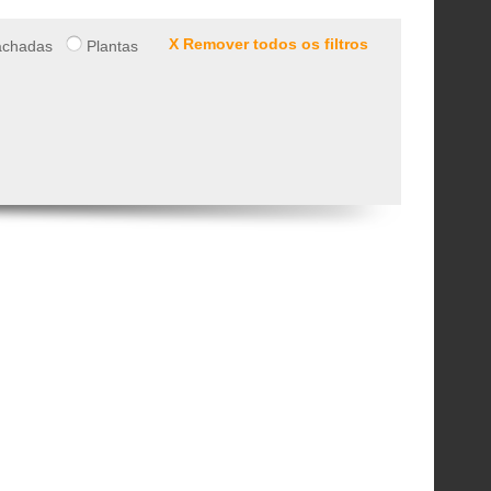
X Remover todos os filtros
chadas
Plantas