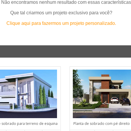
 Não encontramos nenhum resultado com essas características
Que tal criarmos um projeto exclusivo para você?
Clique aqui para fazermos um projeto personalizado.
e sobrado para terreno de esquina
Planta de sobrado com pé direito 