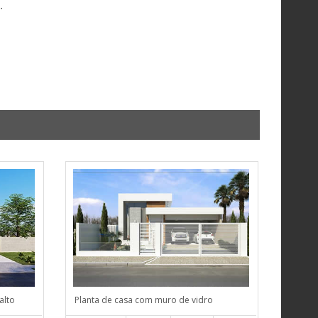
.
alto
Planta de casa com muro de vidro