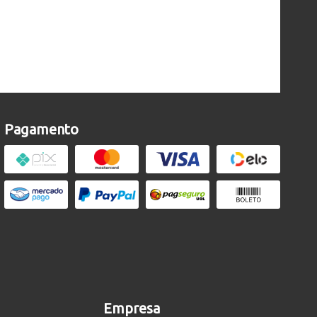
Pagamento
Empresa