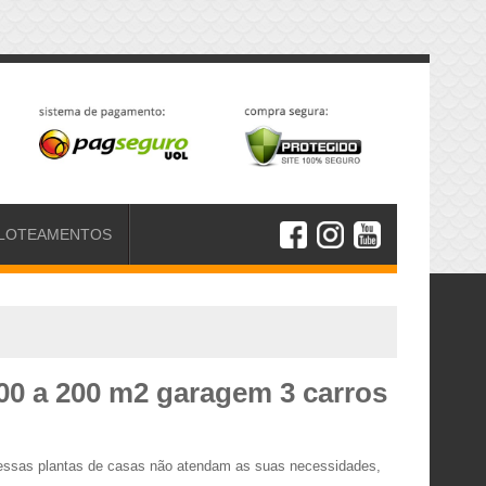
LOTEAMENTOS
100 a 200 m2 garagem 3 carros
o essas plantas de casas não atendam as suas necessidades,