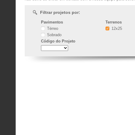
Filtrar projetos por:
Pavimentos
Terrenos
Térreo
12x25
Sobrado
Código
do Projeto