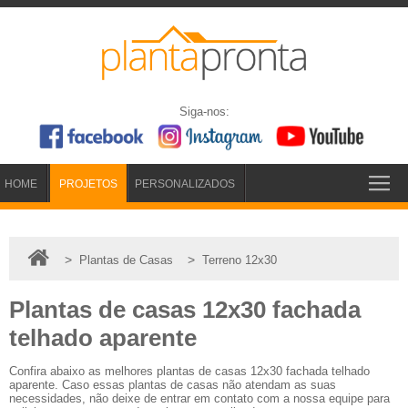
Siga-nos:
HOME
PROJETOS
PERSONALIZADOS
>
>
Plantas de Casas
Terreno 12x30
Plantas de casas 12x30 fachada
telhado aparente
Confira abaixo as melhores plantas de casas 12x30 fachada telhado
aparente. Caso essas plantas de casas não atendam as suas
necessidades, não deixe de entrar em contato com a nossa equipe para