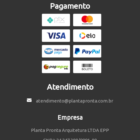
Pagamento
Atendimento
atendimento@plantapronta.com.br
Empresa
Planta Pronta Arquitetura LTDA EPP