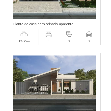
Planta de casa com telhado aparente
12x25m
3
3
2