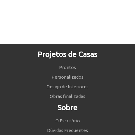
Projetos de Casas
Prontos
Personalizados
Design de Interiores
Obras finalizadas
Sobre
O Escritório
Dúvidas Frequentes