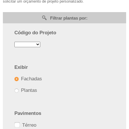
solicitar um orçamento de projeto personalizado.
Filtrar plantas por:
Código do Projeto
Exibir
Fachadas
Plantas
Pavimentos
Térreo