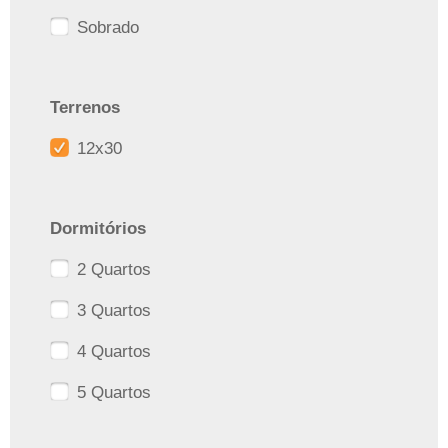
Sobrado
Terrenos
12x30
Dormitórios
2 Quartos
3 Quartos
4 Quartos
5 Quartos