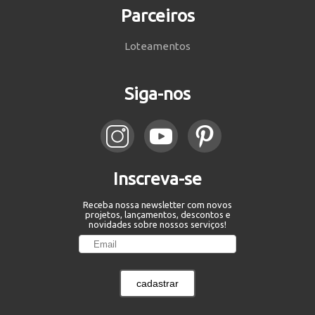
Parceiros
Loteamentos
Siga-nos
Inscreva-se
Receba nossa newsletter com novos
projetos, lançamentos, descontos e
novidades sobre nossos serviços!
cadastrar