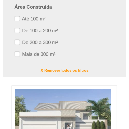
Área Construída
Até 100 m²
De 100 a 200 m²
De 200 a 300 m²
Mais de 300 m²
X Remover todos os filtros