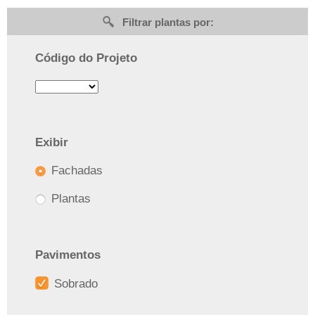
Filtrar plantas por:
Código do Projeto
Exibir
Fachadas
Plantas
Pavimentos
Sobrado