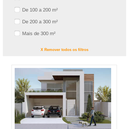
De 100 a 200 m²
De 200 a 300 m²
Mais de 300 m²
X Remover todos os filtros