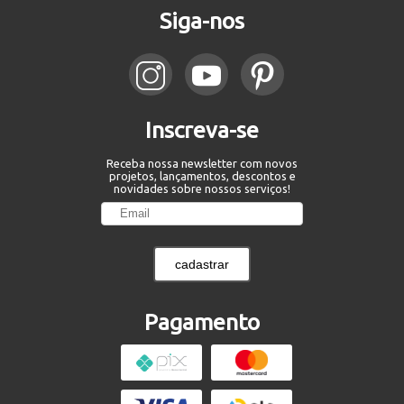
Siga-nos
Inscreva-se
Receba nossa newsletter com novos
projetos, lançamentos, descontos e
novidades sobre nossos serviços!
cadastrar
Pagamento