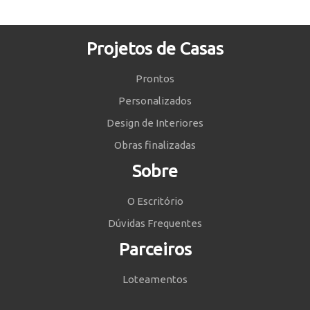
Projetos de Casas
Prontos
Personalizados
Design de Interiores
Obras finalizadas
Sobre
O Escritório
Dúvidas Frequentes
Parceiros
Loteamentos