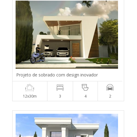
Projeto de sobrado com design inovador
12x30m
3
4
2