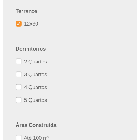
Terrenos
12x30
Dormitórios
2 Quartos
3 Quartos
4 Quartos
5 Quartos
Área Construída
Até 100 m²