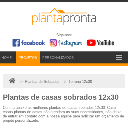
Siga-nos:
HOME
PROJETOS
PERSONALIZADOS
>
>
Plantas de Sobrados
Terreno 12x30
Plantas de casas sobrados 12x30
Confira abaixo as melhores plantas de casas sobrados 12x30. Caso
essas plantas de casas não atendam as suas necessidades, não deixe
de entrar em contato com a nossa equipe para solicitar um orçamento de
projeto personalizado.