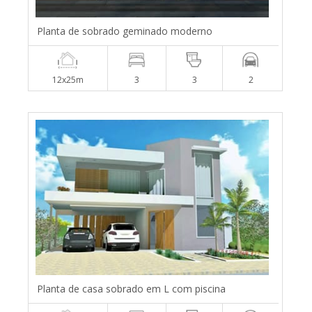
Planta de sobrado geminado moderno
12x25m
3
3
2
Planta de casa sobrado em L com piscina