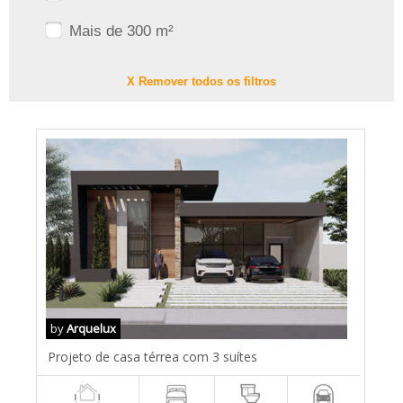
Mais de 300 m²
X Remover todos os filtros
by
Arquelux
Projeto de casa térrea com 3 suítes