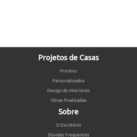
Projetos de Casas
Prontos
Personalizados
Design de Interiores
Obras finalizadas
Sobre
O Escritório
Dúvidas Frequentes