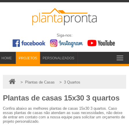
Siga-nos:
HOME
PROJETOS
PERSONALIZADOS
>
>
Plantas de Casas
3 Quartos
Plantas de casas 15x30 3 quartos
Confira abaixo as melhores plantas de casas 15x30 3 quartos. Caso
essas plantas de casas não atendam as suas necessidades, não deixe
de entrar em contato com a nossa equipe para solicitar um orçamento de
projeto personalizado.