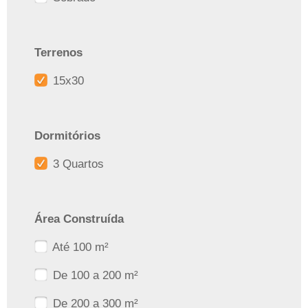
Terrenos
15x30
Dormitórios
3 Quartos
Área Construída
Até 100 m²
De 100 a 200 m²
De 200 a 300 m²