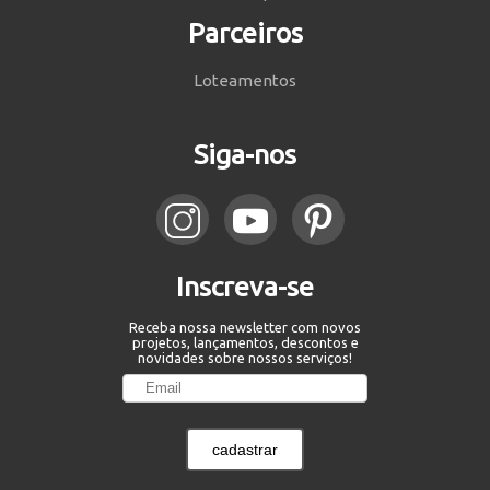
Parceiros
Loteamentos
Siga-nos
Inscreva-se
Receba nossa newsletter com novos
projetos, lançamentos, descontos e
novidades sobre nossos serviços!
cadastrar