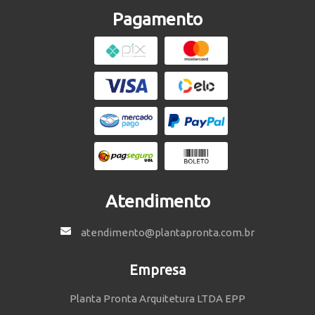
Pagamento
Atendimento
atendimento@plantapronta.com.br
Empresa
Planta Pronta Arquitetura LTDA EPP