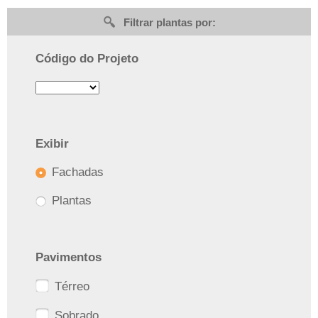
Filtrar plantas por:
Código do Projeto
Exibir
Fachadas
Plantas
Pavimentos
Térreo
Sobrado