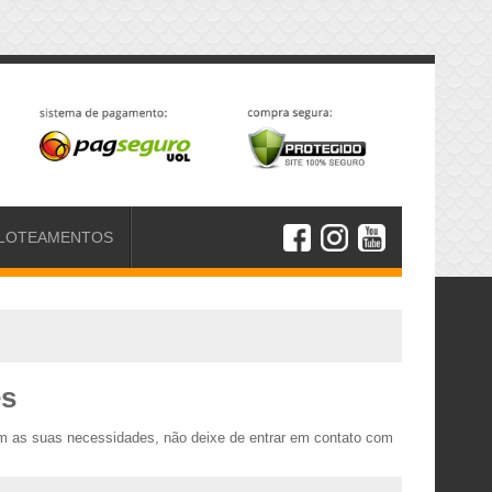
LOTEAMENTOS
es
am as suas necessidades, não deixe de entrar em contato com