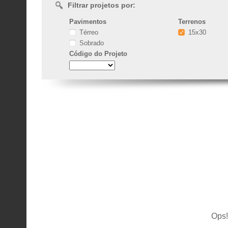
Filtrar projetos por:
Pavimentos
Terrenos
Térreo
15x30
Sobrado
Código
do Projeto
Ops!