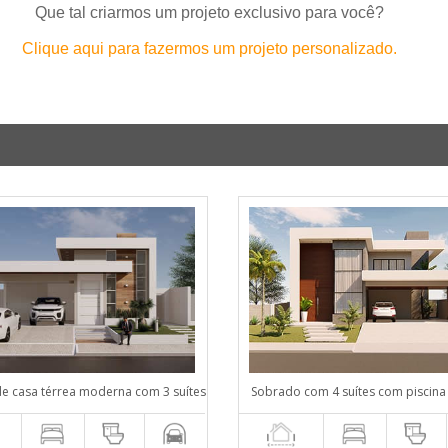
Que tal criarmos um projeto exclusivo para você?
Clique aqui para fazermos um projeto personalizado.
de casa térrea moderna com 3 suítes
Sobrado com 4 suítes com piscina