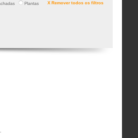
X Remover todos os filtros
chadas
Plantas
.