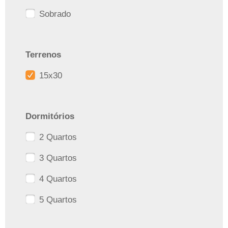
Sobrado
Terrenos
15x30
Dormitórios
2 Quartos
3 Quartos
4 Quartos
5 Quartos