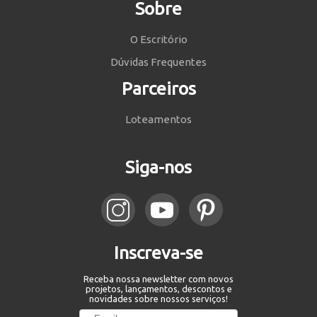
Sobre
O Escritório
Dúvidas Frequentes
Parceiros
Loteamentos
Siga-nos
Inscreva-se
Receba nossa newsletter com novos
projetos, lançamentos, descontos e
novidades sobre nossos serviços!