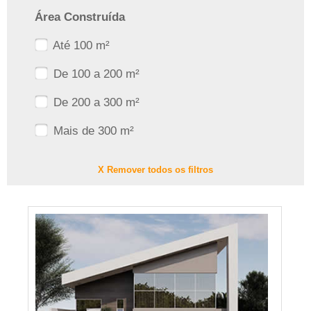
Área Construída
Até 100 m²
De 100 a 200 m²
De 200 a 300 m²
Mais de 300 m²
X Remover todos os filtros