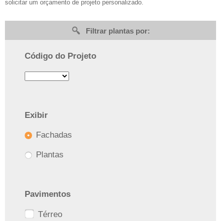
solicitar um orçamento de projeto personalizado.
Filtrar plantas por:
Código do Projeto
Exibir
Fachadas
Plantas
Pavimentos
Térreo