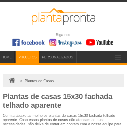
Siga-nos:
HOME
PROJETOS
PERSONALIZADOS
>
Plantas de Casas
Plantas de casas 15x30 fachada
telhado aparente
Confira abaixo as melhores plantas de casas 15x30 fachada telhado
aparente. Caso essas plantas de casas não atendam as suas
necessidades, não deixe de entrar em contato com a nossa equipe para